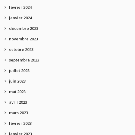
février 2024
janvier 2024
décembre 2023
novembre 2023
octobre 2023
septembre 2023
juillet 2023
juin 2023
mai 2023
avril 2023
mars 2023
février 2023
janvier 2023