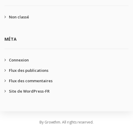
Non classé
MÉTA
Connexion
Flux des publications
Flux des commentaires
Site de WordPress-FR
By Growthm. All rights reserved.