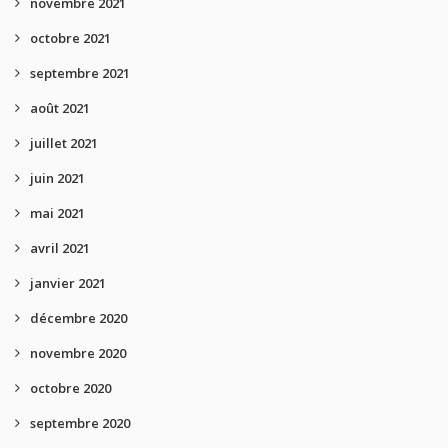
novembre 2021
octobre 2021
septembre 2021
août 2021
juillet 2021
juin 2021
mai 2021
avril 2021
janvier 2021
décembre 2020
novembre 2020
octobre 2020
septembre 2020