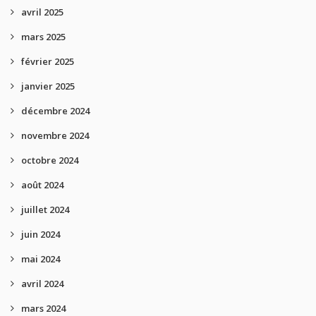
avril 2025
mars 2025
février 2025
janvier 2025
décembre 2024
novembre 2024
octobre 2024
août 2024
juillet 2024
juin 2024
mai 2024
avril 2024
mars 2024