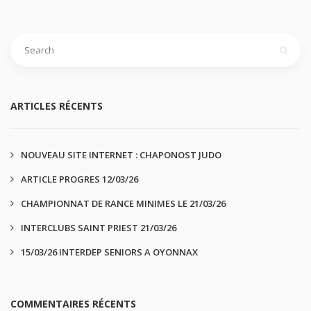
ARTICLES RÉCENTS
NOUVEAU SITE INTERNET : CHAPONOST JUDO
ARTICLE PROGRES 12/03/26
CHAMPIONNAT DE RANCE MINIMES LE 21/03/26
INTERCLUBS SAINT PRIEST 21/03/26
15/03/26 INTERDEP SENIORS A OYONNAX
COMMENTAIRES RÉCENTS