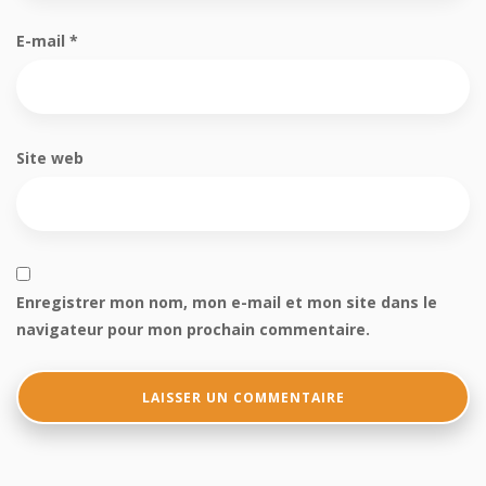
E-mail
*
Site web
Enregistrer mon nom, mon e-mail et mon site dans le
navigateur pour mon prochain commentaire.