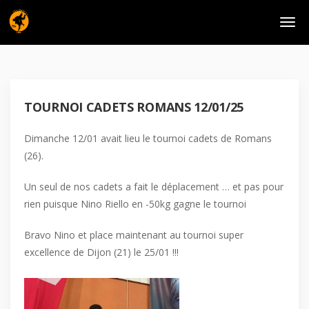
TOURNOI CADETS ROMANS 12/01/25
Dimanche 12/01 avait lieu le tournoi cadets de Romans
(26).
Un seul de nos cadets a fait le déplacement … et pas pour
rien puisque Nino Riello en -50kg gagne le tournoi
Bravo Nino et place maintenant au tournoi super
excellence de Dijon (21) le 25/01 !!!