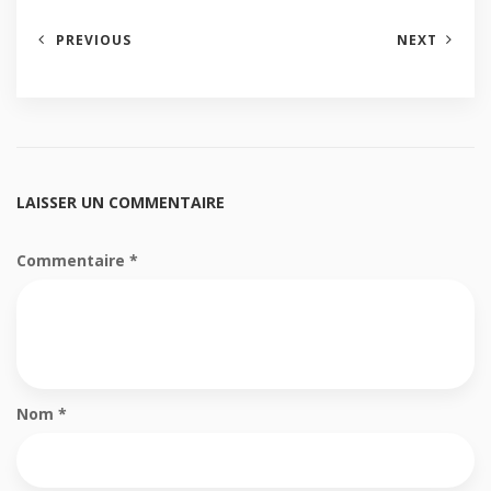
PREVIOUS
NEXT
LAISSER UN COMMENTAIRE
Commentaire
*
Nom
*