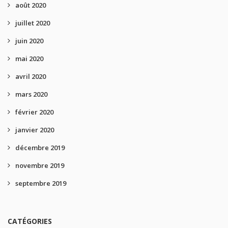
août 2020
juillet 2020
juin 2020
mai 2020
avril 2020
mars 2020
février 2020
janvier 2020
décembre 2019
novembre 2019
septembre 2019
CATÉGORIES