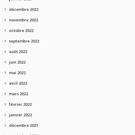
décembre 2022
novembre 2022
octobre 2022
septembre 2022
août 2022
juin 2022
mai 2022
avril 2022
mars 2022
février 2022
janvier 2022
décembre 2021