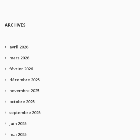
ARCHIVES
avril 2026
mars 2026
février 2026
décembre 2025
novembre 2025
octobre 2025
septembre 2025
juin 2025
mai 2025