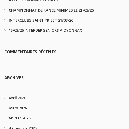
ARTICLE PROGRES 12/03/26
CHAMPIONNAT DE RANCE MINIMES LE 21/03/26
INTERCLUBS SAINT PRIEST 21/03/26
15/03/26 INTERDEP SENIORS A OYONNAX
COMMENTAIRES RÉCENTS
ARCHIVES
avril 2026
mars 2026
février 2026
décembre 2025