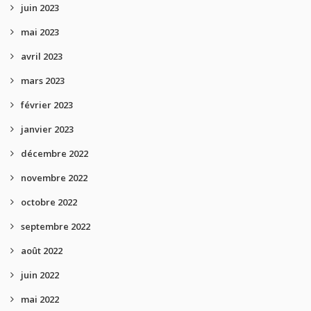
juin 2023
mai 2023
avril 2023
mars 2023
février 2023
janvier 2023
décembre 2022
novembre 2022
octobre 2022
septembre 2022
août 2022
juin 2022
mai 2022