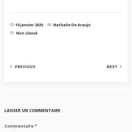
10 janvier 2025
Nathalie De Araujo
Non classé
PREVIOUS
NEXT
LAISSER UN COMMENTAIRE
Commentaire
*