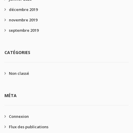
décembre 2019
novembre 2019
septembre 2019
CATÉGORIES
Non classé
MÉTA
Connexion
Flux des publications