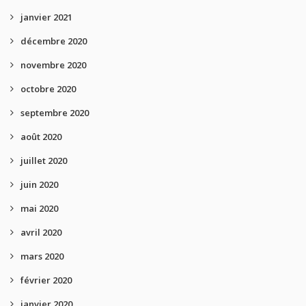
janvier 2021
décembre 2020
novembre 2020
octobre 2020
septembre 2020
août 2020
juillet 2020
juin 2020
mai 2020
avril 2020
mars 2020
février 2020
janvier 2020