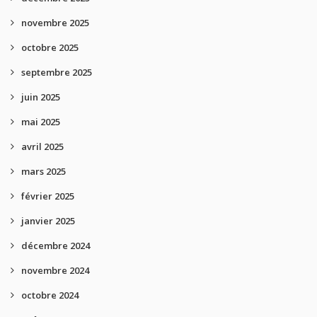
novembre 2025
octobre 2025
septembre 2025
juin 2025
mai 2025
avril 2025
mars 2025
février 2025
janvier 2025
décembre 2024
novembre 2024
octobre 2024