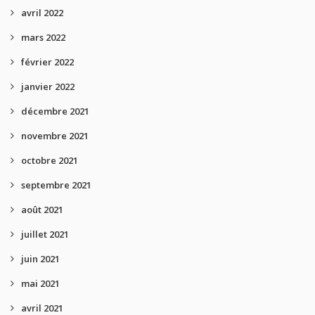
avril 2022
mars 2022
février 2022
janvier 2022
décembre 2021
novembre 2021
octobre 2021
septembre 2021
août 2021
juillet 2021
juin 2021
mai 2021
avril 2021