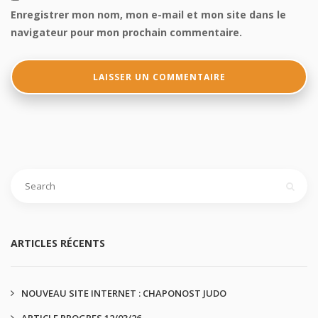
Enregistrer mon nom, mon e-mail et mon site dans le
navigateur pour mon prochain commentaire.
ARTICLES RÉCENTS
NOUVEAU SITE INTERNET : CHAPONOST JUDO