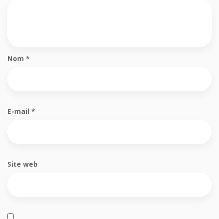
Nom
*
E-mail
*
Site web