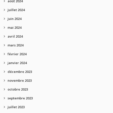
août 2024
juillet 2024
juin 2024
mai 2024
avril 2024
mars 2024
février 2024
janvier 2024
décembre 2023
novembre 2023
octobre 2023
septembre 2023
juillet 2023