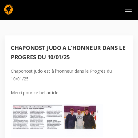
CHAPONOST JUDO A L’HONNEUR DANS LE
PROGRES DU 10/01/25
Chaponost judo est à l’honneur dans le Progrès du
10/01/25.
Merci pour ce bel article.