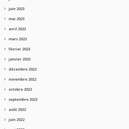
juin 2023
mai 2023
avril 2023
mars 2023
février 2023
janvier 2023
décembre 2022
novembre 2022
octobre 2022
septembre 2022
août 2022
juin 2022