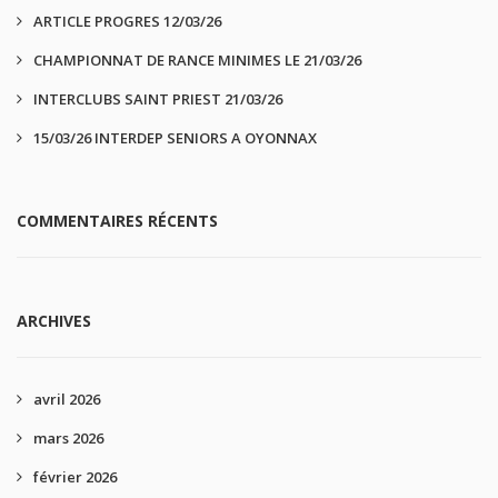
ARTICLE PROGRES 12/03/26
CHAMPIONNAT DE RANCE MINIMES LE 21/03/26
INTERCLUBS SAINT PRIEST 21/03/26
15/03/26 INTERDEP SENIORS A OYONNAX
COMMENTAIRES RÉCENTS
ARCHIVES
avril 2026
mars 2026
février 2026