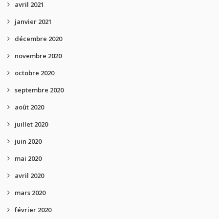
avril 2021
janvier 2021
décembre 2020
novembre 2020
octobre 2020
septembre 2020
août 2020
juillet 2020
juin 2020
mai 2020
avril 2020
mars 2020
février 2020