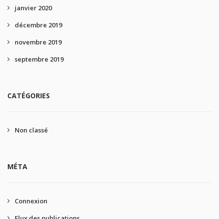
janvier 2020
décembre 2019
novembre 2019
septembre 2019
CATÉGORIES
Non classé
MÉTA
Connexion
Flux des publications