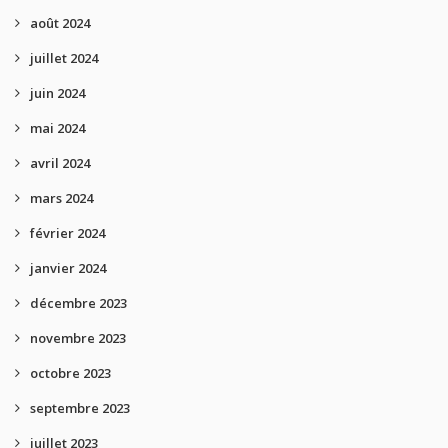
août 2024
juillet 2024
juin 2024
mai 2024
avril 2024
mars 2024
février 2024
janvier 2024
décembre 2023
novembre 2023
octobre 2023
septembre 2023
juillet 2023