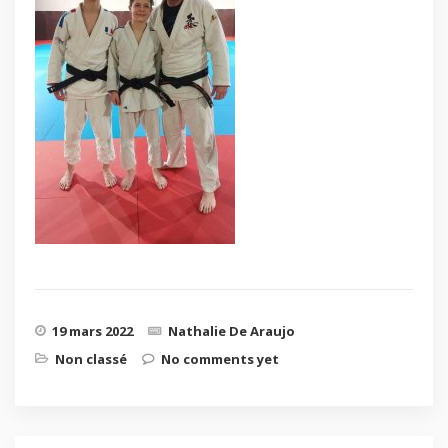
19 mars 2022
Nathalie De Araujo
Non classé
No comments yet