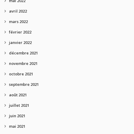
mai 2022
avril 2022
mars 2022
février 2022
janvier 2022
décembre 2021
novembre 2021
octobre 2021
septembre 2021
août 2021
juillet 2021
juin 2021
mai 2021