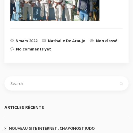
8 mars 2022
Nathalie De Araujo
Non classé
No comments yet
ARTICLES RÉCENTS
NOUVEAU SITE INTERNET : CHAPONOST JUDO