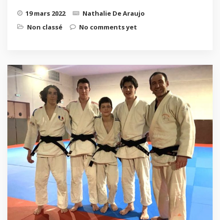
19 mars 2022
Nathalie De Araujo
Non classé
No comments yet