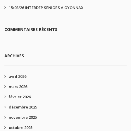
15/03/26 INTERDEP SENIORS A OYONNAX
COMMENTAIRES RÉCENTS
ARCHIVES
avril 2026
mars 2026
février 2026
décembre 2025
novembre 2025
octobre 2025