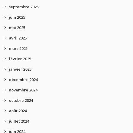
septembre 2025
juin 2025
mai 2025
avril 2025
mars 2025
février 2025
janvier 2025
décembre 2024
novembre 2024
octobre 2024
août 2024
juillet 2024
juin 2024