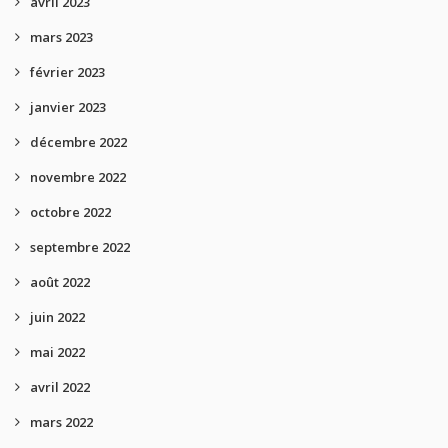
avril 2023
mars 2023
février 2023
janvier 2023
décembre 2022
novembre 2022
octobre 2022
septembre 2022
août 2022
juin 2022
mai 2022
avril 2022
mars 2022