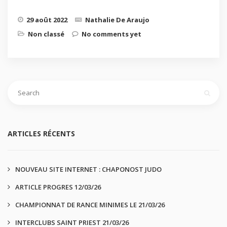
29 août 2022
Nathalie De Araujo
Non classé
No comments yet
ARTICLES RÉCENTS
NOUVEAU SITE INTERNET : CHAPONOST JUDO
ARTICLE PROGRES 12/03/26
CHAMPIONNAT DE RANCE MINIMES LE 21/03/26
INTERCLUBS SAINT PRIEST 21/03/26