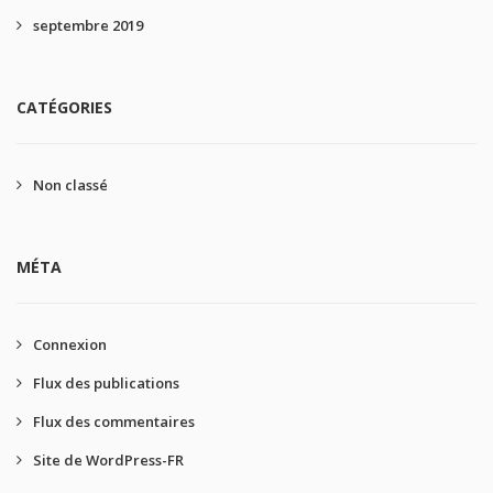
septembre 2019
CATÉGORIES
Non classé
MÉTA
Connexion
Flux des publications
Flux des commentaires
Site de WordPress-FR