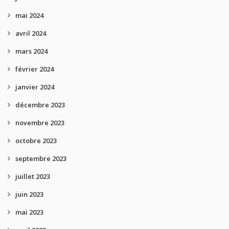
mai 2024
avril 2024
mars 2024
février 2024
janvier 2024
décembre 2023
novembre 2023
octobre 2023
septembre 2023
juillet 2023
juin 2023
mai 2023