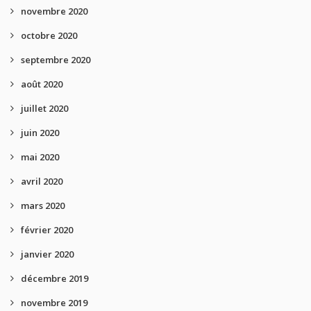
novembre 2020
octobre 2020
septembre 2020
août 2020
juillet 2020
juin 2020
mai 2020
avril 2020
mars 2020
février 2020
janvier 2020
décembre 2019
novembre 2019