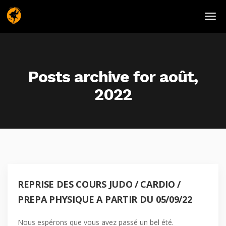
Posts archive for août,
2022
REPRISE DES COURS JUDO / CARDIO /
PREPA PHYSIQUE A PARTIR DU 05/09/22
Nous espérons que vous avez passé un bel été.