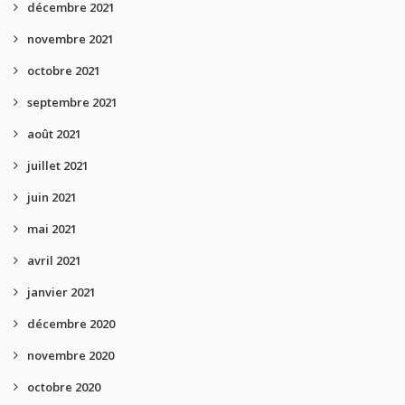
décembre 2021
novembre 2021
octobre 2021
septembre 2021
août 2021
juillet 2021
juin 2021
mai 2021
avril 2021
janvier 2021
décembre 2020
novembre 2020
octobre 2020