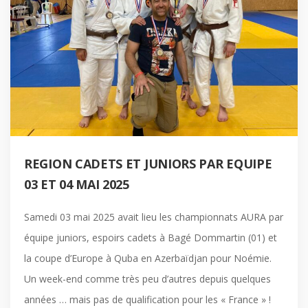
REGION CADETS ET JUNIORS PAR EQUIPE
03 ET 04 MAI 2025
Samedi 03 mai 2025 avait lieu les championnats AURA par
équipe juniors, espoirs cadets à Bagé Dommartin (01) et
la coupe d’Europe à Quba en Azerbaïdjan pour Noémie.
Un week-end comme très peu d’autres depuis quelques
années … mais pas de qualification pour les « France » !