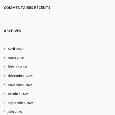
COMMENTAIRES RÉCENTS
ARCHIVES
avril 2026
mars 2026
février 2026
décembre 2025
novembre 2025
octobre 2025
septembre 2025
juin 2025