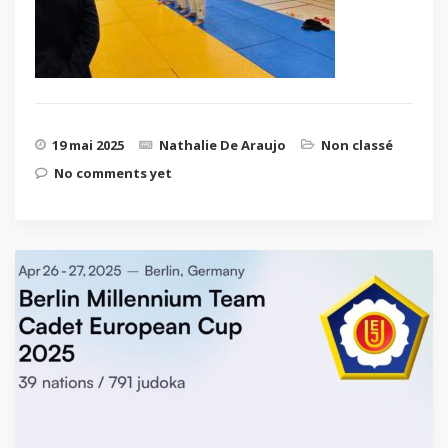
19 mai 2025
Nathalie De Araujo
Non classé
No comments yet