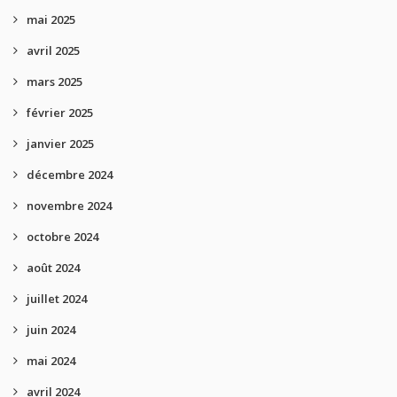
mai 2025
avril 2025
mars 2025
février 2025
janvier 2025
décembre 2024
novembre 2024
octobre 2024
août 2024
juillet 2024
juin 2024
mai 2024
avril 2024