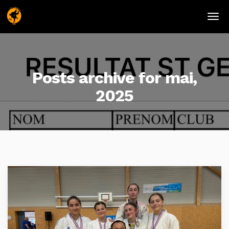
Posts archive for mai,
2025