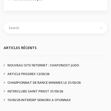
ARTICLES RÉCENTS
NOUVEAU SITE INTERNET : CHAPONOST JUDO
ARTICLE PROGRES 12/03/26
CHAMPIONNAT DE RANCE MINIMES LE 21/03/26
INTERCLUBS SAINT PRIEST 21/03/26
15/03/26 INTERDEP SENIORS A OYONNAX