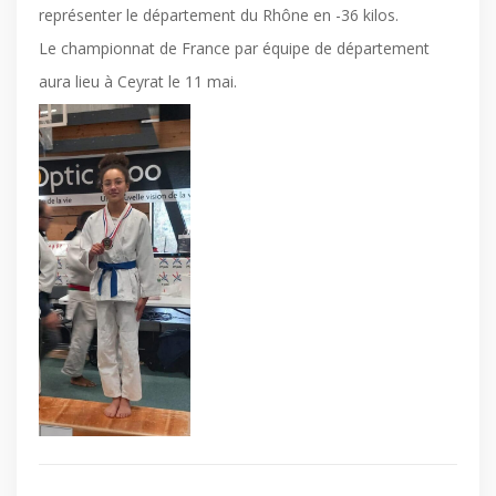
représenter le département du Rhône en -36 kilos.
Le championnat de France par équipe de département
aura lieu à Ceyrat le 11 mai.