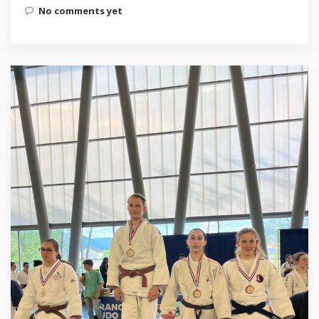
No comments yet