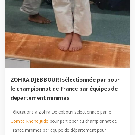
ZOHRA DJEBBOURI sélectionnée par pour
le championnat de France par équipes de
département minimes
Félicitations à Zohra Dejebbouri sélectionnée par le
Comite Rhone Judo
pour participer au championnat de
France minimes par équipe de département pour