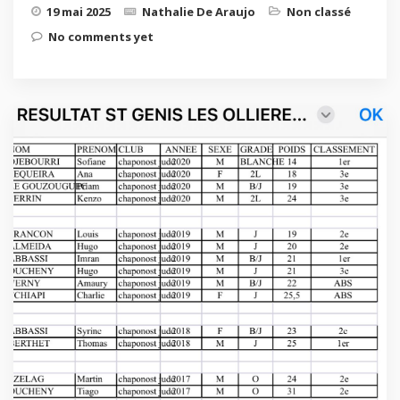
19 mai 2025
Nathalie De Araujo
Non classé
No comments yet