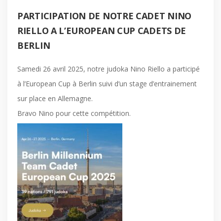
PARTICIPATION DE NOTRE CADET NINO
RIELLO A L’EUROPEAN CUP CADETS DE
BERLIN
Samedi 26 avril 2025, notre judoka Nino Riello a participé
à l’European Cup à Berlin suivi d’un stage d’entrainement
sur place en Allemagne.
Bravo Nino pour cette compétition.