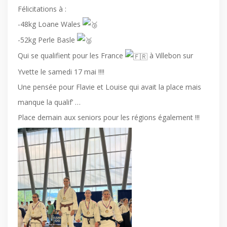
Félicitations à :
-48kg Loane Wales
-52kg Perle Basle
Qui se qualifient pour les France
à Villebon sur
Yvette le samedi 17 mai !!!!
Une pensée pour Flavie et Louise qui avait la place mais
manque la qualif’ …
Place demain aux seniors pour les régions également !!!