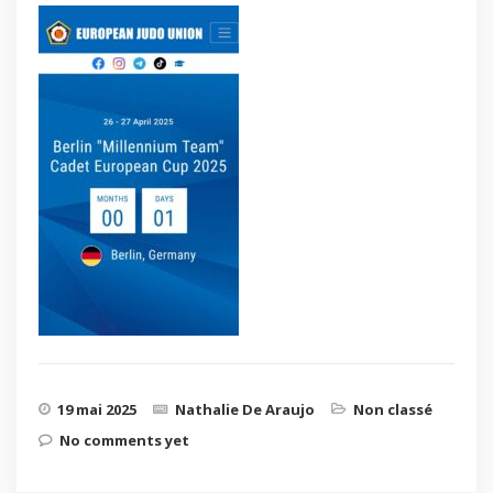
19 mai 2025
Nathalie De Araujo
Non classé
No comments yet