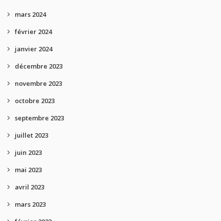
mars 2024
février 2024
janvier 2024
décembre 2023
novembre 2023
octobre 2023
septembre 2023
juillet 2023
juin 2023
mai 2023
avril 2023
mars 2023