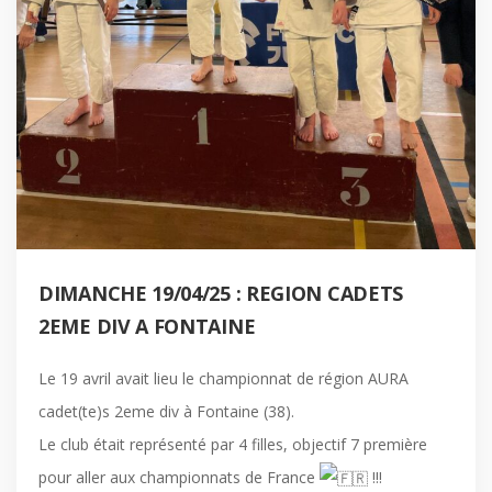
DIMANCHE 19/04/25 : REGION CADETS
2EME DIV A FONTAINE
Le 19 avril avait lieu le championnat de région AURA
cadet(te)s 2eme div à Fontaine (38).
Le club était représenté par 4 filles, objectif 7 première
pour aller aux championnats de France
!!!