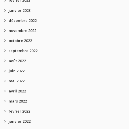
février 2023
janvier 2023
décembre 2022
novembre 2022
octobre 2022
septembre 2022
août 2022
juin 2022
mai 2022
avril 2022
mars 2022
février 2022
janvier 2022