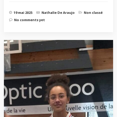
19 mai 2025
Nathalie De Araujo
Non classé
No comments yet