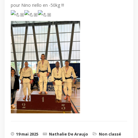
pour Nino riello en -50kg !!!
19 mai 2025
Nathalie De Araujo
Non classé