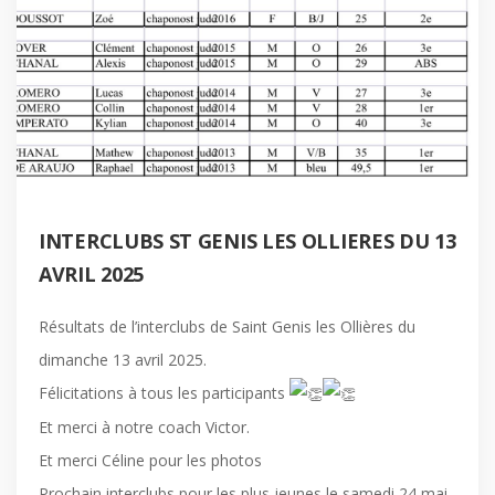
INTERCLUBS ST GENIS LES OLLIERES DU 13
AVRIL 2025
Résultats de l’interclubs de Saint Genis les Ollières du
dimanche 13 avril 2025.
Félicitations à tous les participants
Et merci à notre coach Victor.
Et merci Céline pour les photos
Prochain interclubs pour les plus jeunes le samedi 24 mai