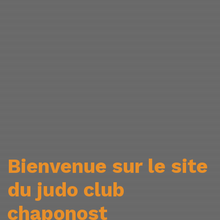
Bienvenue sur le site
du judo club
chaponost