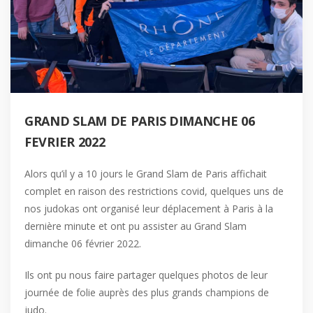
GRAND SLAM DE PARIS DIMANCHE 06
FEVRIER 2022
Alors qu’il y a 10 jours le Grand Slam de Paris affichait
complet en raison des restrictions covid, quelques uns de
nos judokas ont organisé leur déplacement à Paris à la
dernière minute et ont pu assister au Grand Slam
dimanche 06 février 2022.
Ils ont pu nous faire partager quelques photos de leur
journée de folie auprès des plus grands champions de
judo.