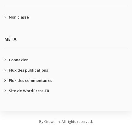
Non classé
MÉTA
Connexion
Flux des publications
Flux des commentaires
Site de WordPress-FR
By Growthm. All rights reserved.