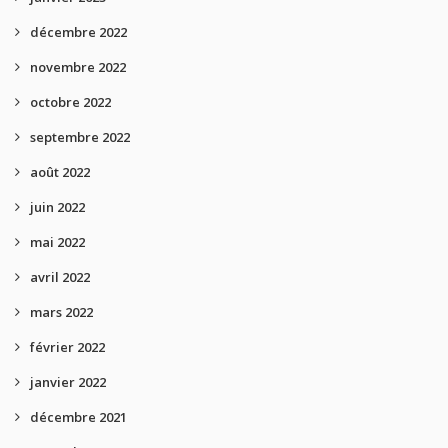
décembre 2022
novembre 2022
octobre 2022
septembre 2022
août 2022
juin 2022
mai 2022
avril 2022
mars 2022
février 2022
janvier 2022
décembre 2021