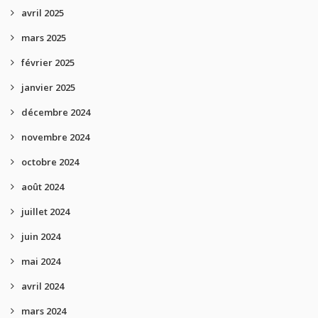
avril 2025
mars 2025
février 2025
janvier 2025
décembre 2024
novembre 2024
octobre 2024
août 2024
juillet 2024
juin 2024
mai 2024
avril 2024
mars 2024