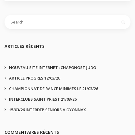
ARTICLES RÉCENTS
NOUVEAU SITE INTERNET : CHAPONOST JUDO
ARTICLE PROGRES 12/03/26
CHAMPIONNAT DE RANCE MINIMES LE 21/03/26
INTERCLUBS SAINT PRIEST 21/03/26
15/03/26 INTERDEP SENIORS A OYONNAX
COMMENTAIRES RÉCENTS