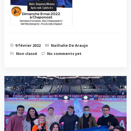
9 février 2022
Nathalie De Araujo
Non classé
No comments yet