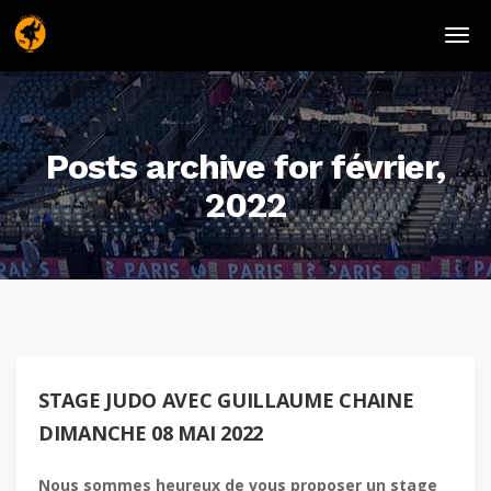
Posts archive for février,
2022
STAGE JUDO AVEC GUILLAUME CHAINE
DIMANCHE 08 MAI 2022
Nous sommes heureux de vous proposer un stage