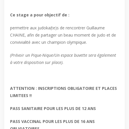
Ce stage a pour objectif de
:
permettre aux judoka(te)s de rencontrer Guillaume
CHAINE, afin de partager un beau moment de judo et de
convivialité avec un champion olympique.
(Prévoir un Pique-Nique/Un espace buvette sera également
à votre disposition sur place).
ATTENTION : INSCRIPTIONS OBLIGATOIRE ET PLACES
LIMITEES !!
PASS SANITAIRE POUR LES PLUS DE 12 ANS
PASS VACCINAL POUR LES PLUS DE 16 ANS
OBLIGATOIRES