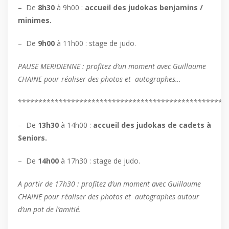
– De
8h30
à 9h00 :
accueil des judokas benjamins /
minimes.
– De
9h00
à 11h00 : stage de judo.
PAUSE MERIDIENNE : profitez d’un moment avec Guillaume
CHAINE pour réaliser des photos et autographes…
***************************************************
– De
13h30
à 14h00 :
accueil des judokas de cadets à
Seniors.
– De
14h00
à 17h30 : stage de judo.
A partir de 17h30 : profitez d’un moment avec Guillaume
CHAINE pour réaliser des photos et autographes autour
d’un pot de l’amitié.