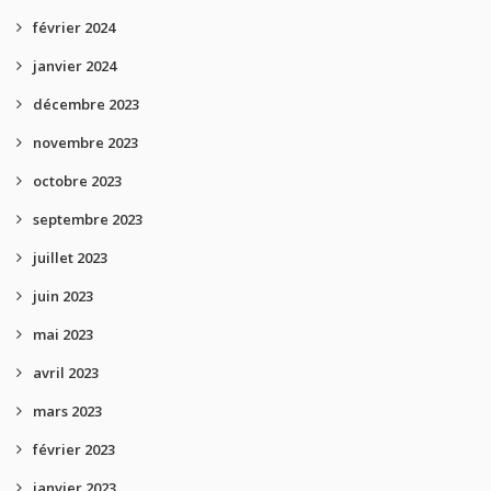
février 2024
janvier 2024
décembre 2023
novembre 2023
octobre 2023
septembre 2023
juillet 2023
juin 2023
mai 2023
avril 2023
mars 2023
février 2023
janvier 2023