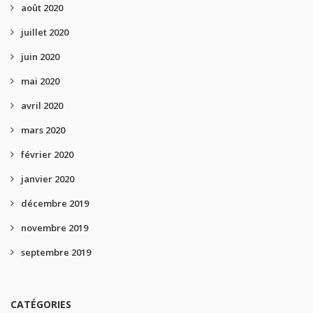
août 2020
juillet 2020
juin 2020
mai 2020
avril 2020
mars 2020
février 2020
janvier 2020
décembre 2019
novembre 2019
septembre 2019
CATÉGORIES