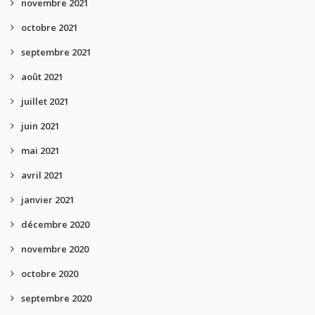
novembre 2021
octobre 2021
septembre 2021
août 2021
juillet 2021
juin 2021
mai 2021
avril 2021
janvier 2021
décembre 2020
novembre 2020
octobre 2020
septembre 2020