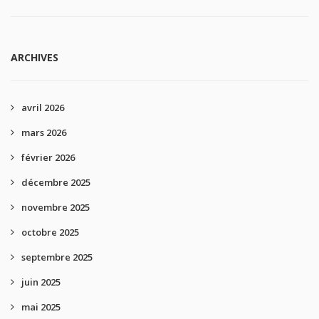
ARCHIVES
avril 2026
mars 2026
février 2026
décembre 2025
novembre 2025
octobre 2025
septembre 2025
juin 2025
mai 2025