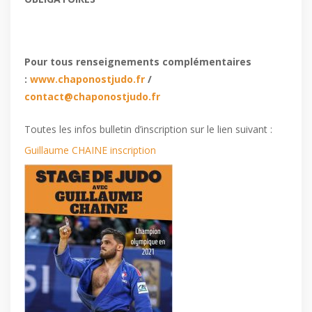
Pour tous renseignements complémentaires
:
www.chaponostjudo.fr
/
contact@chaponostjudo.fr
Toutes les infos bulletin d’inscription sur le lien suivant :
Guillaume CHAINE inscription