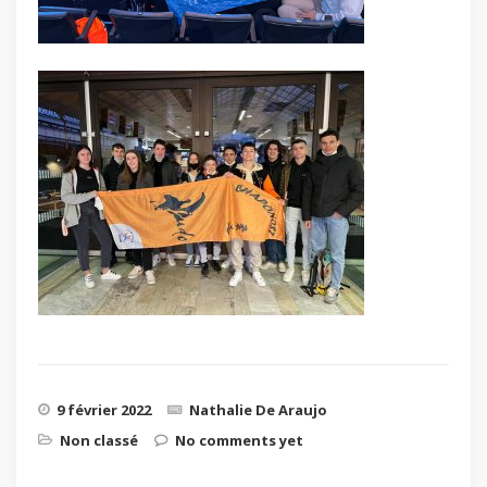
9 février 2022
Nathalie De Araujo
Non classé
No comments yet