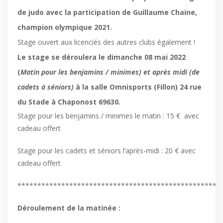
de judo avec la participation de Guillaume Chaine,
champion olympique 2021.
Stage ouvert aux licenciés des autres clubs également !
Le stage se déroulera le dimanche 08 mai 2022
(
Matin pour les benjamins / minimes) et après midi (de
cadets à séniors)
à la salle Omnisports (Fillon) 24 rue
du Stade à Chaponost 69630.
Stage pour les benjamins / minimes le matin : 15 € avec
cadeau offert
Stage pour les cadets et séniors l’après-midi : 20 € avec
cadeau offert
***************************************************
Déroulement de la matinée :