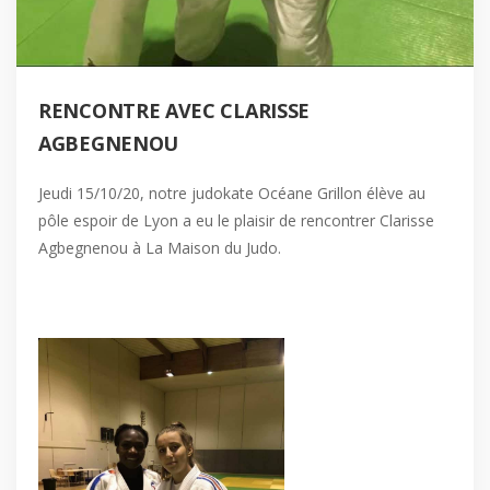
RENCONTRE AVEC CLARISSE
AGBEGNENOU
Jeudi 15/10/20, notre judokate Océane Grillon élève au
pôle espoir de Lyon a eu le plaisir de rencontrer Clarisse
Agbegnenou à La Maison du Judo.