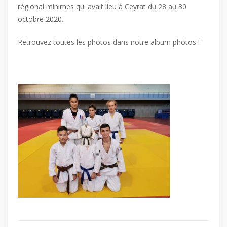
régional minimes qui avait lieu à Ceyrat du 28 au 30
octobre 2020.
Retrouvez toutes les photos dans notre album photos !