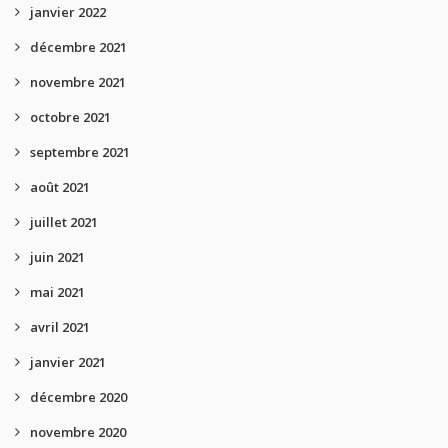
janvier 2022
décembre 2021
novembre 2021
octobre 2021
septembre 2021
août 2021
juillet 2021
juin 2021
mai 2021
avril 2021
janvier 2021
décembre 2020
novembre 2020