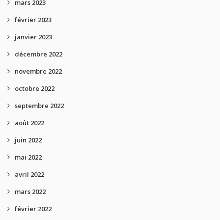
mars 2023
février 2023
janvier 2023
décembre 2022
novembre 2022
octobre 2022
septembre 2022
août 2022
juin 2022
mai 2022
avril 2022
mars 2022
février 2022