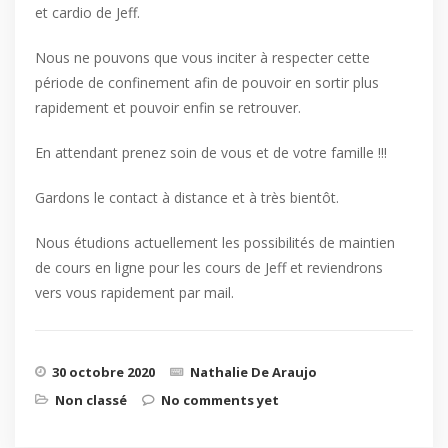
et cardio de Jeff.
Nous ne pouvons que vous inciter à respecter cette
période de confinement afin de pouvoir en sortir plus
rapidement et pouvoir enfin se retrouver.
En attendant prenez soin de vous et de votre famille !!!
Gardons le contact à distance et à très bientôt.
Nous étudions actuellement les possibilités de maintien
de cours en ligne pour les cours de Jeff et reviendrons
vers vous rapidement par mail.
30 octobre 2020
Nathalie De Araujo
Non classé
No comments yet