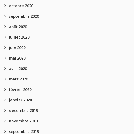
octobre 2020
septembre 2020
août 2020
juillet 2020
juin 2020
mai 2020
avril 2020
mars 2020
février 2020
janvier 2020
décembre 2019
novembre 2019
septembre 2019