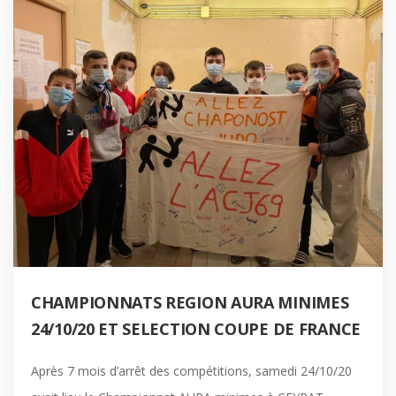
CHAMPIONNATS REGION AURA MINIMES
24/10/20 ET SELECTION COUPE DE FRANCE
Après 7 mois d’arrêt des compétitions, samedi 24/10/20