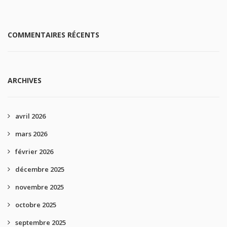
COMMENTAIRES RÉCENTS
ARCHIVES
avril 2026
mars 2026
février 2026
décembre 2025
novembre 2025
octobre 2025
septembre 2025