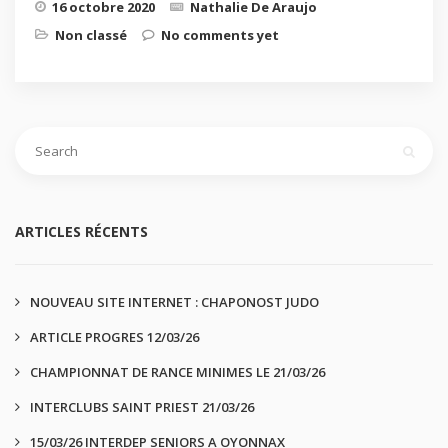
16 octobre 2020
Nathalie De Araujo
Non classé
No comments yet
ARTICLES RÉCENTS
NOUVEAU SITE INTERNET : CHAPONOST JUDO
ARTICLE PROGRES 12/03/26
CHAMPIONNAT DE RANCE MINIMES LE 21/03/26
INTERCLUBS SAINT PRIEST 21/03/26
15/03/26 INTERDEP SENIORS A OYONNAX