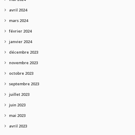
avril 2024
mars 2024
février 2024
janvier 2024
décembre 2023
novembre 2023
octobre 2023
septembre 2023
juillet 2023
juin 2023
mai 2023
avril 2023