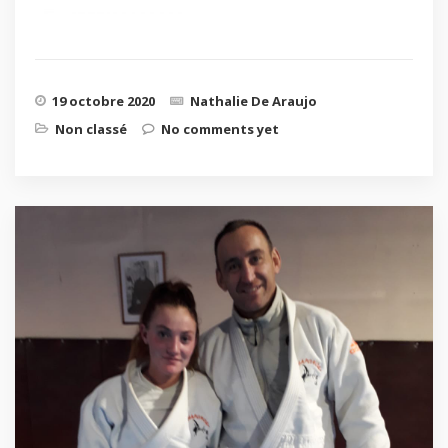
19 octobre 2020
Nathalie De Araujo
Non classé
No comments yet