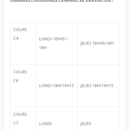
COURS
C4
LUNDI 16H45 /
JEUDI 16H45/18H
18H
COURS
C6
LUNDI 18H/19H15
JEUDI 18H/19H15
COURS
C7
LUNDI
JEUDI