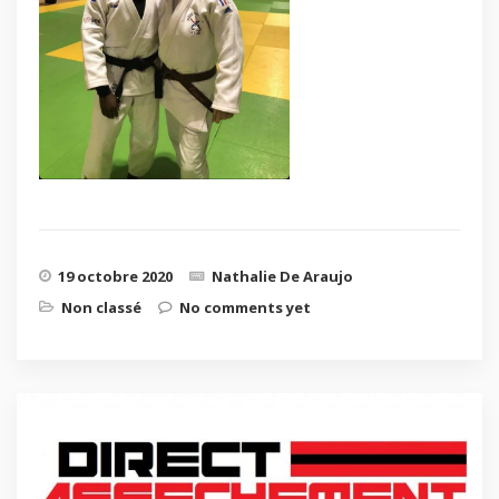
19 octobre 2020
Nathalie De Araujo
Non classé
No comments yet