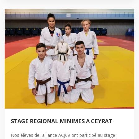
STAGE REGIONAL MINIMES A CEYRAT
Nos élèves de l’alliance ACJ69 ont participé au stage