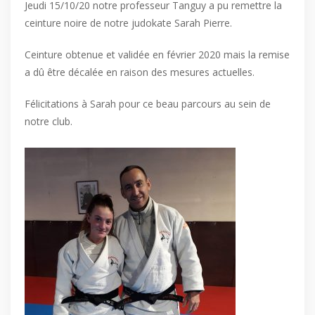
Jeudi 15/10/20 notre professeur Tanguy a pu remettre la
ceinture noire de notre judokate Sarah Pierre.
Ceinture obtenue et validée en février 2020 mais la remise
a dû être décalée en raison des mesures actuelles.
Félicitations à Sarah pour ce beau parcours au sein de
notre club.