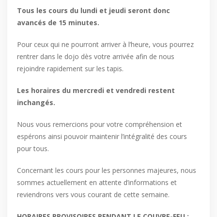
Tous les cours du lundi et jeudi seront donc
avancés de 15 minutes.
Pour ceux qui ne pourront arriver à l’heure, vous pourrez
rentrer dans le dojo dès votre arrivée afin de nous
rejoindre rapidement sur les tapis.
Les horaires du mercredi et vendredi restent
inchangés.
Nous vous remercions pour votre compréhension et
espérons ainsi pouvoir maintenir l’intégralité des cours
pour tous.
Concernant les cours pour les personnes majeures, nous
sommes actuellement en attente d’informations et
reviendrons vers vous courant de cette semaine.
HORAIRES PROVISOIRES PENDANT LE COUVRE-FEU :