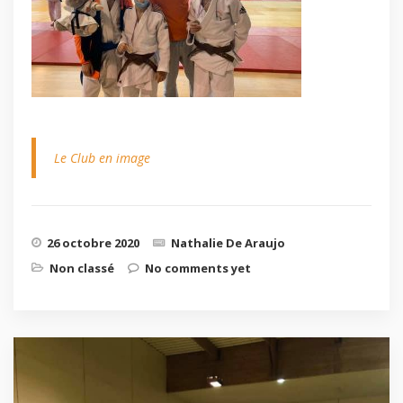
Le Club en image
26 octobre 2020
Nathalie De Araujo
Non classé
No comments yet