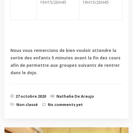
19H15/20H45
19H15/20H45
Nous vous remercions de bien vouloir attendre la
sortie des enfants 5 minutes avant la fin des cours
afin de permettre aux groupes suivants de rentrer
dans le dojo.
27 octobre 2020
Nathalie De Araujo
Non classé
No comments yet