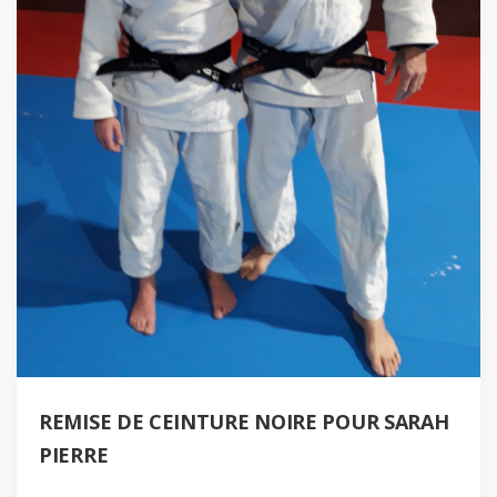
REMISE DE CEINTURE NOIRE POUR SARAH
PIERRE