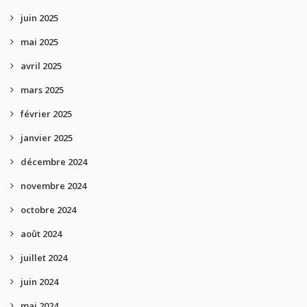
juin 2025
mai 2025
avril 2025
mars 2025
février 2025
janvier 2025
décembre 2024
novembre 2024
octobre 2024
août 2024
juillet 2024
juin 2024
mai 2024