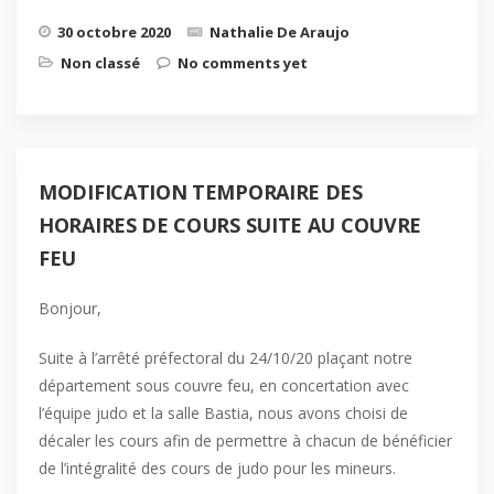
30 octobre 2020
Nathalie De Araujo
Non classé
No comments yet
MODIFICATION TEMPORAIRE DES
HORAIRES DE COURS SUITE AU COUVRE
FEU
Bonjour,
Suite à l’arrêté préfectoral du 24/10/20 plaçant notre
département sous couvre feu, en concertation avec
l’équipe judo et la salle Bastia, nous avons choisi de
décaler les cours afin de permettre à chacun de bénéficier
de l’intégralité des cours de judo pour les mineurs.