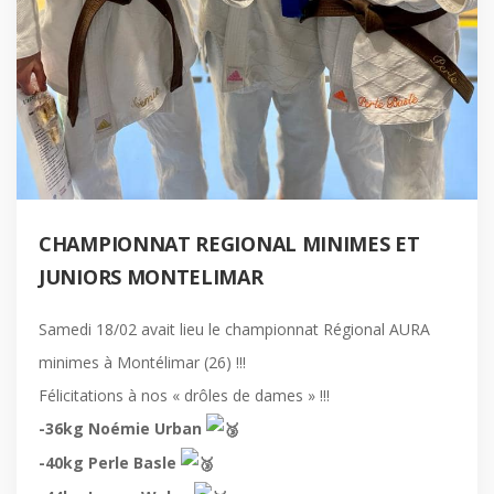
CHAMPIONNAT REGIONAL MINIMES ET
JUNIORS MONTELIMAR
Samedi 18/02 avait lieu le championnat Régional AURA
minimes à Montélimar (26) !!!
Félicitations à nos « drôles de dames » !!!
-36kg Noémie Urban
-40kg Perle Basle