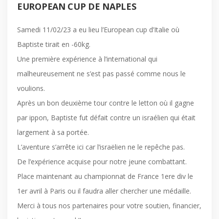
EUROPEAN CUP DE NAPLES
Samedi 11/02/23 a eu lieu l’European cup d’Italie où
Baptiste tirait en -60kg.
Une première expérience à l’international qui
malheureusement ne s’est pas passé comme nous le
voulions.
Après un bon deuxième tour contre le letton où il gagne
par ippon, Baptiste fut défait contre un israélien qui était
largement à sa portée.
L’aventure s’arrête ici car l’israëlien ne le repêche pas.
De l’expérience acquise pour notre jeune combattant.
Place maintenant au championnat de France 1ere div le
1er avril à Paris ou il faudra aller chercher une médaille.
Merci à tous nos partenaires pour votre soutien, financier,