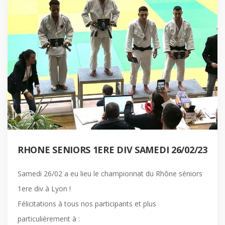
RHONE SENIORS 1ERE DIV SAMEDI 26/02/23
Samedi 26/02 a eu lieu le championnat du Rhône séniors
1ere div à Lyon !
Félicitations à tous nos participants et plus
particulièrement à :