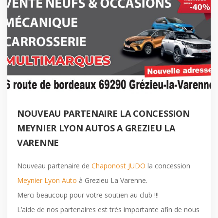
NOUVEAU PARTENAIRE LA CONCESSION
MEYNIER LYON AUTOS A GREZIEU LA
VARENNE
Nouveau partenaire de
Chaponost JUDO
la concession
Meynier Lyon Auto
à Grezieu La Varenne.
Merci beaucoup pour votre soutien au club !!!
L’aide de nos partenaires est très importante afin de nous