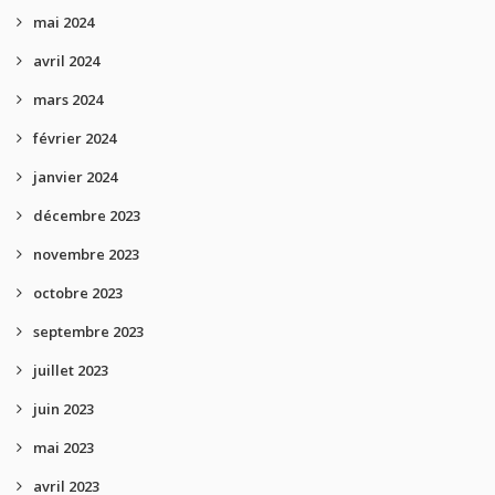
mai 2024
avril 2024
mars 2024
février 2024
janvier 2024
décembre 2023
novembre 2023
octobre 2023
septembre 2023
juillet 2023
juin 2023
mai 2023
avril 2023