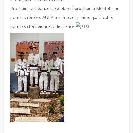
Prochaine échéance le week-end prochain à Montélimar
pour les régions AURA minimes et juniors qualificatifs
pour les championnats de France