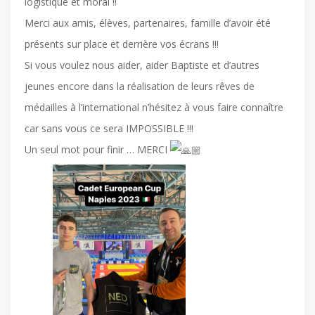
logistique et moral !!
Merci aux amis, élèves, partenaires, famille d’avoir été
présents sur place et derrière vos écrans !!!
Si vous voulez nous aider, aider Baptiste et d’autres
jeunes encore dans la réalisation de leurs rêves de
médailles à l’international n’hésitez à vous faire connaître
car sans vous ce sera IMPOSSIBLE !!!
Un seul mot pour finir … MERCI