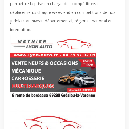
permettre la prise en charge des compétitions et
déplacements chaque week-end en compétitions de nos
judokas au niveau départemental, régional, national et
international.