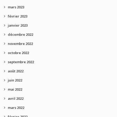
mars 2023
février 2023
janvier 2023
décembre 2022
novembre 2022
octobre 2022
septembre 2022
août 2022
juin 2022
mai 2022
avril 2022
mars 2022
février 2022