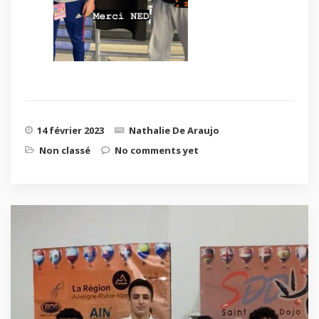
14 février 2023
Nathalie De Araujo
Non classé
No comments yet