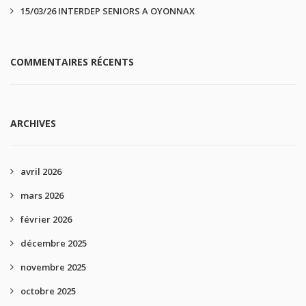
15/03/26 INTERDEP SENIORS A OYONNAX
COMMENTAIRES RÉCENTS
ARCHIVES
avril 2026
mars 2026
février 2026
décembre 2025
novembre 2025
octobre 2025