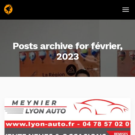
Posts archive for février,
2023