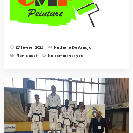
27 février 2023
Nathalie De Araujo
Non classé
No comments yet