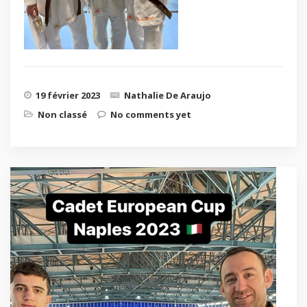
19 février 2023
Nathalie De Araujo
Non classé
No comments yet