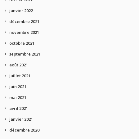
janvier 2022
décembre 2021
novembre 2021
octobre 2021
septembre 2021
août 2021
juillet 2021
juin 2021
mai 2021
avril 2021
janvier 2021
décembre 2020