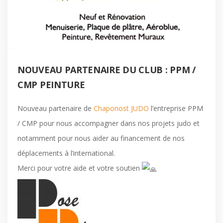
NOUVEAU PARTENAIRE DU CLUB : PPM /
CMP PEINTURE
Nouveau partenaire de
Chaponost JUDO
l’entreprise PPM
/ CMP pour nous accompagner dans nos projets judo et
notamment pour nous aider au financement de nos
déplacements à l’international.
Merci pour votre aide et votre soutien