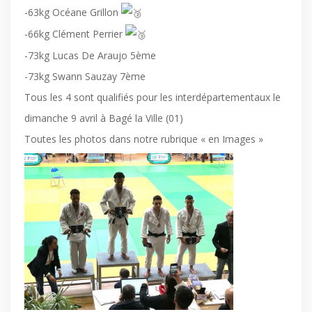
-63kg Océane Grillon
-66kg Clément Perrier
-73kg Lucas De Araujo 5ème
-73kg Swann Sauzay 7ème
Tous les 4 sont qualifiés pour les interdépartementaux le
dimanche 9 avril à Bagé la Ville (01)
Toutes les photos dans notre rubrique « en Images »