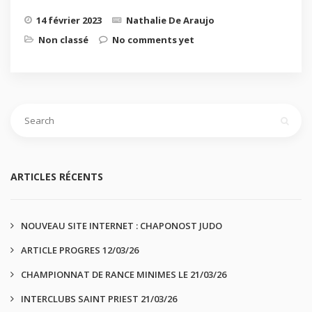
14 février 2023
Nathalie De Araujo
Non classé
No comments yet
ARTICLES RÉCENTS
NOUVEAU SITE INTERNET : CHAPONOST JUDO
ARTICLE PROGRES 12/03/26
CHAMPIONNAT DE RANCE MINIMES LE 21/03/26
INTERCLUBS SAINT PRIEST 21/03/26