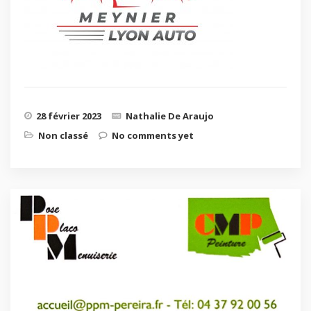
28 février 2023
Nathalie De Araujo
Non classé
No comments yet