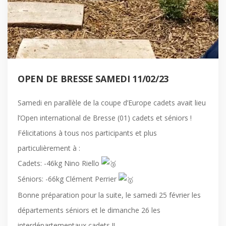
OPEN DE BRESSE SAMEDI 11/02/23
Samedi en parallèle de la coupe d’Europe cadets avait lieu
l’Open international de Bresse (01) cadets et séniors !
Félicitations à tous nos participants et plus
particulièrement à :
Cadets: -46kg Nino Riello
Séniors: -66kg Clément Perrier
Bonne préparation pour la suite, le samedi 25 février les
départements séniors et le dimanche 26 les
interdépartementaux cadets !!