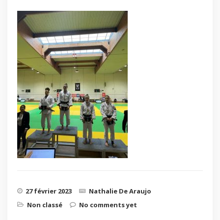
27 février 2023
Nathalie De Araujo
Non classé
No comments yet