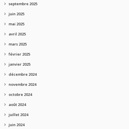
septembre 2025
juin 2025
mai 2025
avril 2025
mars 2025
février 2025
janvier 2025
décembre 2024
novembre 2024
octobre 2024
août 2024
juillet 2024
juin 2024