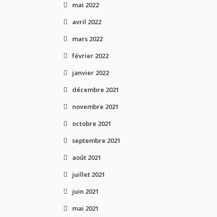
mai 2022
avril 2022
mars 2022
février 2022
janvier 2022
décembre 2021
novembre 2021
octobre 2021
septembre 2021
août 2021
juillet 2021
juin 2021
mai 2021