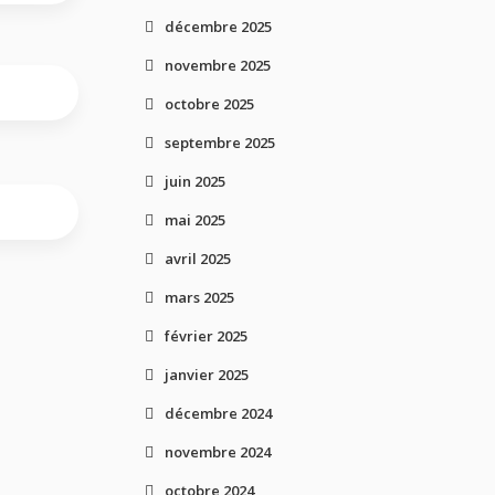
décembre 2025
novembre 2025
octobre 2025
septembre 2025
juin 2025
mai 2025
avril 2025
mars 2025
février 2025
janvier 2025
décembre 2024
novembre 2024
octobre 2024