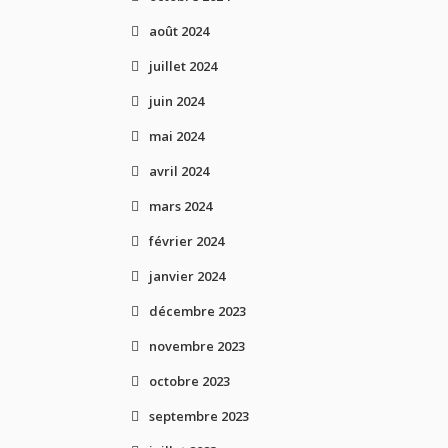
août 2024
juillet 2024
juin 2024
mai 2024
avril 2024
mars 2024
février 2024
janvier 2024
décembre 2023
novembre 2023
octobre 2023
septembre 2023