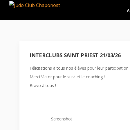
A
INTERCLUBS SAINT PRIEST 21/03/26
Félicitations à tous nos élèves pour leur participation e
Merci Victor pour le suivi et le coaching !!
Bravo à tous !
Screenshot