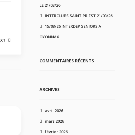
LE 21/03/26
INTERCLUBS SAINT PRIEST 21/03/26
15/03/26 INTERDEP SENIORS A
OYONNAX
EXT
COMMENTAIRES RÉCENTS
ARCHIVES
avril 2026
mars 2026
février 2026