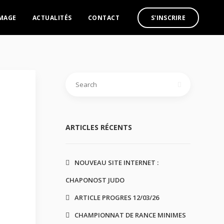
IMAGE
ACTUALITÉS
CONTACT
S'INSCRIRE
ARTICLES RÉCENTS
NOUVEAU SITE INTERNET :
CHAPONOST JUDO
ARTICLE PROGRES 12/03/26
CHAMPIONNAT DE RANCE MINIMES