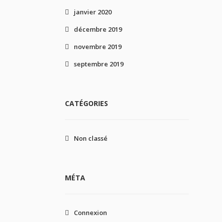
janvier 2020
décembre 2019
novembre 2019
septembre 2019
CATÉGORIES
Non classé
MÉTA
Connexion