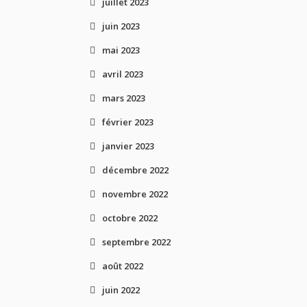
juillet 2023
juin 2023
mai 2023
avril 2023
mars 2023
février 2023
janvier 2023
décembre 2022
novembre 2022
octobre 2022
septembre 2022
août 2022
juin 2022