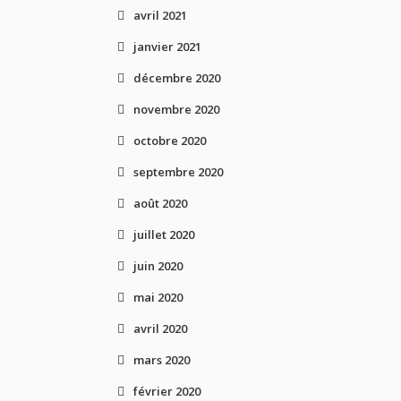
avril 2021
janvier 2021
décembre 2020
novembre 2020
octobre 2020
septembre 2020
août 2020
juillet 2020
juin 2020
mai 2020
avril 2020
mars 2020
février 2020