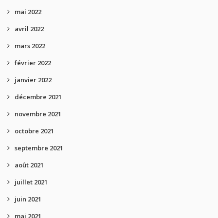
mai 2022
avril 2022
mars 2022
février 2022
janvier 2022
décembre 2021
novembre 2021
octobre 2021
septembre 2021
août 2021
juillet 2021
juin 2021
mai 2021