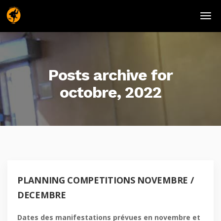
Posts archive for
octobre, 2022
PLANNING COMPETITIONS NOVEMBRE /
DECEMBRE
Dates des manifestations prévues en novembre et