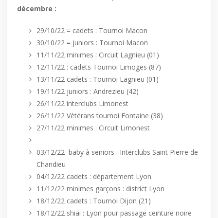
décembre :
29/10/22 = cadets : Tournoi Macon
30/10/22 = juniors : Tournoi Macon
11/11/22 minimes : Circuit Lagnieu (01)
12/11/22 : cadets Tournoi Limoges (87)
13/11/22 cadets : Tournoi Lagnieu (01)
19/11/22 juniors : Andrezieu (42)
26/11/22 interclubs Limonest
26/11/22 Vétérans tournoi Fontaine (38)
27/11/22 minimes : Circuit Limonest
03/12/22 baby à seniors : Interclubs Saint Pierre de
Chandieu
04/12/22 cadets : département Lyon
11/12/22 minimes garçons : district Lyon
18/12/22 cadets : Tournoi Dijon (21)
18/12/22 shiai : Lyon pour passage ceinture noire