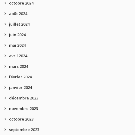
octobre 2024
août 2024
juillet 2024
juin 2024
mai 2024
avril 2024
mars 2024
février 2024
janvier 2024
décembre 2023
novembre 2023
octobre 2023
septembre 2023