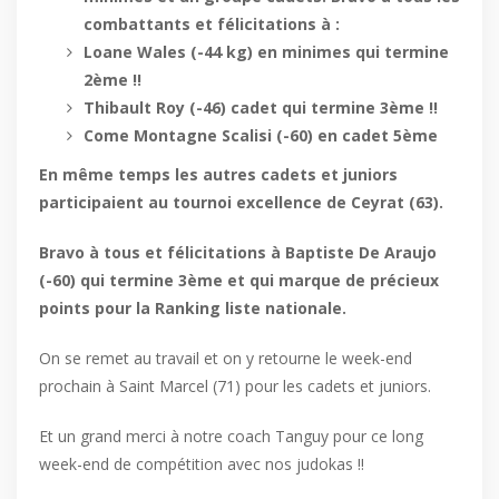
combattants et félicitations à :
Loane Wales (-44 kg) en minimes qui termine
2ème !!
Thibault Roy (-46) cadet qui termine 3ème !!
Come Montagne Scalisi (-60) en cadet 5ème
En même temps les autres cadets et juniors
participaient au tournoi excellence de Ceyrat (63).
Bravo à tous et félicitations à Baptiste De Araujo
(-60) qui termine 3ème et qui marque de précieux
points pour la Ranking liste nationale.
On se remet au travail et on y retourne le week-end
prochain à Saint Marcel (71) pour les cadets et juniors.
Et un grand merci à notre coach Tanguy pour ce long
week-end de compétition avec nos judokas !!