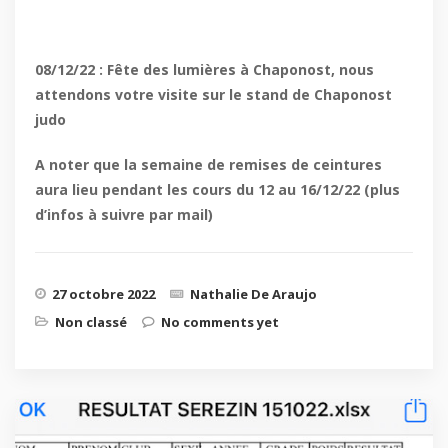
08/12/22 : Fête des lumières à Chaponost, nous
attendons votre visite sur le stand de Chaponost
judo
A noter que la semaine de remises de ceintures
aura lieu pendant les cours du 12 au 16/12/22 (plus
d’infos à suivre par mail)
27 octobre 2022
Nathalie De Araujo
Non classé
No comments yet