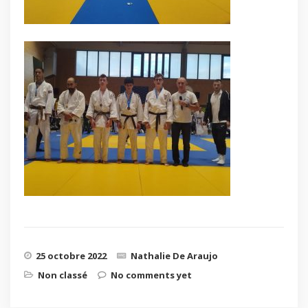
25 octobre 2022
Nathalie De Araujo
Non classé
No comments yet