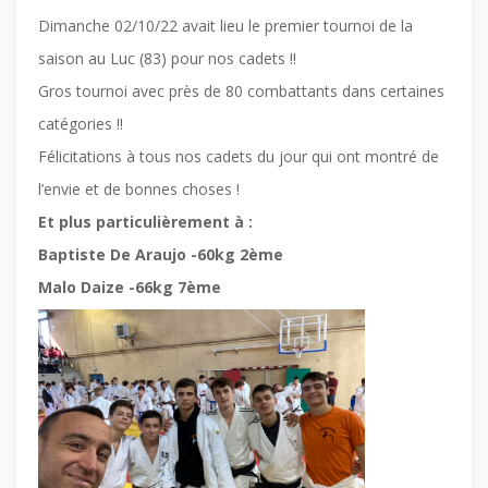
Dimanche 02/10/22 avait lieu le premier tournoi de la
saison au Luc (83) pour nos cadets !!
Gros tournoi avec près de 80 combattants dans certaines
catégories !!
Félicitations à tous nos cadets du jour qui ont montré de
l’envie et de bonnes choses !
Et plus particulièrement à :
Baptiste De Araujo -60kg 2ème
Malo Daize -66kg 7ème