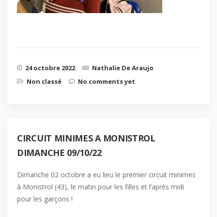
24 octobre 2022
Nathalie De Araujo
Non classé
No comments yet
CIRCUIT MINIMES A MONISTROL
DIMANCHE 09/10/22
Dimanche 02 octobre a eu lieu le premier circuit minimes
à Monistrol (43), le matin pour les filles et l’après midi
pour les garçons !