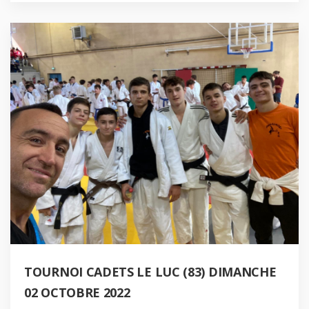
TOURNOI CADETS LE LUC (83) DIMANCHE
02 OCTOBRE 2022