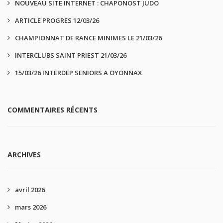
NOUVEAU SITE INTERNET : CHAPONOST JUDO
ARTICLE PROGRES 12/03/26
CHAMPIONNAT DE RANCE MINIMES LE 21/03/26
INTERCLUBS SAINT PRIEST 21/03/26
15/03/26 INTERDEP SENIORS A OYONNAX
COMMENTAIRES RÉCENTS
ARCHIVES
avril 2026
mars 2026