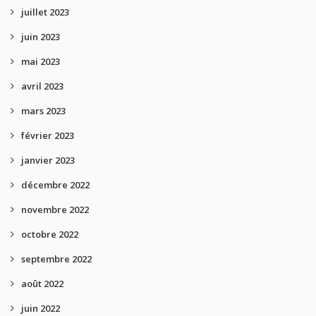
juillet 2023
juin 2023
mai 2023
avril 2023
mars 2023
février 2023
janvier 2023
décembre 2022
novembre 2022
octobre 2022
septembre 2022
août 2022
juin 2022