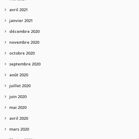
avril 2021
janvier 2021
décembre 2020
novembre 2020
octobre 2020
septembre 2020
août 2020
juillet 2020
juin 2020
mai 2020
avril 2020
mars 2020