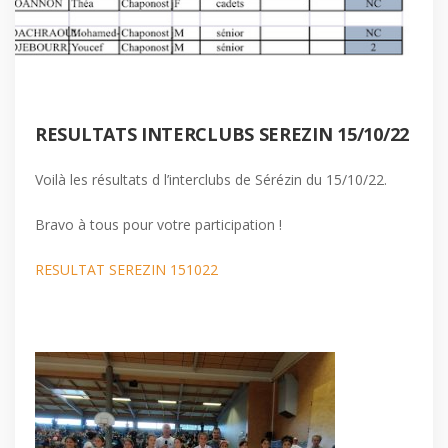
RESULTATS INTERCLUBS SEREZIN 15/10/22
Voilà les résultats d l’interclubs de Sérézin du 15/10/22.
Bravo à tous pour votre participation !
RESULTAT SEREZIN 151022