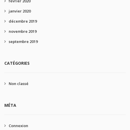
février 2020
janvier 2020
décembre 2019
novembre 2019
septembre 2019
CATÉGORIES
Non classé
MÉTA
Connexion