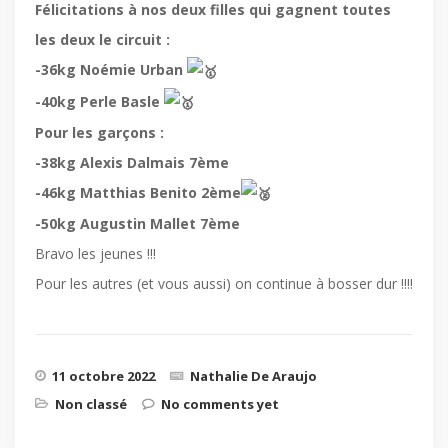
Félicitations à nos deux filles qui gagnent toutes
les deux le circuit :
-36kg Noémie Urban
-40kg Perle Basle
Pour les garçons :
-38kg Alexis Dalmais 7ème
-46kg Matthias Benito 2ème
-50kg Augustin Mallet 7ème
Bravo les jeunes !!!
Pour les autres (et vous aussi) on continue à bosser dur !!!!
11 octobre 2022
Nathalie De Araujo
Non classé
No comments yet