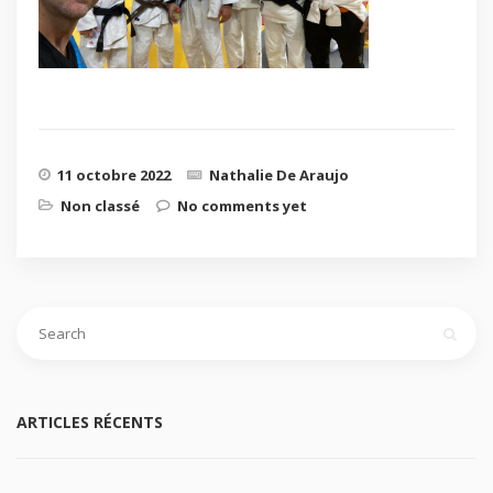
11 octobre 2022
Nathalie De Araujo
Non classé
No comments yet
ARTICLES RÉCENTS