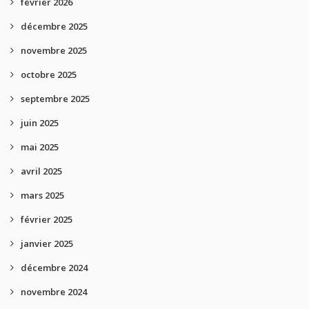
février 2026
décembre 2025
novembre 2025
octobre 2025
septembre 2025
juin 2025
mai 2025
avril 2025
mars 2025
février 2025
janvier 2025
décembre 2024
novembre 2024