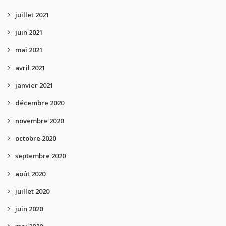
juillet 2021
juin 2021
mai 2021
avril 2021
janvier 2021
décembre 2020
novembre 2020
octobre 2020
septembre 2020
août 2020
juillet 2020
juin 2020