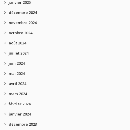
janvier 2025
décembre 2024
novembre 2024
octobre 2024
août 2024
juillet 2024
juin 2024
mai 2024
avril 2024
mars 2024
février 2024
janvier 2024
décembre 2023