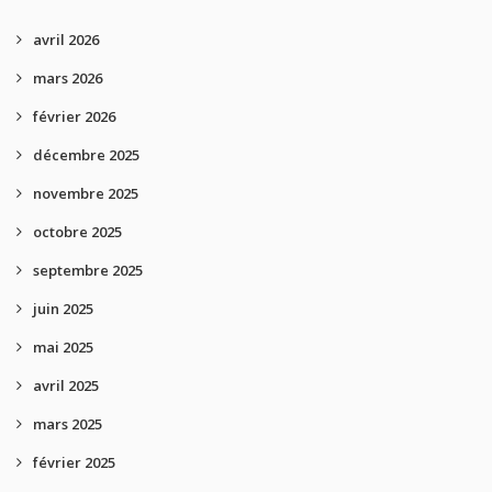
avril 2026
mars 2026
février 2026
décembre 2025
novembre 2025
octobre 2025
septembre 2025
juin 2025
mai 2025
avril 2025
mars 2025
février 2025