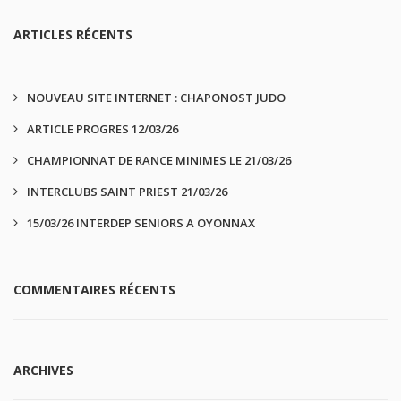
ARTICLES RÉCENTS
NOUVEAU SITE INTERNET : CHAPONOST JUDO
ARTICLE PROGRES 12/03/26
CHAMPIONNAT DE RANCE MINIMES LE 21/03/26
INTERCLUBS SAINT PRIEST 21/03/26
15/03/26 INTERDEP SENIORS A OYONNAX
COMMENTAIRES RÉCENTS
ARCHIVES