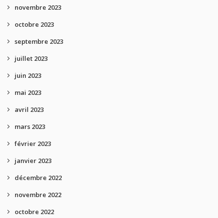
novembre 2023
octobre 2023
septembre 2023
juillet 2023
juin 2023
mai 2023
avril 2023
mars 2023
février 2023
janvier 2023
décembre 2022
novembre 2022
octobre 2022