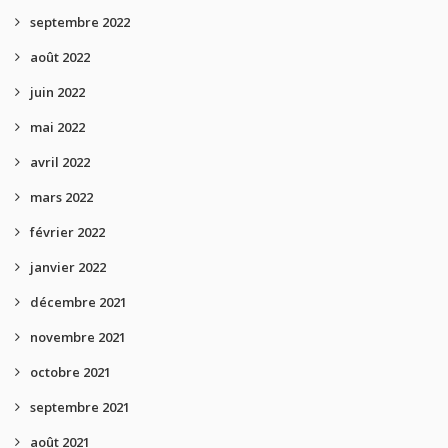
septembre 2022
août 2022
juin 2022
mai 2022
avril 2022
mars 2022
février 2022
janvier 2022
décembre 2021
novembre 2021
octobre 2021
septembre 2021
août 2021