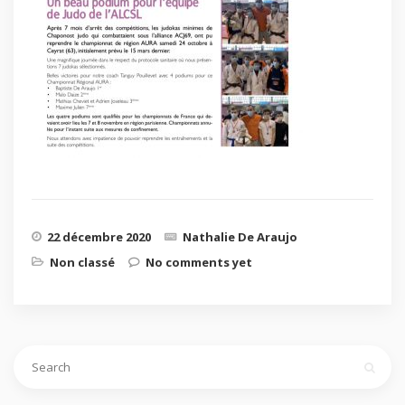
22 décembre 2020
Nathalie De Araujo
Non classé
No comments yet