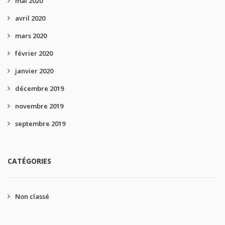
mai 2020
avril 2020
mars 2020
février 2020
janvier 2020
décembre 2019
novembre 2019
septembre 2019
CATÉGORIES
Non classé