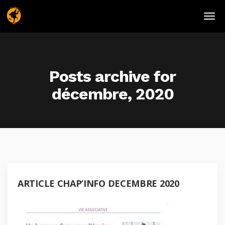
Posts archive for
décembre, 2020
ARTICLE CHAP’INFO DECEMBRE 2020