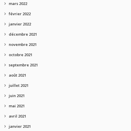
mars 2022
février 2022
janvier 2022
décembre 2021
novembre 2021
octobre 2021
septembre 2021
août 2021
juillet 2021
juin 2021
mai 2021
avril 2021
janvier 2021