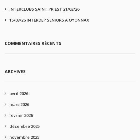
INTERCLUBS SAINT PRIEST 21/03/26
15/03/26 INTERDEP SENIORS A OYONNAX
COMMENTAIRES RÉCENTS
ARCHIVES
avril 2026
mars 2026
février 2026
décembre 2025
novembre 2025