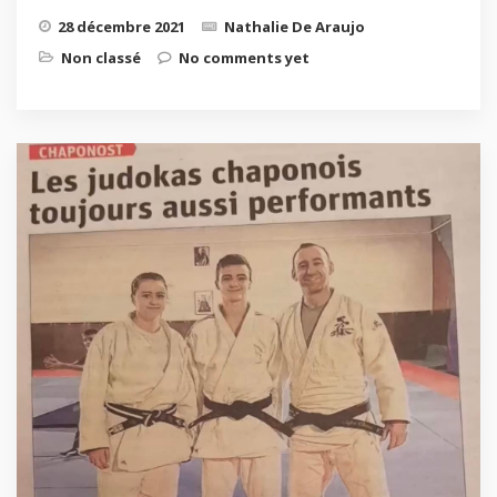
28 décembre 2021
Nathalie De Araujo
Non classé
No comments yet