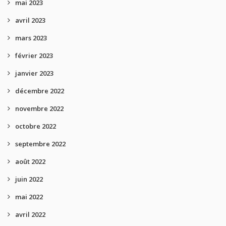
mai 2023
avril 2023
mars 2023
février 2023
janvier 2023
décembre 2022
novembre 2022
octobre 2022
septembre 2022
août 2022
juin 2022
mai 2022
avril 2022