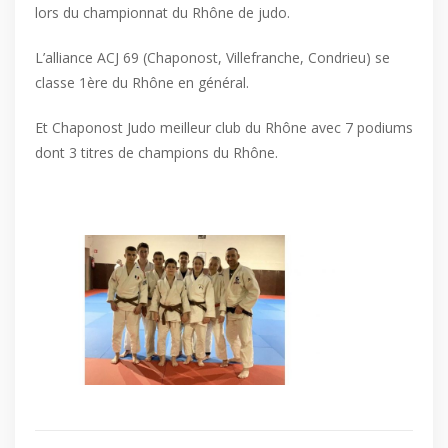
lors du championnat du Rhône de judo.
L’alliance ACJ 69 (Chaponost, Villefranche, Condrieu) se
classe 1ère du Rhône en général.
Et Chaponost Judo meilleur club du Rhône avec 7 podiums
dont 3 titres de champions du Rhône.