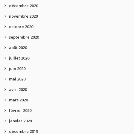
décembre 2020
novembre 2020
octobre 2020
septembre 2020
août 2020
juillet 2020
juin 2020
mai 2020
avril 2020
mars 2020
février 2020
janvier 2020
décembre 2019