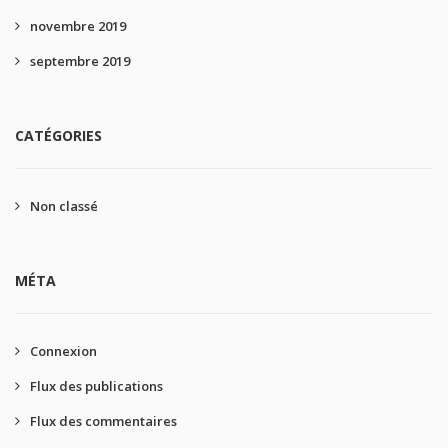
novembre 2019
septembre 2019
CATÉGORIES
Non classé
MÉTA
Connexion
Flux des publications
Flux des commentaires