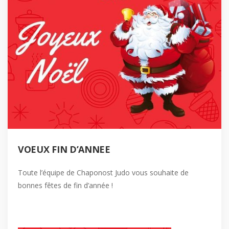
VOEUX FIN D’ANNEE
Toute l’équipe de Chaponost Judo vous souhaite de
bonnes fêtes de fin d’année !