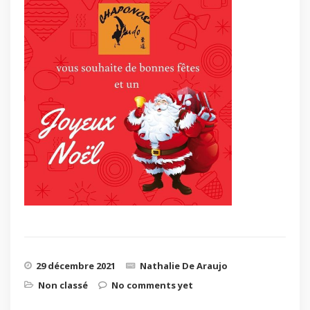
29 décembre 2021
Nathalie De Araujo
Non classé
No comments yet