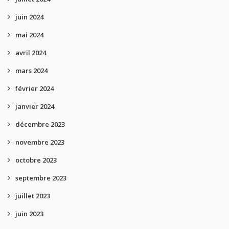
juin 2024
mai 2024
avril 2024
mars 2024
février 2024
janvier 2024
décembre 2023
novembre 2023
octobre 2023
septembre 2023
juillet 2023
juin 2023