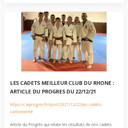
LES CADETS MEILLEUR CLUB DU RHONE :
ARTICLE DU PROGRES DU 22/12/21
https://c.leprogres.fr/sport/2021/12/22/les-cadets-
cartonnent#
Article du Progrès qui relate les résultats de nos cadets