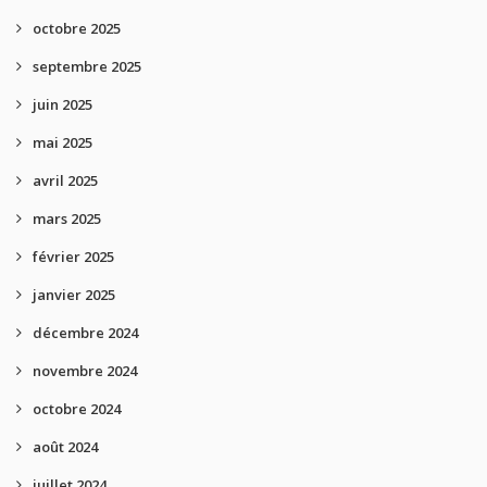
octobre 2025
septembre 2025
juin 2025
mai 2025
avril 2025
mars 2025
février 2025
janvier 2025
décembre 2024
novembre 2024
octobre 2024
août 2024
juillet 2024