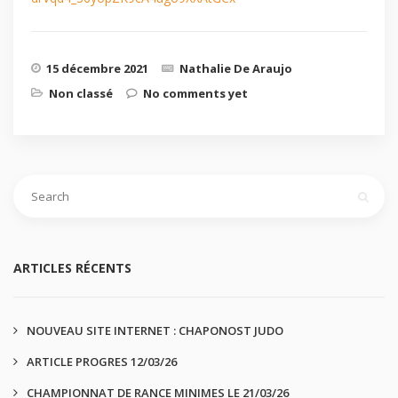
15 décembre 2021
Nathalie De Araujo
Non classé
No comments yet
ARTICLES RÉCENTS
NOUVEAU SITE INTERNET : CHAPONOST JUDO
ARTICLE PROGRES 12/03/26
CHAMPIONNAT DE RANCE MINIMES LE 21/03/26