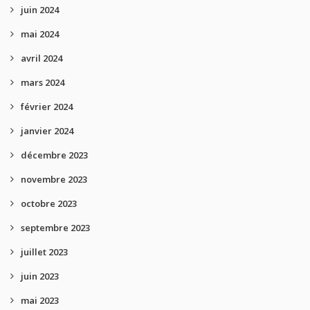
juin 2024
mai 2024
avril 2024
mars 2024
février 2024
janvier 2024
décembre 2023
novembre 2023
octobre 2023
septembre 2023
juillet 2023
juin 2023
mai 2023