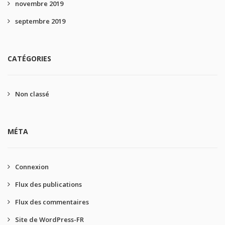
novembre 2019
septembre 2019
CATÉGORIES
Non classé
MÉTA
Connexion
Flux des publications
Flux des commentaires
Site de WordPress-FR