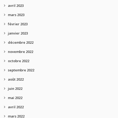
avril 2023
mars 2023
février 2023
janvier 2023
décembre 2022
novembre 2022
octobre 2022
septembre 2022
août 2022
juin 2022
mai 2022
avril 2022
mars 2022