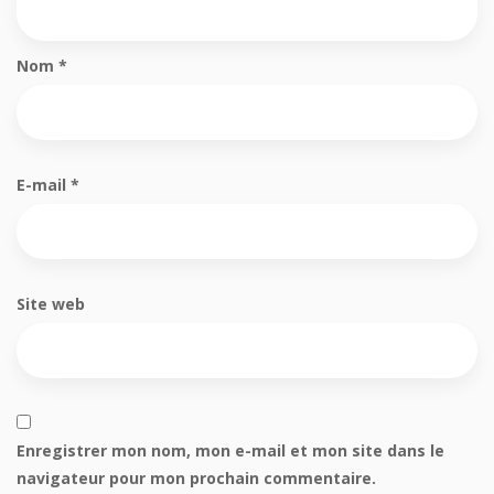
Nom
*
E-mail
*
Site web
Enregistrer mon nom, mon e-mail et mon site dans le
navigateur pour mon prochain commentaire.