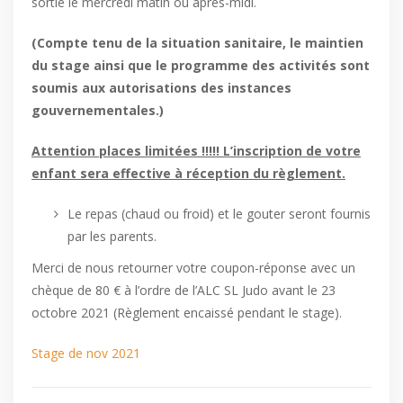
sortie le mercredi matin ou après-midi.
(Compte tenu de la situation sanitaire, le maintien
du stage ainsi que le programme
des activités sont
soumis aux autorisations des instances
gouvernementales.)
Attention places limitées !!!!! L’inscription de votre
enfant sera effective à réception du règlement.
Le repas (chaud ou froid) et le gouter seront fournis
par les parents.
Merci de nous retourner votre coupon-réponse avec un
chèque de 80 € à l’ordre de l’ALC SL Judo avant le 23
octobre 2021 (Règlement encaissé pendant le stage).
Stage de nov 2021