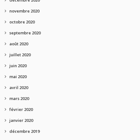
décembre 2020
novembre 2020
octobre 2020
septembre 2020
août 2020
juillet 2020
juin 2020
mai 2020
avril 2020
mars 2020
février 2020
janvier 2020
décembre 2019