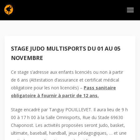
STAGE JUDO MULTISPORTS DU 01 AU 05
NOVEMBRE
Ce stage s’adresse aux enfants licenciés ou non à partir
de 6 ans (Attestation d’assurance et certificat médical
obligatoire pour les non licenciés) –
Pass sanitaire
obligatoire à fournir à partir de 12 ans.
Stage encadré par Tanguy POUILLEVET. Il aura lieu de 9 h
00 à 17 h 00 à la Salle Omnisports, Rue du Stade 69630
Chaponost. Les activités proposées seront Judo, basket,
ultimate, baseball, handball, jeux pédagogiques, … et une