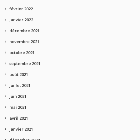
février 2022
janvier 2022
décembre 2021
novembre 2021
octobre 2021
septembre 2021
août 2021
juillet 2021
juin 2021
mai 2021
avril 2021
janvier 2021