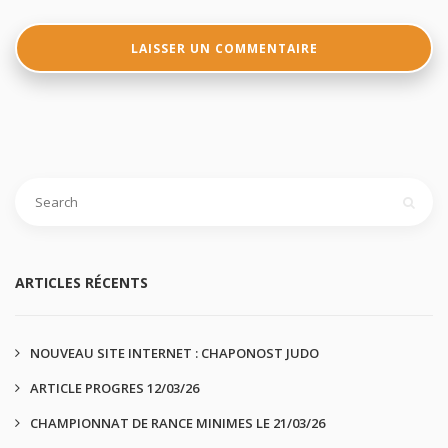
ARTICLES RÉCENTS
NOUVEAU SITE INTERNET : CHAPONOST JUDO
ARTICLE PROGRES 12/03/26
CHAMPIONNAT DE RANCE MINIMES LE 21/03/26