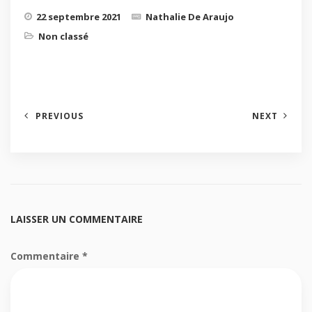
22 septembre 2021
Nathalie De Araujo
Non classé
PREVIOUS
NEXT
LAISSER UN COMMENTAIRE
Commentaire
*