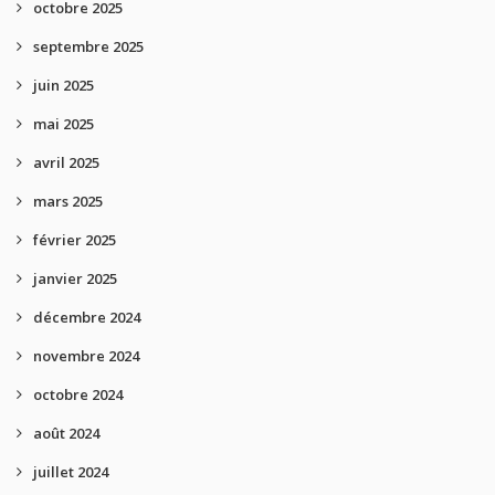
octobre 2025
septembre 2025
juin 2025
mai 2025
avril 2025
mars 2025
février 2025
janvier 2025
décembre 2024
novembre 2024
octobre 2024
août 2024
juillet 2024