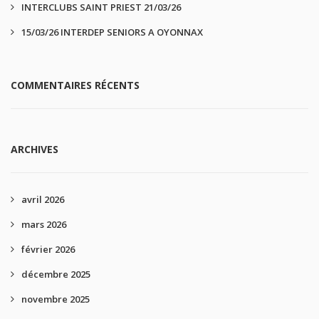
INTERCLUBS SAINT PRIEST 21/03/26
15/03/26 INTERDEP SENIORS A OYONNAX
COMMENTAIRES RÉCENTS
ARCHIVES
avril 2026
mars 2026
février 2026
décembre 2025
novembre 2025