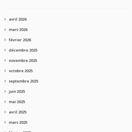
avril 2026
mars 2026
février 2026
décembre 2025
novembre 2025
octobre 2025
septembre 2025
juin 2025
mai 2025
avril 2025
mars 2025