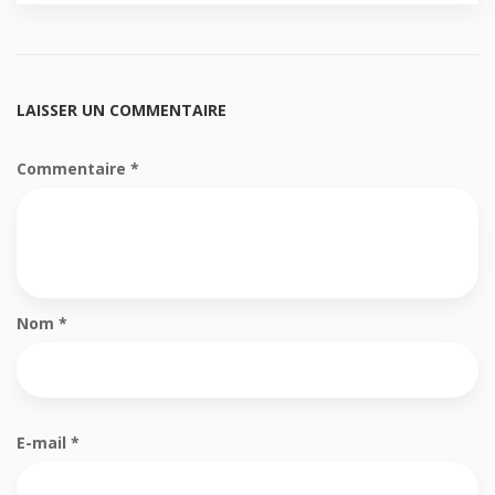
LAISSER UN COMMENTAIRE
Commentaire
*
Nom
*
E-mail
*