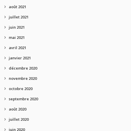
août 2021
juillet 2021
juin 2021
mai 2021
avril 2021
janvier 2021
décembre 2020
novembre 2020
octobre 2020
septembre 2020
août 2020
juillet 2020
juin 2020