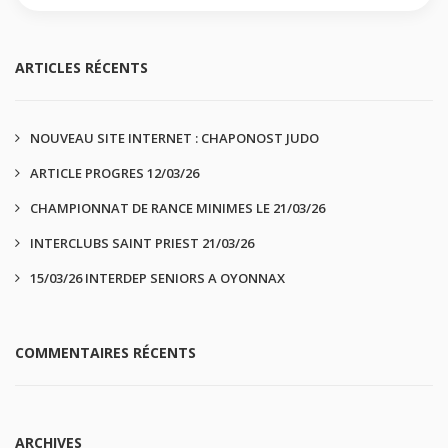
ARTICLES RÉCENTS
NOUVEAU SITE INTERNET : CHAPONOST JUDO
ARTICLE PROGRES 12/03/26
CHAMPIONNAT DE RANCE MINIMES LE 21/03/26
INTERCLUBS SAINT PRIEST 21/03/26
15/03/26 INTERDEP SENIORS A OYONNAX
COMMENTAIRES RÉCENTS
ARCHIVES