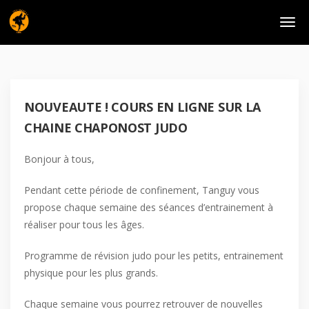
NOUVEAUTE ! COURS EN LIGNE SUR LA
CHAINE CHAPONOST JUDO
Bonjour à tous,
Pendant cette période de confinement, Tanguy vous
propose chaque semaine des séances d’entrainement à
réaliser pour tous les âges.
Programme de révision judo pour les petits, entrainement
physique pour les plus grands.
Chaque semaine vous pourrez retrouver de nouvelles