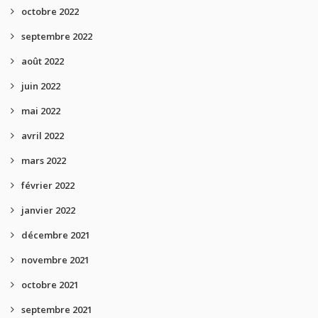
octobre 2022
septembre 2022
août 2022
juin 2022
mai 2022
avril 2022
mars 2022
février 2022
janvier 2022
décembre 2021
novembre 2021
octobre 2021
septembre 2021