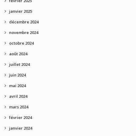
février 2025
janvier 2025
décembre 2024
novembre 2024
octobre 2024
août 2024
juillet 2024
juin 2024
mai 2024
avril 2024
mars 2024
février 2024
janvier 2024