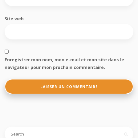
Site web
Enregistrer mon nom, mon e-mail et mon site dans le
navigateur pour mon prochain commentaire.