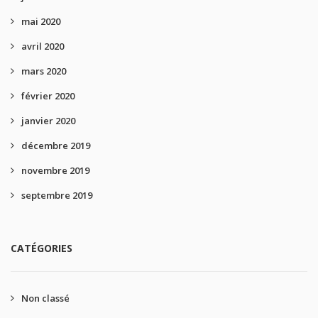
mai 2020
avril 2020
mars 2020
février 2020
janvier 2020
décembre 2019
novembre 2019
septembre 2019
CATÉGORIES
Non classé