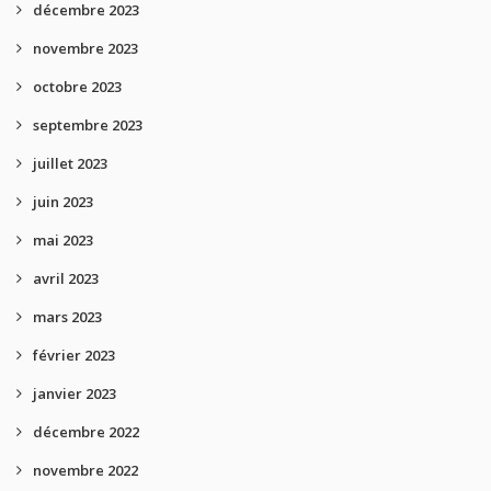
décembre 2023
novembre 2023
octobre 2023
septembre 2023
juillet 2023
juin 2023
mai 2023
avril 2023
mars 2023
février 2023
janvier 2023
décembre 2022
novembre 2022