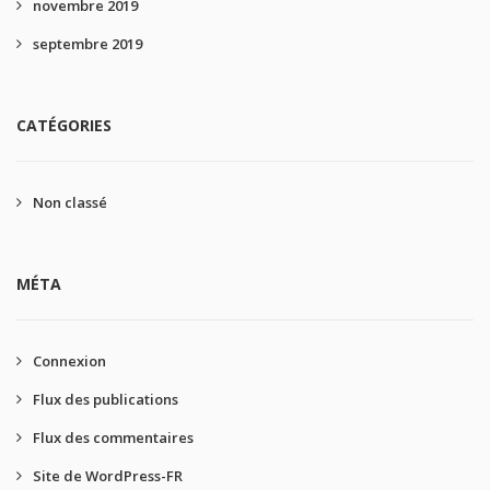
novembre 2019
septembre 2019
CATÉGORIES
Non classé
MÉTA
Connexion
Flux des publications
Flux des commentaires
Site de WordPress-FR