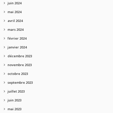
juin 2024
mai 2024
avril 2024
mars 2024
février 2024
janvier 2024
décembre 2023
novembre 2023
octobre 2023
septembre 2023
juillet 2023
juin 2023
mai 2023