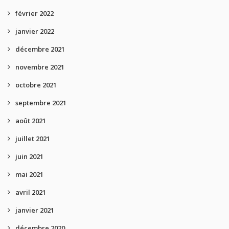
février 2022
janvier 2022
décembre 2021
novembre 2021
octobre 2021
septembre 2021
août 2021
juillet 2021
juin 2021
mai 2021
avril 2021
janvier 2021
décembre 2020