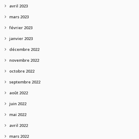
avril 2023
mars 2023
février 2023
janvier 2023
décembre 2022
novembre 2022
octobre 2022
septembre 2022
août 2022
juin 2022
mai 2022
avril 2022
mars 2022