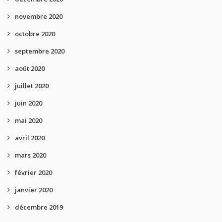
novembre 2020
octobre 2020
septembre 2020
août 2020
juillet 2020
juin 2020
mai 2020
avril 2020
mars 2020
février 2020
janvier 2020
décembre 2019