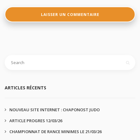
ARTICLES RÉCENTS
NOUVEAU SITE INTERNET : CHAPONOST JUDO
ARTICLE PROGRES 12/03/26
CHAMPIONNAT DE RANCE MINIMES LE 21/03/26