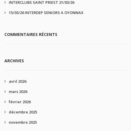
INTERCLUBS SAINT PRIEST 21/03/26
15/03/26 INTERDEP SENIORS A OYONNAX
COMMENTAIRES RÉCENTS
ARCHIVES
avril 2026
mars 2026
février 2026
décembre 2025
novembre 2025