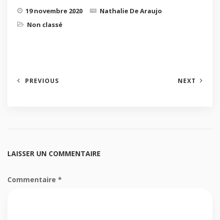
19 novembre 2020
Nathalie De Araujo
Non classé
PREVIOUS
NEXT
LAISSER UN COMMENTAIRE
Commentaire
*