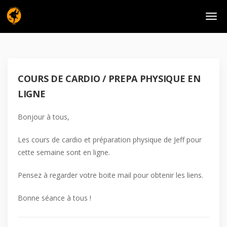
COURS DE CARDIO / PREPA PHYSIQUE EN
LIGNE
Bonjour à tous,
Les cours de cardio et préparation physique de Jeff pour
cette semaine sont en ligne.
Pensez à regarder votre boite mail pour obtenir les liens.
Bonne séance à tous !