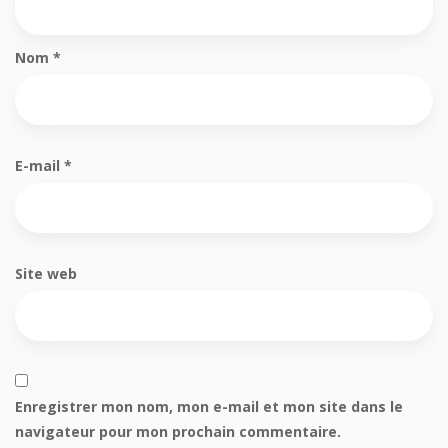
Nom
*
E-mail
*
Site web
Enregistrer mon nom, mon e-mail et mon site dans le
navigateur pour mon prochain commentaire.