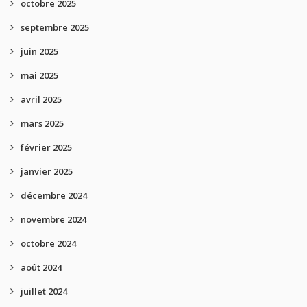
octobre 2025
septembre 2025
juin 2025
mai 2025
avril 2025
mars 2025
février 2025
janvier 2025
décembre 2024
novembre 2024
octobre 2024
août 2024
juillet 2024