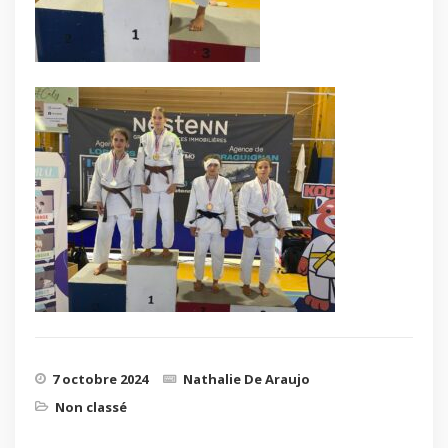
7 octobre 2024
Nathalie De Araujo
Non classé