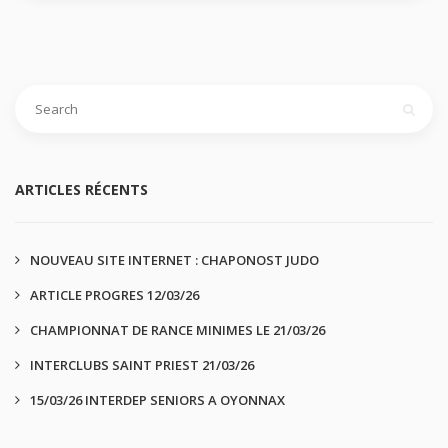
ARTICLES RÉCENTS
NOUVEAU SITE INTERNET : CHAPONOST JUDO
ARTICLE PROGRES 12/03/26
CHAMPIONNAT DE RANCE MINIMES LE 21/03/26
INTERCLUBS SAINT PRIEST 21/03/26
15/03/26 INTERDEP SENIORS A OYONNAX