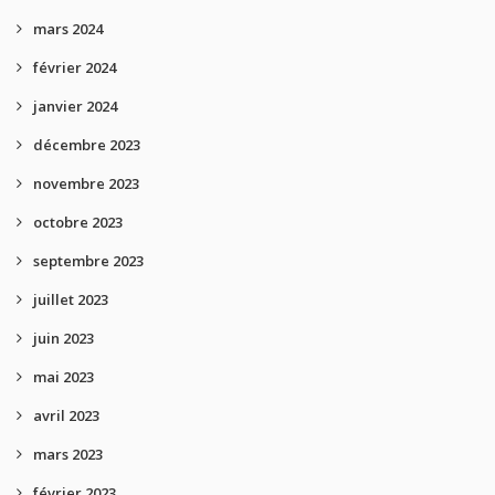
mars 2024
février 2024
janvier 2024
décembre 2023
novembre 2023
octobre 2023
septembre 2023
juillet 2023
juin 2023
mai 2023
avril 2023
mars 2023
février 2023