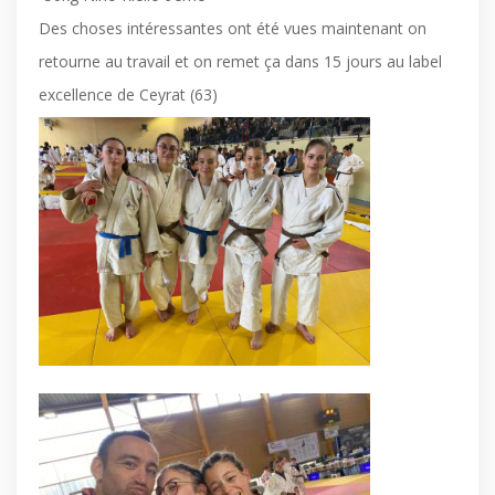
Des choses intéressantes ont été vues maintenant on
retourne au travail et on remet ça dans 15 jours au label
excellence de Ceyrat (63)