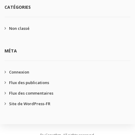
CATÉGORIES
Non classé
MÉTA
Connexion
Flux des publications
Flux des commentaires
Site de WordPress-FR