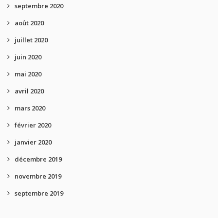
septembre 2020
août 2020
juillet 2020
juin 2020
mai 2020
avril 2020
mars 2020
février 2020
janvier 2020
décembre 2019
novembre 2019
septembre 2019