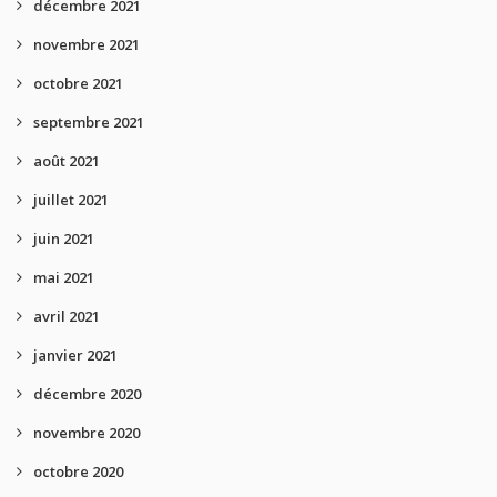
décembre 2021
novembre 2021
octobre 2021
septembre 2021
août 2021
juillet 2021
juin 2021
mai 2021
avril 2021
janvier 2021
décembre 2020
novembre 2020
octobre 2020