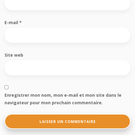
E-mail
*
Site web
Enregistrer mon nom, mon e-mail et mon site dans le
navigateur pour mon prochain commentaire.