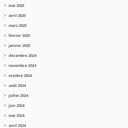
mai 2025
avril 2025
mars 2025
février 2025
janvier 2025
décembre 2024
novembre 2024
octobre 2024
août 2024
juillet 2024
juin 2024
mai 2024
avril 2024