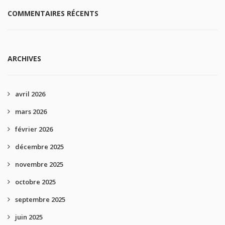
COMMENTAIRES RÉCENTS
ARCHIVES
avril 2026
mars 2026
février 2026
décembre 2025
novembre 2025
octobre 2025
septembre 2025
juin 2025