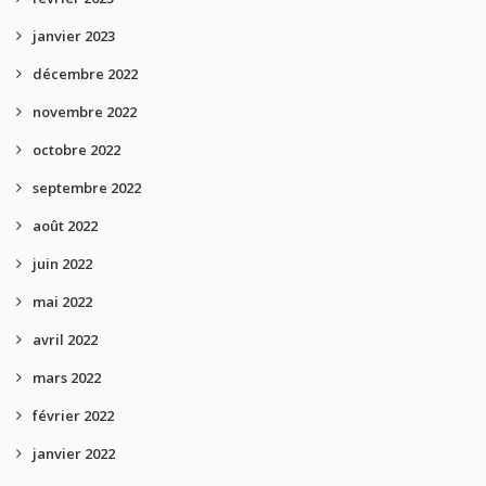
janvier 2023
décembre 2022
novembre 2022
octobre 2022
septembre 2022
août 2022
juin 2022
mai 2022
avril 2022
mars 2022
février 2022
janvier 2022