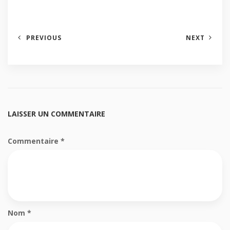
PREVIOUS
NEXT
LAISSER UN COMMENTAIRE
Commentaire
*
Nom
*