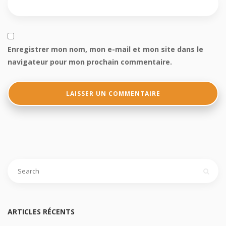
Enregistrer mon nom, mon e-mail et mon site dans le
navigateur pour mon prochain commentaire.
ARTICLES RÉCENTS