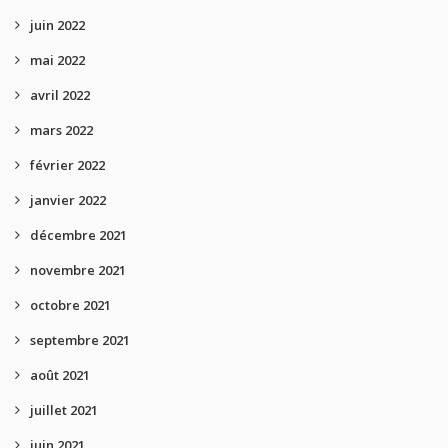
juin 2022
mai 2022
avril 2022
mars 2022
février 2022
janvier 2022
décembre 2021
novembre 2021
octobre 2021
septembre 2021
août 2021
juillet 2021
juin 2021