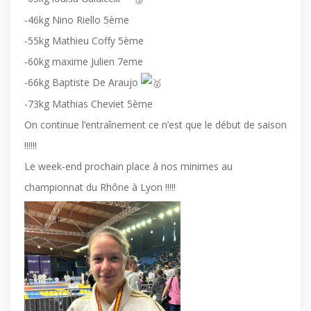
-46kg Nino Riello 5ème
-55kg Mathieu Coffy 5ème
-60kg maxime Julien 7eme
-66kg Baptiste De Araujo
-73kg Mathias Cheviet 5ème
On continue l’entraînement ce n’est que le début de saison
!!!!!!
Le week-end prochain place à nos minimes au
championnat du Rhône à Lyon !!!!!