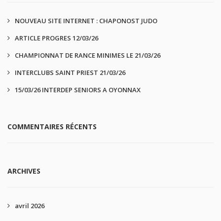
NOUVEAU SITE INTERNET : CHAPONOST JUDO
ARTICLE PROGRES 12/03/26
CHAMPIONNAT DE RANCE MINIMES LE 21/03/26
INTERCLUBS SAINT PRIEST 21/03/26
15/03/26 INTERDEP SENIORS A OYONNAX
COMMENTAIRES RÉCENTS
ARCHIVES
avril 2026