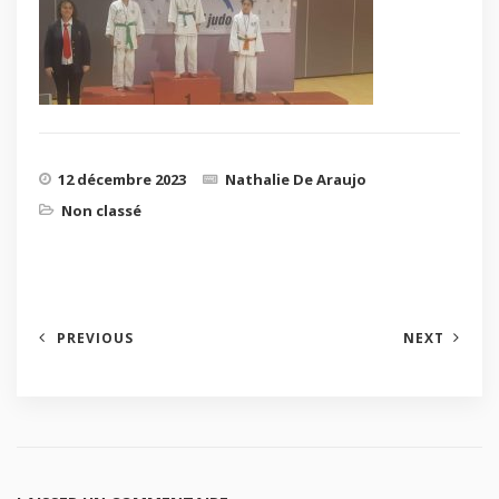
12 décembre 2023
Nathalie De Araujo
Non classé
PREVIOUS
NEXT