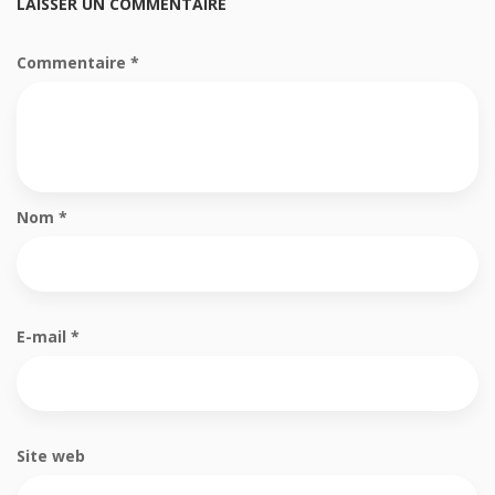
LAISSER UN COMMENTAIRE
Commentaire
*
Nom
*
E-mail
*
Site web