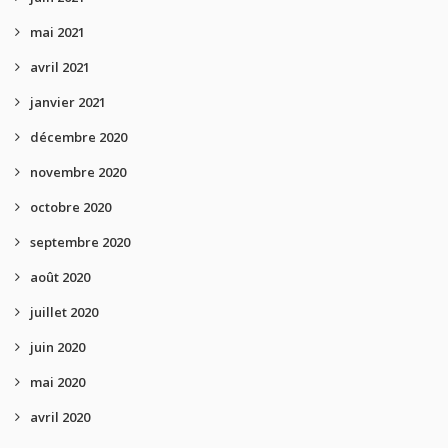
mai 2021
avril 2021
janvier 2021
décembre 2020
novembre 2020
octobre 2020
septembre 2020
août 2020
juillet 2020
juin 2020
mai 2020
avril 2020