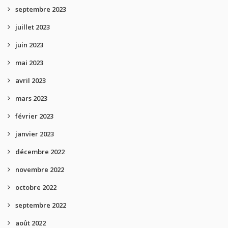
septembre 2023
juillet 2023
juin 2023
mai 2023
avril 2023
mars 2023
février 2023
janvier 2023
décembre 2022
novembre 2022
octobre 2022
septembre 2022
août 2022