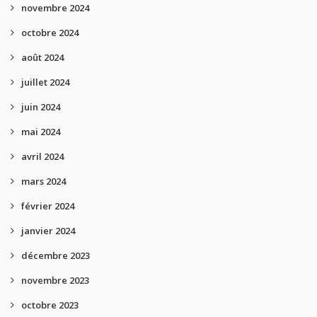
novembre 2024
octobre 2024
août 2024
juillet 2024
juin 2024
mai 2024
avril 2024
mars 2024
février 2024
janvier 2024
décembre 2023
novembre 2023
octobre 2023