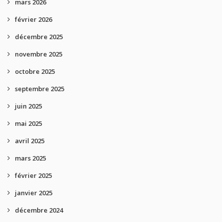
mars 2026
février 2026
décembre 2025
novembre 2025
octobre 2025
septembre 2025
juin 2025
mai 2025
avril 2025
mars 2025
février 2025
janvier 2025
décembre 2024