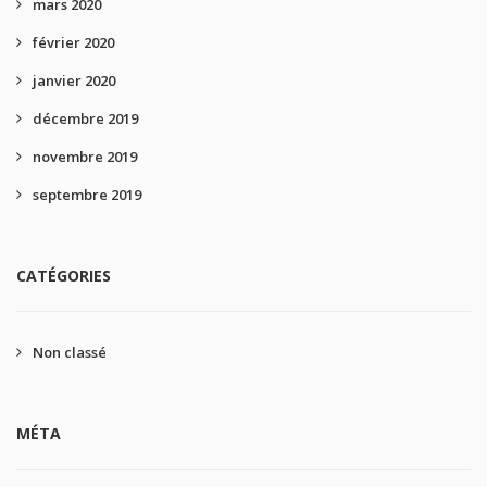
mars 2020
février 2020
janvier 2020
décembre 2019
novembre 2019
septembre 2019
CATÉGORIES
Non classé
MÉTA