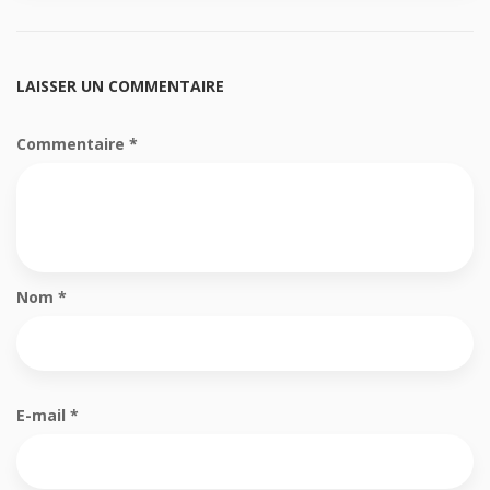
LAISSER UN COMMENTAIRE
Commentaire
*
Nom
*
E-mail
*