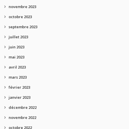
novembre 2023
octobre 2023
septembre 2023
juillet 2023
juin 2023
mai 2023
avril 2023
mars 2023
février 2023
janvier 2023
décembre 2022
novembre 2022
octobre 2022