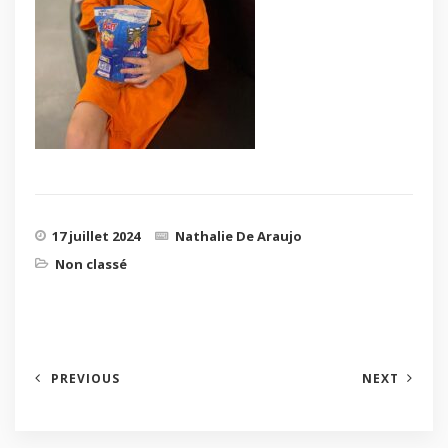
17 juillet 2024
Nathalie De Araujo
Non classé
PREVIOUS
NEXT