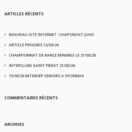
ARTICLES RÉCENTS
NOUVEAU SITE INTERNET : CHAPONOST JUDO
ARTICLE PROGRES 12/03/26
CHAMPIONNAT DE RANCE MINIMES LE 21/03/26
INTERCLUBS SAINT PRIEST 21/03/26
15/03/26 INTERDEP SENIORS A OYONNAX
COMMENTAIRES RÉCENTS
ARCHIVES