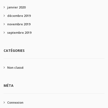
janvier 2020
décembre 2019
novembre 2019
septembre 2019
CATÉGORIES
Non classé
MÉTA
Connexion