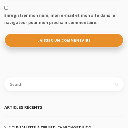
Enregistrer mon nom, mon e-mail et mon site dans le
navigateur pour mon prochain commentaire.
ARTICLES RÉCENTS
NOUVEAU SITE INTERNET : CHAPONOST JUDO