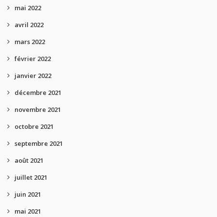
mai 2022
avril 2022
mars 2022
février 2022
janvier 2022
décembre 2021
novembre 2021
octobre 2021
septembre 2021
août 2021
juillet 2021
juin 2021
mai 2021