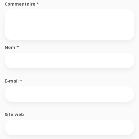
Commentaire
*
Nom
*
E-mail
*
Site web