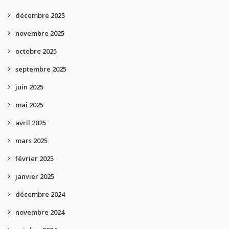
décembre 2025
novembre 2025
octobre 2025
septembre 2025
juin 2025
mai 2025
avril 2025
mars 2025
février 2025
janvier 2025
décembre 2024
novembre 2024