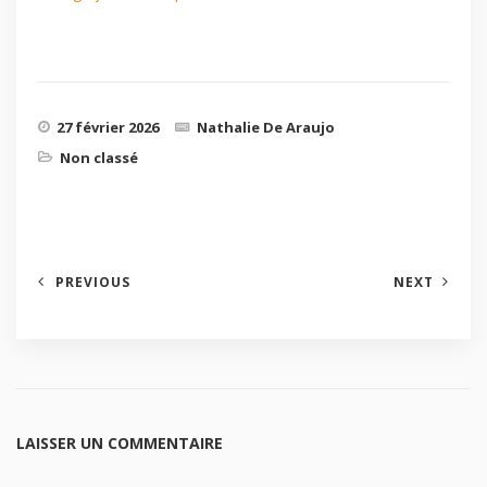
27 février 2026
Nathalie De Araujo
Non classé
PREVIOUS
NEXT
LAISSER UN COMMENTAIRE