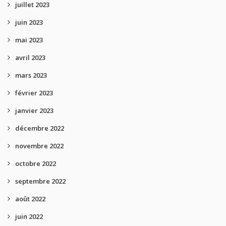
juillet 2023
juin 2023
mai 2023
avril 2023
mars 2023
février 2023
janvier 2023
décembre 2022
novembre 2022
octobre 2022
septembre 2022
août 2022
juin 2022