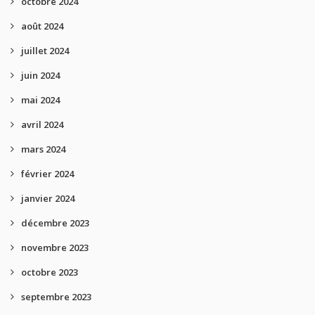
octobre 2024
août 2024
juillet 2024
juin 2024
mai 2024
avril 2024
mars 2024
février 2024
janvier 2024
décembre 2023
novembre 2023
octobre 2023
septembre 2023