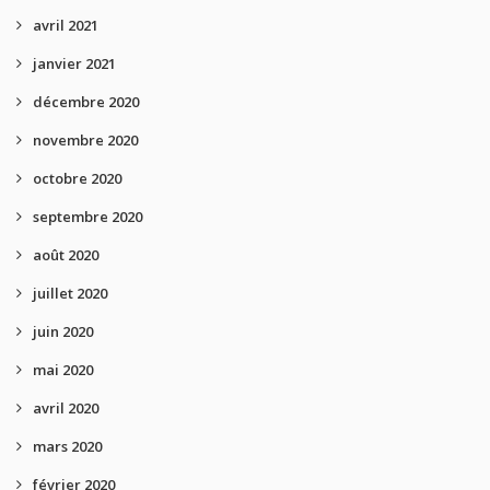
avril 2021
janvier 2021
décembre 2020
novembre 2020
octobre 2020
septembre 2020
août 2020
juillet 2020
juin 2020
mai 2020
avril 2020
mars 2020
février 2020