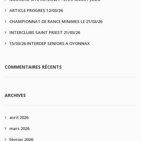
ARTICLE PROGRES 12/03/26
CHAMPIONNAT DE RANCE MINIMES LE 21/03/26
INTERCLUBS SAINT PRIEST 21/03/26
15/03/26 INTERDEP SENIORS A OYONNAX
COMMENTAIRES RÉCENTS
ARCHIVES
avril 2026
mars 2026
février 2026