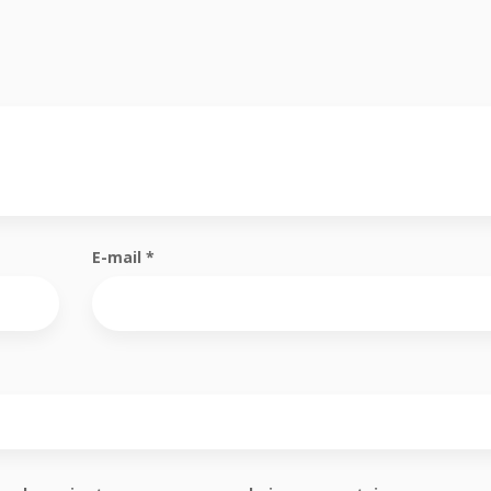
E-mail
*