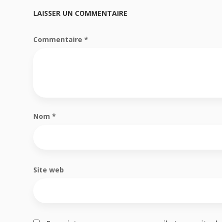
LAISSER UN COMMENTAIRE
Commentaire
*
Nom
*
Site web