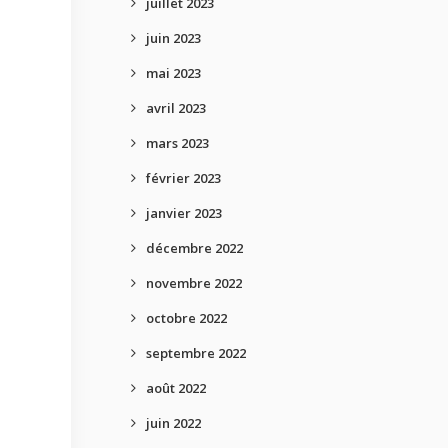
juillet 2023
juin 2023
mai 2023
avril 2023
mars 2023
février 2023
janvier 2023
décembre 2022
novembre 2022
octobre 2022
septembre 2022
août 2022
juin 2022