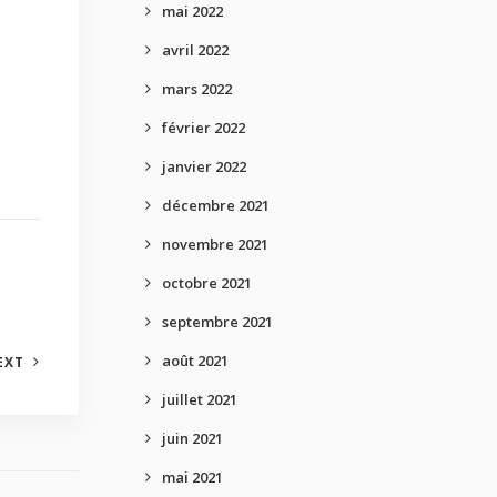
mai 2022
avril 2022
mars 2022
février 2022
janvier 2022
décembre 2021
novembre 2021
octobre 2021
septembre 2021
août 2021
EXT
juillet 2021
juin 2021
mai 2021