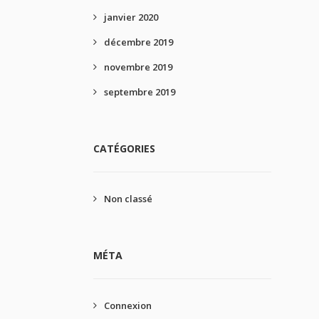
janvier 2020
décembre 2019
novembre 2019
septembre 2019
CATÉGORIES
Non classé
MÉTA
Connexion