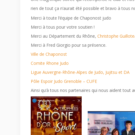
rien de tout ça n’aurait été possible et bravo à tous
Merci à toute l’équipe de Chaponost judo
Merci à tous pour votre soutien !
Merci au Département du Rhône,
Christophe Guillot
Merci à Fred Giorgio pour sa présence.
Ville de Chaponost
Comite Rhone Judo
Ligue Auvergne-Rhône-Alpes de Judo, Jujitsu et DA
Pôle Espoir Judo Grenoble – CUFE
Ainsi qu’à tous nos partenaires qui nous aident tout a