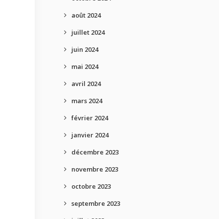
août 2024
juillet 2024
juin 2024
mai 2024
avril 2024
mars 2024
février 2024
janvier 2024
décembre 2023
novembre 2023
octobre 2023
septembre 2023