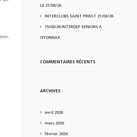
LE 21/03/26
INTERCLUBS SAINT PRIEST 21/03/26
15/03/26 INTERDEP SENIORS A
tien.
OYONNAX
COMMENTAIRES RÉCENTS
ARCHIVES
avril 2026
mars 2026
février 2026