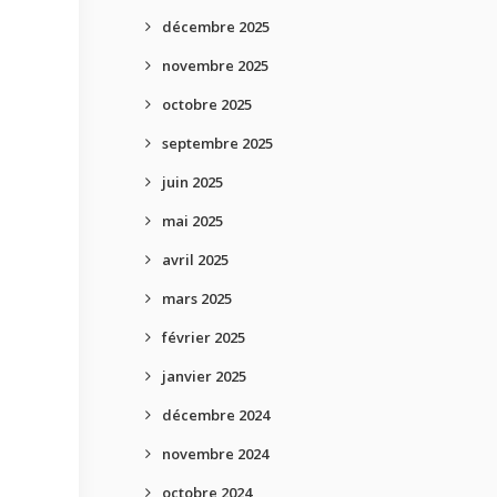
décembre 2025
novembre 2025
octobre 2025
septembre 2025
juin 2025
mai 2025
avril 2025
mars 2025
février 2025
janvier 2025
décembre 2024
novembre 2024
octobre 2024