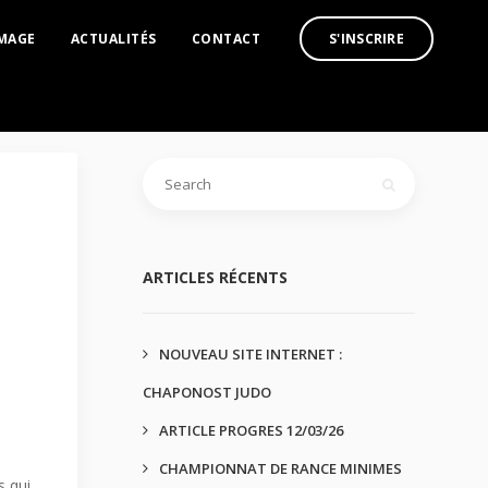
IMAGE
ACTUALITÉS
CONTACT
S'INSCRIRE
ARTICLES RÉCENTS
NOUVEAU SITE INTERNET :
CHAPONOST JUDO
ARTICLE PROGRES 12/03/26
CHAMPIONNAT DE RANCE MINIMES
s qui