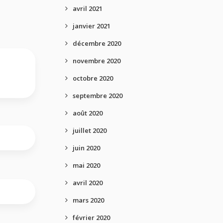
avril 2021
janvier 2021
décembre 2020
novembre 2020
octobre 2020
septembre 2020
août 2020
juillet 2020
juin 2020
mai 2020
avril 2020
mars 2020
février 2020