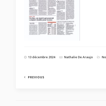
13 décembre 2024
Nathalie De Araujo
No
PREVIOUS