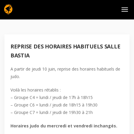
REPRISE DES HORAIRES HABITUELS SALLE
BASTIA
A partir de jeudi 10 juin, reprise des horaires habituels de
judo.
Voilà les horaires rétablis :
– Groupe C4 = lundi / jeudi de 17h à 18h15
– Groupe C6 = lundi / jeudi de 18h15 à 19h30
– Groupe C7 = lundi / jeudi de 19h30 à 21h
Horaires judo du mercredi et vendredi inchangés.