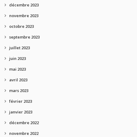
décembre 2023
novembre 2023
octobre 2023
septembre 2023
juillet 2023
juin 2023
mai 2023
avril 2023
mars 2023
février 2023
janvier 2023
décembre 2022
novembre 2022