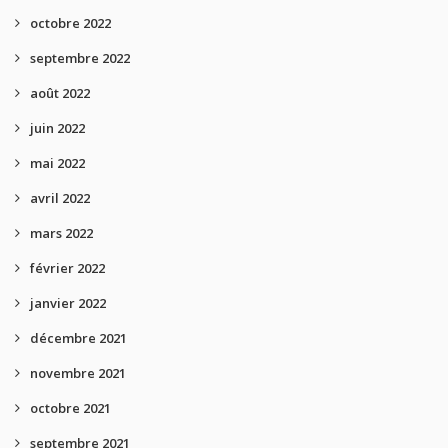
octobre 2022
septembre 2022
août 2022
juin 2022
mai 2022
avril 2022
mars 2022
février 2022
janvier 2022
décembre 2021
novembre 2021
octobre 2021
septembre 2021