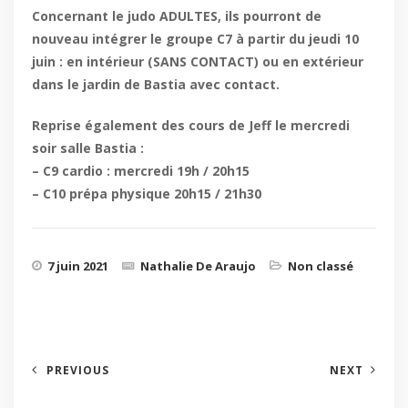
Concernant le judo ADULTES, ils pourront de
nouveau intégrer le groupe C7 à partir du jeudi 10
juin : en intérieur (SANS CONTACT) ou en extérieur
dans le jardin de Bastia avec contact.
Reprise également des cours de Jeff le mercredi
soir salle Bastia :
– C9 cardio : mercredi 19h / 20h15
– C10 prépa physique 20h15 / 21h30
7 juin 2021
Nathalie De Araujo
Non classé
PREVIOUS
NEXT