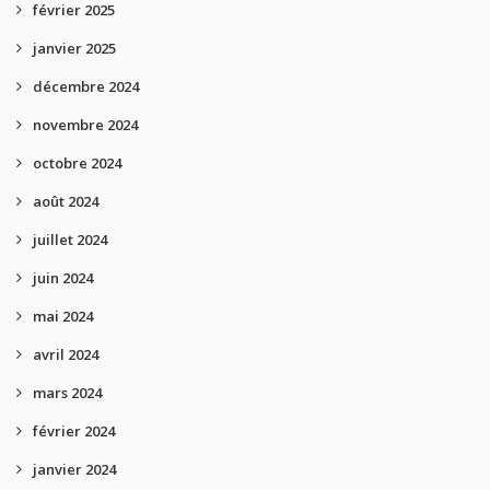
février 2025
janvier 2025
décembre 2024
novembre 2024
octobre 2024
août 2024
juillet 2024
juin 2024
mai 2024
avril 2024
mars 2024
février 2024
janvier 2024