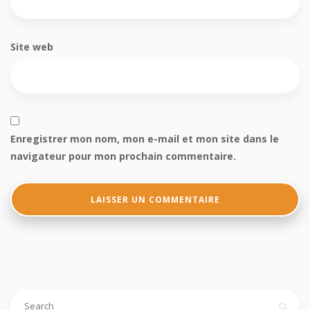
Site web
Enregistrer mon nom, mon e-mail et mon site dans le
navigateur pour mon prochain commentaire.