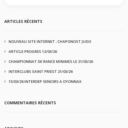
ARTICLES RÉCENTS
NOUVEAU SITE INTERNET : CHAPONOST JUDO
ARTICLE PROGRES 12/03/26
CHAMPIONNAT DE RANCE MINIMES LE 21/03/26
INTERCLUBS SAINT PRIEST 21/03/26
15/03/26 INTERDEP SENIORS A OYONNAX
COMMENTAIRES RÉCENTS