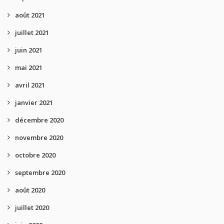
août 2021
juillet 2021
juin 2021
mai 2021
avril 2021
janvier 2021
décembre 2020
novembre 2020
octobre 2020
septembre 2020
août 2020
juillet 2020