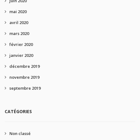
juin 2020
mai 2020
avril 2020
mars 2020
février 2020
janvier 2020
décembre 2019
novembre 2019
septembre 2019
CATÉGORIES
Non classé