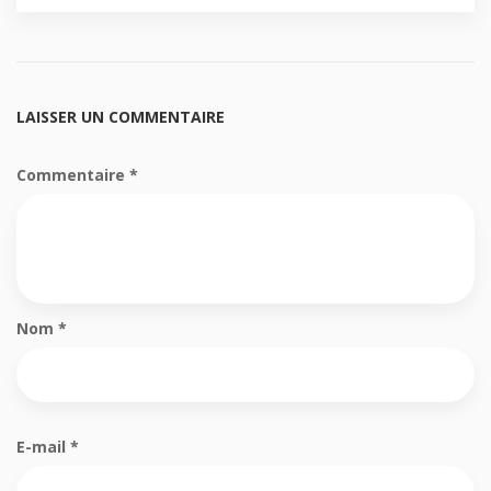
LAISSER UN COMMENTAIRE
Commentaire
*
Nom
*
E-mail
*