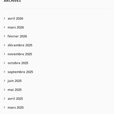
ARCHIVES
avril 2026
mars 2026
février 2026
décembre 2025
novembre 2025
octobre 2025
septembre 2025
juin 2025
mai 2025
avril 2025
mars 2025