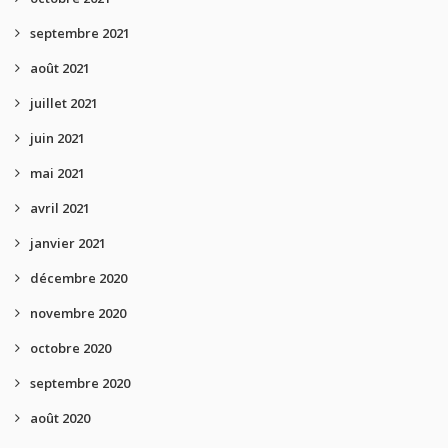
septembre 2021
août 2021
juillet 2021
juin 2021
mai 2021
avril 2021
janvier 2021
décembre 2020
novembre 2020
octobre 2020
septembre 2020
août 2020