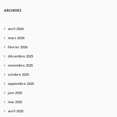
ARCHIVES
avril 2026
mars 2026
février 2026
décembre 2025
novembre 2025
octobre 2025
septembre 2025
juin 2025
mai 2025
avril 2025