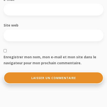
Site web
Enregistrer mon nom, mon e-mail et mon site dans le
navigateur pour mon prochain commentaire.