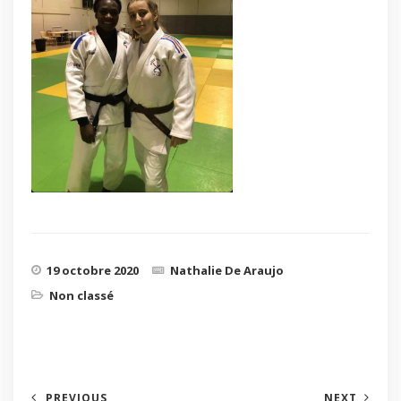
19 octobre 2020
Nathalie De Araujo
Non classé
PREVIOUS
NEXT