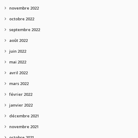
novembre 2022
octobre 2022
septembre 2022
août 2022
juin 2022
mai 2022
avril 2022
mars 2022
février 2022
janvier 2022
décembre 2021
novembre 2021
octobre 2021