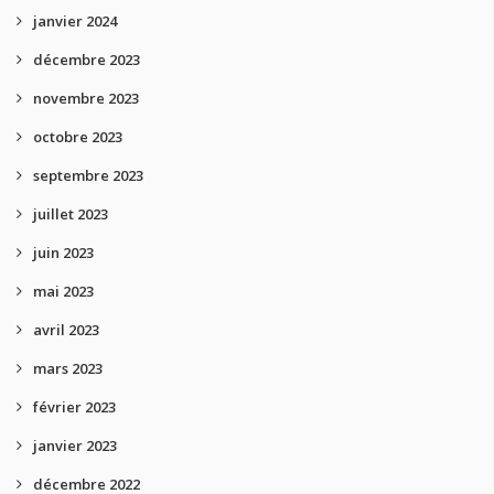
janvier 2024
décembre 2023
novembre 2023
octobre 2023
septembre 2023
juillet 2023
juin 2023
mai 2023
avril 2023
mars 2023
février 2023
janvier 2023
décembre 2022