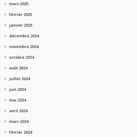
mars 2025
février 2025
janvier 2025
décembre 2024
novembre 2024
octobre 2024
août 2024
juillet 2024
juin 2024
mai 2024
avril 2024
mars 2024
février 2024