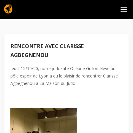
RENCONTRE AVEC CLARISSE
AGBEGNENOU
Jeudi 15/10/20, notre judokate Océane Grillon élève au
pôle espoir de Lyon a eu le plaisir de rencontrer Clarisse
Agbegnenou à La Maison du Judo.