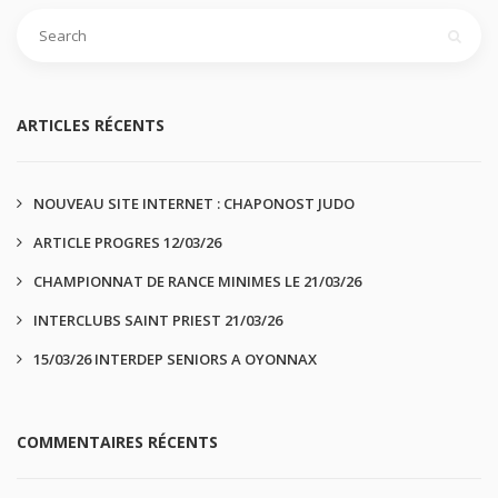
ARTICLES RÉCENTS
NOUVEAU SITE INTERNET : CHAPONOST JUDO
ARTICLE PROGRES 12/03/26
CHAMPIONNAT DE RANCE MINIMES LE 21/03/26
INTERCLUBS SAINT PRIEST 21/03/26
15/03/26 INTERDEP SENIORS A OYONNAX
COMMENTAIRES RÉCENTS