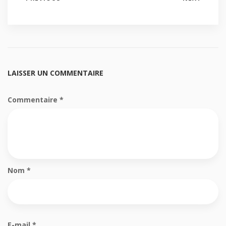
LAISSER UN COMMENTAIRE
Commentaire
*
Nom
*
E-mail
*