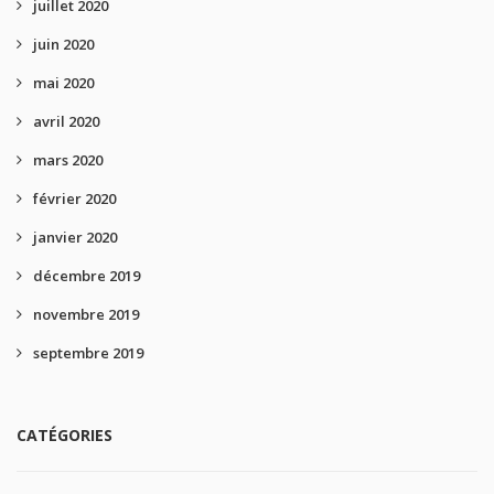
juillet 2020
juin 2020
mai 2020
avril 2020
mars 2020
février 2020
janvier 2020
décembre 2019
novembre 2019
septembre 2019
CATÉGORIES