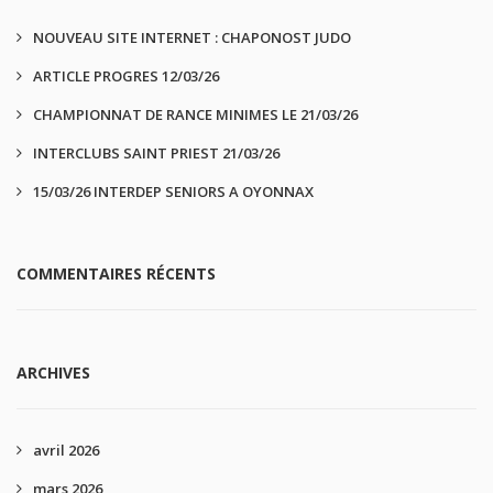
NOUVEAU SITE INTERNET : CHAPONOST JUDO
ARTICLE PROGRES 12/03/26
CHAMPIONNAT DE RANCE MINIMES LE 21/03/26
INTERCLUBS SAINT PRIEST 21/03/26
15/03/26 INTERDEP SENIORS A OYONNAX
COMMENTAIRES RÉCENTS
ARCHIVES
avril 2026
mars 2026