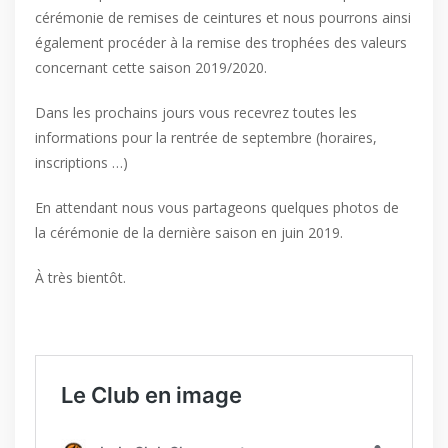
cérémonie de remises de ceintures et nous pourrons ainsi
également procéder à la remise des trophées des valeurs
concernant cette saison 2019/2020.
Dans les prochains jours vous recevrez toutes les
informations pour la rentrée de septembre (horaires,
inscriptions …)
En attendant nous vous partageons quelques photos de
la cérémonie de la dernière saison en juin 2019.
À très bientôt.