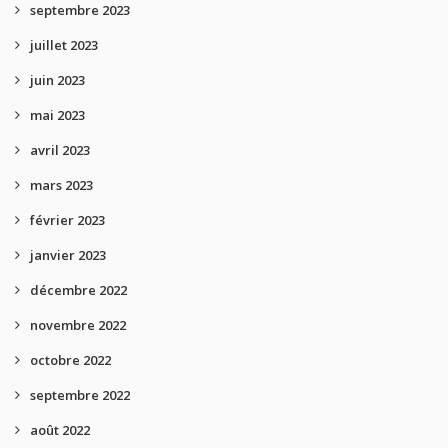
septembre 2023
juillet 2023
juin 2023
mai 2023
avril 2023
mars 2023
février 2023
janvier 2023
décembre 2022
novembre 2022
octobre 2022
septembre 2022
août 2022