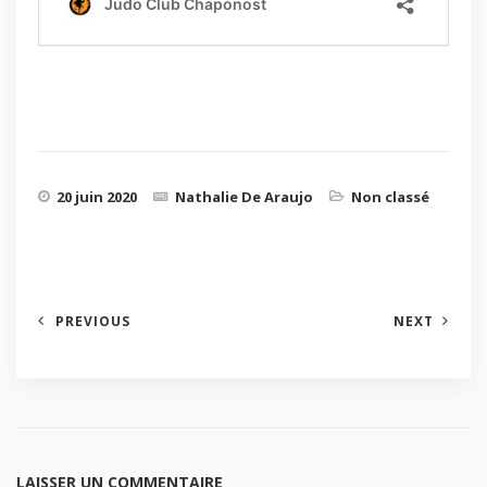
20 juin 2020
Nathalie De Araujo
Non classé
PREVIOUS
NEXT
LAISSER UN COMMENTAIRE