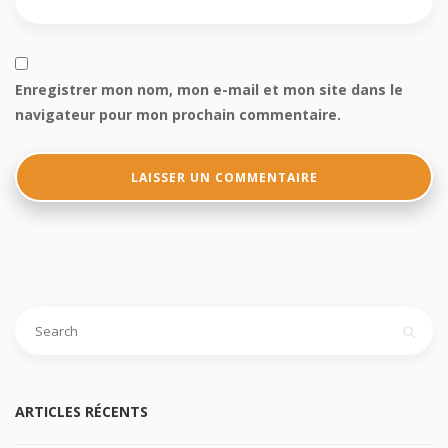
Enregistrer mon nom, mon e-mail et mon site dans le
navigateur pour mon prochain commentaire.
ARTICLES RÉCENTS