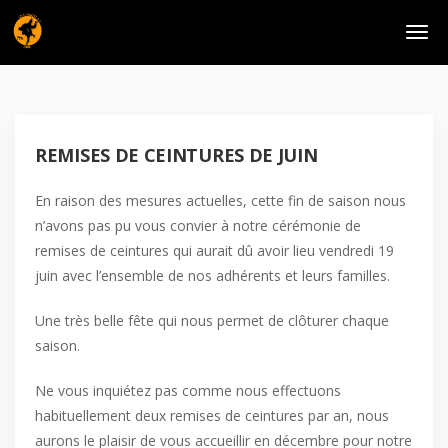
REMISES DE CEINTURES DE JUIN
En raison des mesures actuelles, cette fin de saison nous
n’avons pas pu vous convier à notre cérémonie de
remises de ceintures qui aurait dû avoir lieu vendredi 19
juin avec l’ensemble de nos adhérents et leurs familles.
Une très belle fête qui nous permet de clôturer chaque
saison.
Ne vous inquiétez pas comme nous effectuons
habituellement deux remises de ceintures par an, nous
aurons le plaisir de vous accueillir en décembre pour notre