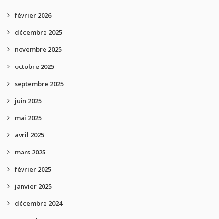
février 2026
décembre 2025
novembre 2025
octobre 2025
septembre 2025
juin 2025
mai 2025
avril 2025
mars 2025
février 2025
janvier 2025
décembre 2024