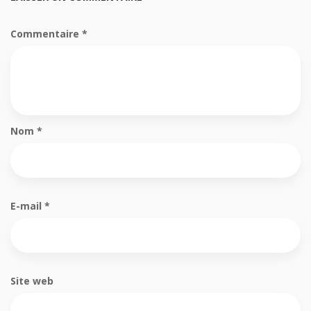
Commentaire
*
Nom
*
E-mail
*
Site web