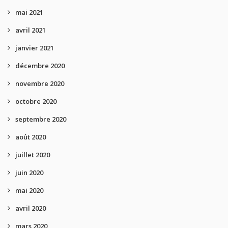
mai 2021
avril 2021
janvier 2021
décembre 2020
novembre 2020
octobre 2020
septembre 2020
août 2020
juillet 2020
juin 2020
mai 2020
avril 2020
mars 2020