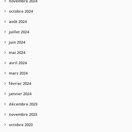
novembre 2024
octobre 2024
août 2024
juillet 2024
juin 2024
mai 2024
avril 2024
mars 2024
février 2024
janvier 2024
décembre 2023
novembre 2023
octobre 2023