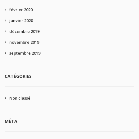
février 2020
janvier 2020
décembre 2019
novembre 2019
septembre 2019
CATÉGORIES
Non classé
MÉTA