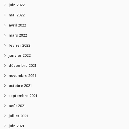
juin 2022
mai 2022
avril 2022
mars 2022
février 2022
janvier 2022
décembre 2021
novembre 2021
octobre 2021
septembre 2021
août 2021
juillet 2021
juin 2021