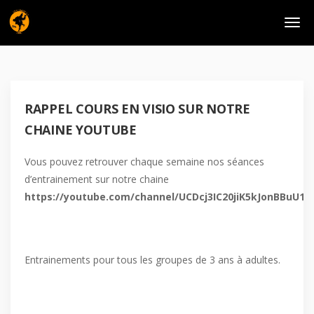
RAPPEL COURS EN VISIO SUR NOTRE
CHAINE YOUTUBE
Vous pouvez retrouver chaque semaine nos séances
d’entrainement sur notre chaine
https://youtube.com/channel/UCDcj3IC20jiK5kJonBBuU1Q
Entrainements pour tous les groupes de 3 ans à adultes.