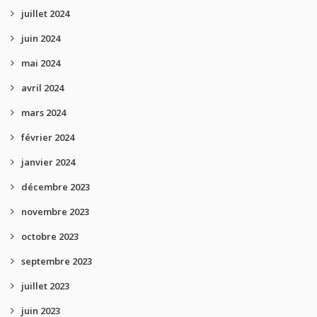
juillet 2024
juin 2024
mai 2024
avril 2024
mars 2024
février 2024
janvier 2024
décembre 2023
novembre 2023
octobre 2023
septembre 2023
juillet 2023
juin 2023