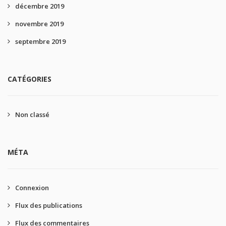
décembre 2019
novembre 2019
septembre 2019
CATÉGORIES
Non classé
MÉTA
Connexion
Flux des publications
Flux des commentaires