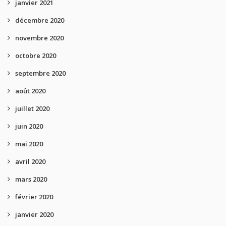
janvier 2021
décembre 2020
novembre 2020
octobre 2020
septembre 2020
août 2020
juillet 2020
juin 2020
mai 2020
avril 2020
mars 2020
février 2020
janvier 2020