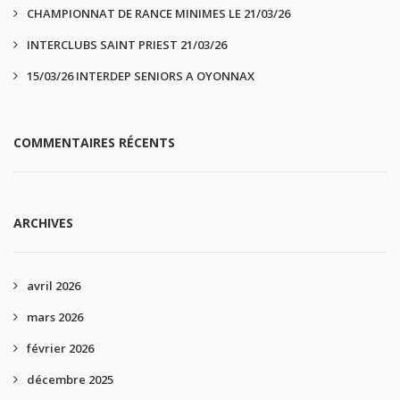
CHAMPIONNAT DE RANCE MINIMES LE 21/03/26
INTERCLUBS SAINT PRIEST 21/03/26
15/03/26 INTERDEP SENIORS A OYONNAX
COMMENTAIRES RÉCENTS
ARCHIVES
avril 2026
mars 2026
février 2026
décembre 2025