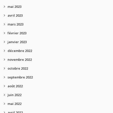
mai 2023
avril 2023
mars 2023
février 2023
janvier 2023
décembre 2022
novembre 2022
octobre 2022
septembre 2022
août 2022
juin 2022
mai 2022
avril 2022