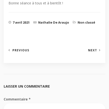
Bonne séance à tous et à bientôt !
7 avril 2021
Nathalie De Araujo
Non classé
PREVIOUS
NEXT
LAISSER UN COMMENTAIRE
Commentaire
*