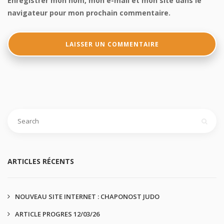
Enregistrer mon nom, mon e-mail et mon site dans le
navigateur pour mon prochain commentaire.
ARTICLES RÉCENTS
NOUVEAU SITE INTERNET : CHAPONOST JUDO
ARTICLE PROGRES 12/03/26