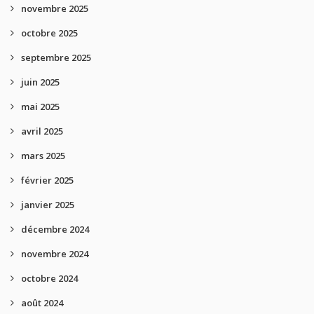
novembre 2025
octobre 2025
septembre 2025
juin 2025
mai 2025
avril 2025
mars 2025
février 2025
janvier 2025
décembre 2024
novembre 2024
octobre 2024
août 2024