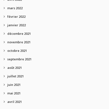
mars 2022
février 2022
janvier 2022
décembre 2021
novembre 2021
octobre 2021
septembre 2021
août 2021
juillet 2021
juin 2021
mai 2021
avril 2021