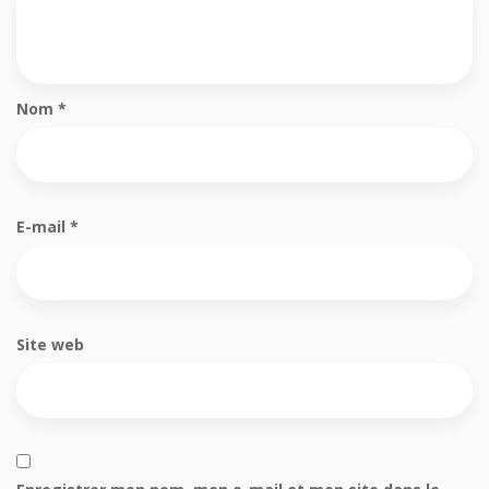
Nom
*
E-mail
*
Site web