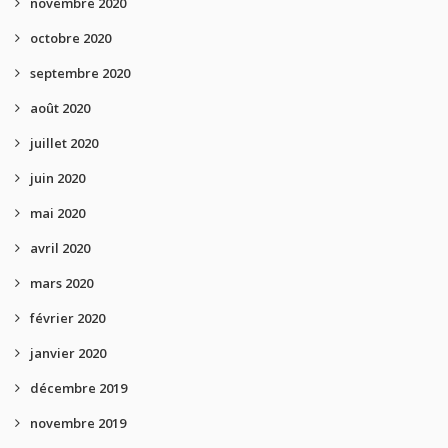
novembre 2020
octobre 2020
septembre 2020
août 2020
juillet 2020
juin 2020
mai 2020
avril 2020
mars 2020
février 2020
janvier 2020
décembre 2019
novembre 2019