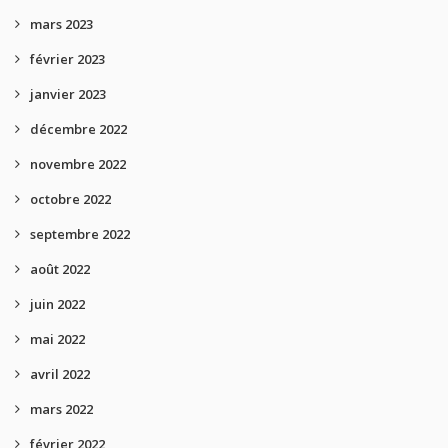
mars 2023
février 2023
janvier 2023
décembre 2022
novembre 2022
octobre 2022
septembre 2022
août 2022
juin 2022
mai 2022
avril 2022
mars 2022
février 2022