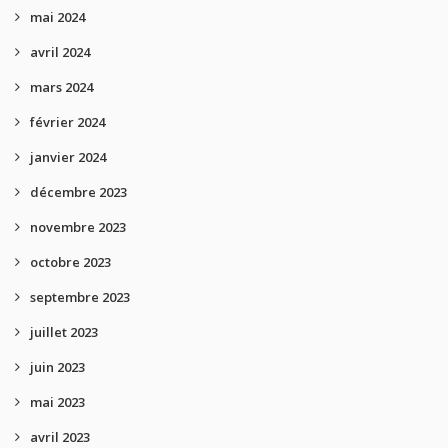
mai 2024
avril 2024
mars 2024
février 2024
janvier 2024
décembre 2023
novembre 2023
octobre 2023
septembre 2023
juillet 2023
juin 2023
mai 2023
avril 2023