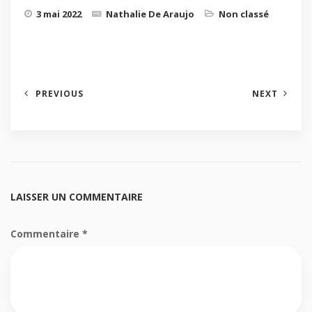
3 mai 2022
Nathalie De Araujo
Non classé
PREVIOUS
NEXT
LAISSER UN COMMENTAIRE
Commentaire
*