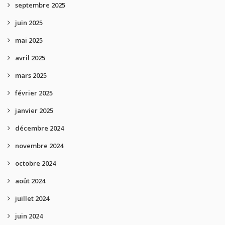
septembre 2025
juin 2025
mai 2025
avril 2025
mars 2025
février 2025
janvier 2025
décembre 2024
novembre 2024
octobre 2024
août 2024
juillet 2024
juin 2024