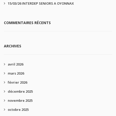
15/03/26 INTERDEP SENIORS A OYONNAX
COMMENTAIRES RÉCENTS
ARCHIVES
avril 2026
mars 2026
février 2026
décembre 2025
novembre 2025
octobre 2025