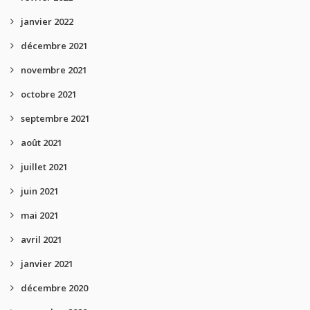
janvier 2022
décembre 2021
novembre 2021
octobre 2021
septembre 2021
août 2021
juillet 2021
juin 2021
mai 2021
avril 2021
janvier 2021
décembre 2020