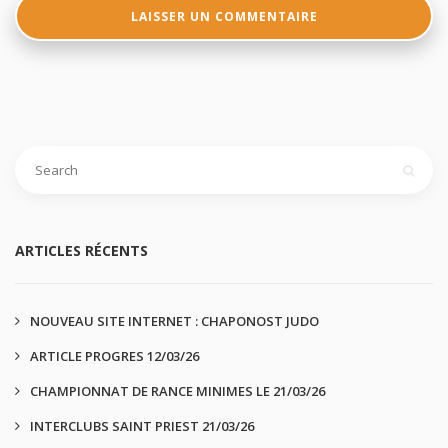
ARTICLES RÉCENTS
NOUVEAU SITE INTERNET : CHAPONOST JUDO
ARTICLE PROGRES 12/03/26
CHAMPIONNAT DE RANCE MINIMES LE 21/03/26
INTERCLUBS SAINT PRIEST 21/03/26