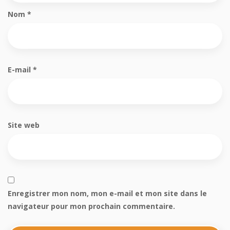
Nom
*
E-mail
*
Site web
Enregistrer mon nom, mon e-mail et mon site dans le
navigateur pour mon prochain commentaire.