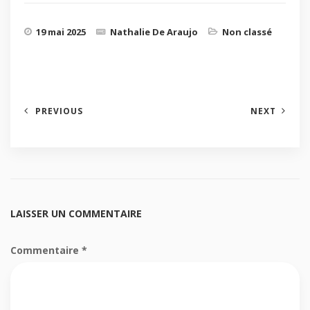
19 mai 2025
Nathalie De Araujo
Non classé
PREVIOUS
NEXT
LAISSER UN COMMENTAIRE
Commentaire
*