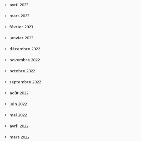
avril 2023
mars 2023
février 2023
janvier 2023
décembre 2022
novembre 2022
octobre 2022
septembre 2022
août 2022
juin 2022
mai 2022
avril 2022
mars 2022