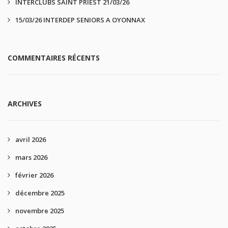
INTERCLUBS SAINT PRIEST 21/03/26
15/03/26 INTERDEP SENIORS A OYONNAX
COMMENTAIRES RÉCENTS
ARCHIVES
avril 2026
mars 2026
février 2026
décembre 2025
novembre 2025