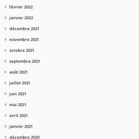
février 2022
janvier 2022
décembre 2021
novembre 2021
octobre 2021
septembre 2021
août 2021
juillet 2021
juin 2021
mai 2021
avril 2021
janvier 2021
décembre 2020