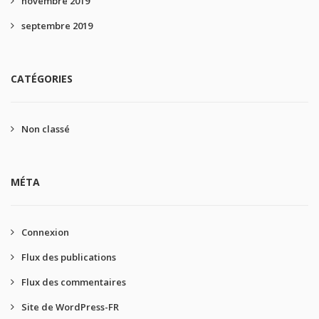
novembre 2019
septembre 2019
CATÉGORIES
Non classé
MÉTA
Connexion
Flux des publications
Flux des commentaires
Site de WordPress-FR