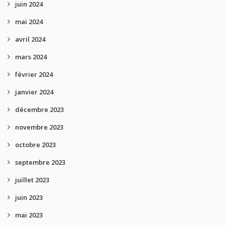
juin 2024
mai 2024
avril 2024
mars 2024
février 2024
janvier 2024
décembre 2023
novembre 2023
octobre 2023
septembre 2023
juillet 2023
juin 2023
mai 2023