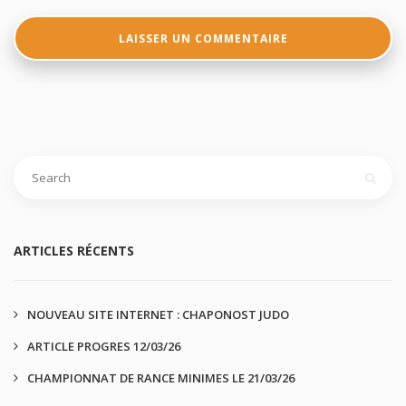
ARTICLES RÉCENTS
NOUVEAU SITE INTERNET : CHAPONOST JUDO
ARTICLE PROGRES 12/03/26
CHAMPIONNAT DE RANCE MINIMES LE 21/03/26