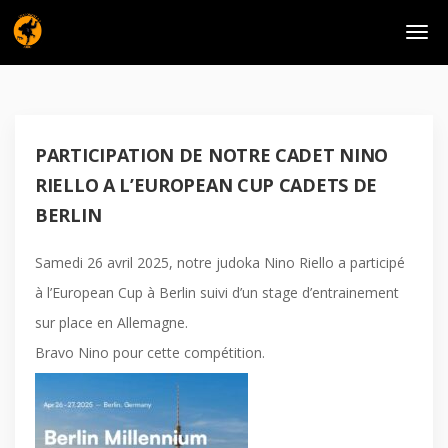
PARTICIPATION DE NOTRE CADET NINO
RIELLO A L’EUROPEAN CUP CADETS DE
BERLIN
Samedi 26 avril 2025, notre judoka Nino Riello a participé
à l’European Cup à Berlin suivi d’un stage d’entrainement
sur place en Allemagne.
Bravo Nino pour cette compétition.