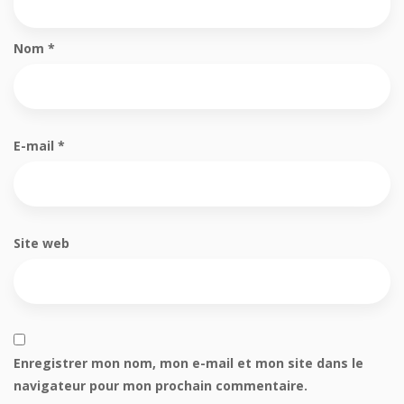
Nom
*
E-mail
*
Site web
Enregistrer mon nom, mon e-mail et mon site dans le
navigateur pour mon prochain commentaire.