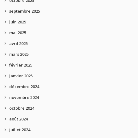
octobre 2025
septembre 2025
juin 2025
mai 2025
avril 2025
mars 2025
février 2025
janvier 2025
décembre 2024
novembre 2024
octobre 2024
août 2024
juillet 2024