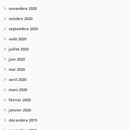
novembre 2020
octobre 2020
septembre 2020
août 2020
juillet 2020
juin 2020
mai 2020
avril 2020
mars 2020
février 2020
janvier 2020
décembre 2019