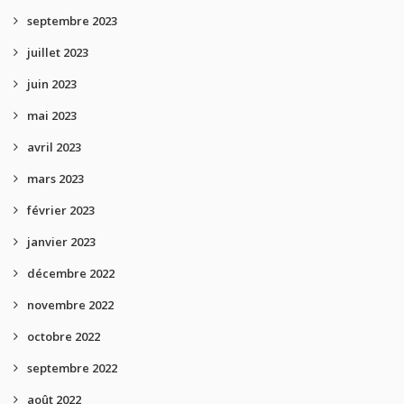
septembre 2023
juillet 2023
juin 2023
mai 2023
avril 2023
mars 2023
février 2023
janvier 2023
décembre 2022
novembre 2022
octobre 2022
septembre 2022
août 2022