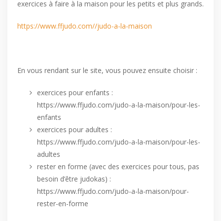
exercices à faire à la maison pour les petits et plus grands.
https://www.ffjudo.com//judo-a-la-maison
En vous rendant sur le site, vous pouvez ensuite choisir :
exercices pour enfants :
https://www.ffjudo.com/judo-a-la-maison/pour-les-
enfants
exercices pour adultes :
https://www.ffjudo.com/judo-a-la-maison/pour-les-
adultes
rester en forme (avec des exercices pour tous, pas
besoin d’être judokas) :
https://www.ffjudo.com/judo-a-la-maison/pour-
rester-en-forme