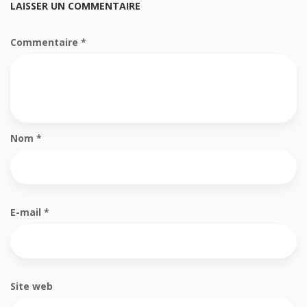
LAISSER UN COMMENTAIRE
Commentaire
*
Nom
*
E-mail
*
Site web