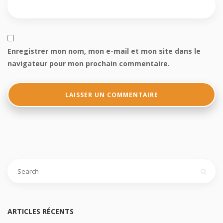
Enregistrer mon nom, mon e-mail et mon site dans le
navigateur pour mon prochain commentaire.
ARTICLES RÉCENTS