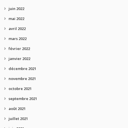
juin 2022
mai 2022
avril 2022
mars 2022
février 2022
janvier 2022
décembre 2021
novembre 2021
octobre 2021
septembre 2021
août 2021
juillet 2021