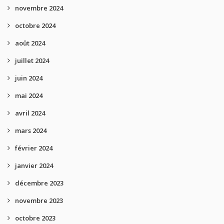
novembre 2024
octobre 2024
août 2024
juillet 2024
juin 2024
mai 2024
avril 2024
mars 2024
février 2024
janvier 2024
décembre 2023
novembre 2023
octobre 2023