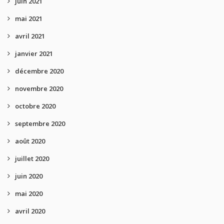
juin 2021
mai 2021
avril 2021
janvier 2021
décembre 2020
novembre 2020
octobre 2020
septembre 2020
août 2020
juillet 2020
juin 2020
mai 2020
avril 2020