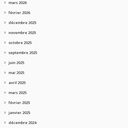
mars 2026
février 2026
décembre 2025
novembre 2025
octobre 2025
septembre 2025
juin 2025
mai 2025
avril 2025
mars 2025
février 2025
janvier 2025
décembre 2024