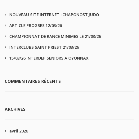
NOUVEAU SITE INTERNET : CHAPONOST JUDO
ARTICLE PROGRES 12/03/26
CHAMPIONNAT DE RANCE MINIMES LE 21/03/26
INTERCLUBS SAINT PRIEST 21/03/26
15/03/26 INTERDEP SENIORS A OYONNAX
COMMENTAIRES RÉCENTS
ARCHIVES
avril 2026