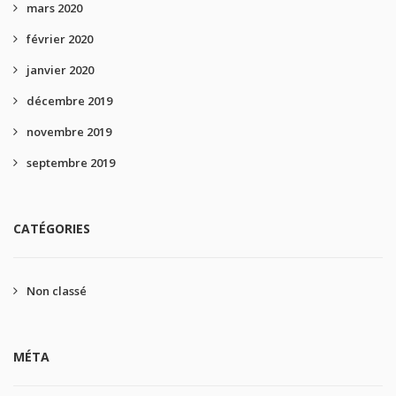
mars 2020
février 2020
janvier 2020
décembre 2019
novembre 2019
septembre 2019
CATÉGORIES
Non classé
MÉTA