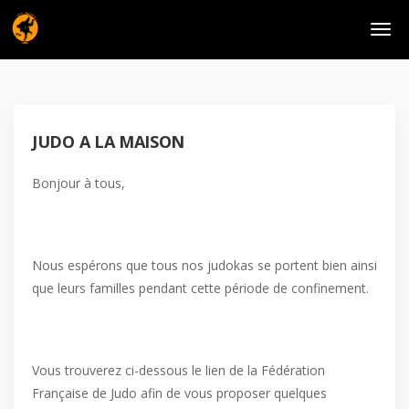
JUDO A LA MAISON
Bonjour à tous,
Nous espérons que tous nos judokas se portent bien ainsi
que leurs familles pendant cette période de confinement.
Vous trouverez ci-dessous le lien de la Fédération
Française de Judo afin de vous proposer quelques