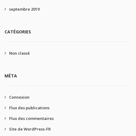
septembre 2019
CATÉGORIES
Non classé
MÉTA
Connexion
Flux des publications
Flux des commentaires
Site de WordPress-FR