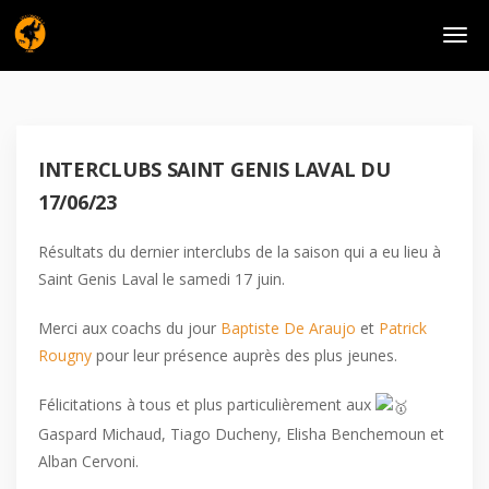
INTERCLUBS SAINT GENIS LAVAL DU
17/06/23
Résultats du dernier interclubs de la saison qui a eu lieu à
Saint Genis Laval le samedi 17 juin.
Merci aux coachs du jour
Baptiste De Araujo
et
Patrick
Rougny
pour leur présence auprès des plus jeunes.
Félicitations à tous et plus particulièrement aux
Gaspard Michaud, Tiago Ducheny, Elisha Benchemoun et
Alban Cervoni.