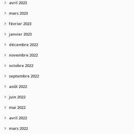
avril 2023
mars 2023
février 2023
janvier 2023
décembre 2022
novembre 2022
octobre 2022
septembre 2022
août 2022
juin 2022
mai 2022
avril 2022
mars 2022