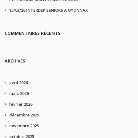
15/03/26 INTERDEP SENIORS A OYONNAX
COMMENTAIRES RÉCENTS
ARCHIVES
avril 2026
mars 2026
février 2026
décembre 2025
novembre 2025
octobre 2025