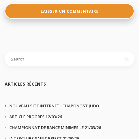
ARTICLES RÉCENTS
NOUVEAU SITE INTERNET : CHAPONOST JUDO
ARTICLE PROGRES 12/03/26
CHAMPIONNAT DE RANCE MINIMES LE 21/03/26
INTERCLUBS SAINT PRIEST 21/03/26