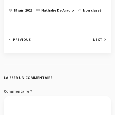
19 juin 2023
Nathalie De Araujo
Non classé
PREVIOUS
NEXT
LAISSER UN COMMENTAIRE
Commentaire
*