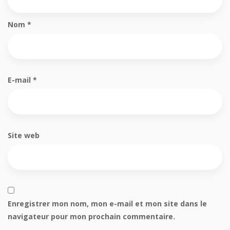
Nom
*
E-mail
*
Site web
Enregistrer mon nom, mon e-mail et mon site dans le
navigateur pour mon prochain commentaire.