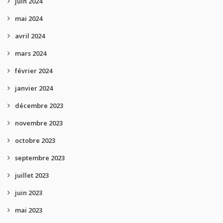
juin 2024
mai 2024
avril 2024
mars 2024
février 2024
janvier 2024
décembre 2023
novembre 2023
octobre 2023
septembre 2023
juillet 2023
juin 2023
mai 2023