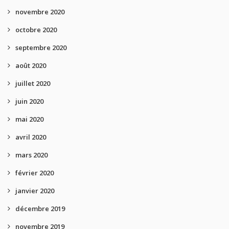
novembre 2020
octobre 2020
septembre 2020
août 2020
juillet 2020
juin 2020
mai 2020
avril 2020
mars 2020
février 2020
janvier 2020
décembre 2019
novembre 2019