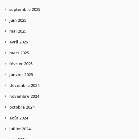
septembre 2025
juin 2025
mai 2025
avril 2025
mars 2025
février 2025
janvier 2025
décembre 2024
novembre 2024
octobre 2024
août 2024
juillet 2024