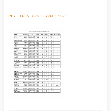
RESULTAT ST GENIS LAVAL 170623