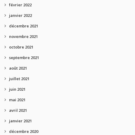
février 2022
janvier 2022
décembre 2021
novembre 2021
octobre 2021
septembre 2021
août 2021
juillet 2021
juin 2021
mai 2021
avril 2021
janvier 2021
décembre 2020