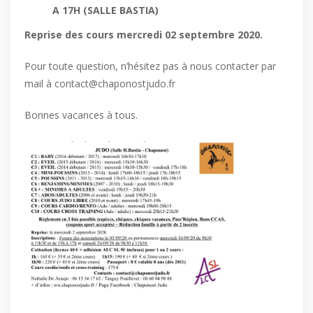
A 17H (SALLE BASTIA)
Reprise des cours mercredi 02 septembre 2020.
Pour toute question, n’hésitez pas à nous contacter par
mail à contact@chaponostjudo.fr
Bonnes vacances à tous.