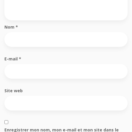
Nom
*
E-mail
*
Site web
Enregistrer mon nom, mon e-mail et mon site dans le