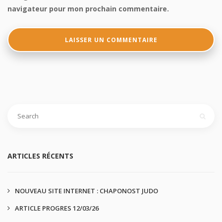
navigateur pour mon prochain commentaire.
ARTICLES RÉCENTS
NOUVEAU SITE INTERNET : CHAPONOST JUDO
ARTICLE PROGRES 12/03/26