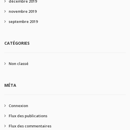
décembre 2019
novembre 2019
septembre 2019
CATÉGORIES
Non classé
MÉTA
Connexion
Flux des publications
Flux des commentaires