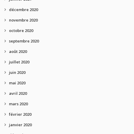
décembre 2020
novembre 2020
octobre 2020
septembre 2020
août 2020
juillet 2020
juin 2020
mai 2020
avril 2020
mars 2020
février 2020
janvier 2020