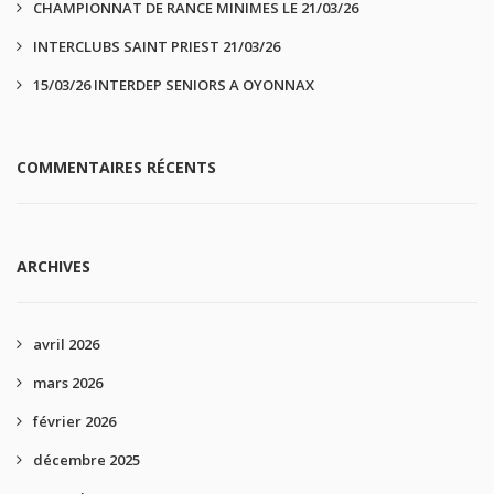
CHAMPIONNAT DE RANCE MINIMES LE 21/03/26
INTERCLUBS SAINT PRIEST 21/03/26
15/03/26 INTERDEP SENIORS A OYONNAX
COMMENTAIRES RÉCENTS
ARCHIVES
avril 2026
mars 2026
février 2026
décembre 2025