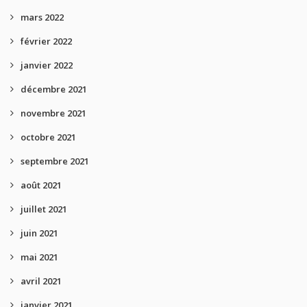
mars 2022
février 2022
janvier 2022
décembre 2021
novembre 2021
octobre 2021
septembre 2021
août 2021
juillet 2021
juin 2021
mai 2021
avril 2021
janvier 2021