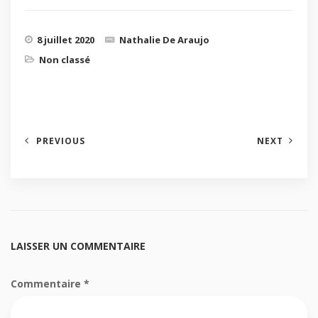
8 juillet 2020
Nathalie De Araujo
Non classé
PREVIOUS
NEXT
LAISSER UN COMMENTAIRE
Commentaire
*