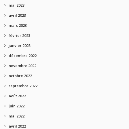
mai 2023
avril 2023
mars 2023
février 2023
janvier 2023
décembre 2022
novembre 2022
octobre 2022
septembre 2022
août 2022
juin 2022
mai 2022
avril 2022