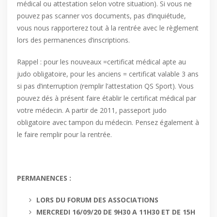
médical ou attestation selon votre situation). Si vous ne
pouvez pas scanner vos documents, pas d’inquiétude,
vous nous rapporterez tout à la rentrée avec le règlement
lors des permanences d’inscriptions.
Rappel : pour les nouveaux =certificat médical apte au
judo obligatoire, pour les anciens = certificat valable 3 ans
si pas d’interruption (remplir l’attestation QS Sport). Vous
pouvez dés à présent faire établir le certificat médical par
votre médecin. A partir de 2011, passeport judo
obligatoire avec tampon du médecin. Pensez également à
le faire remplir pour la rentrée.
PERMANENCES :
LORS DU FORUM DES ASSOCIATIONS
MERCREDI 16/09/20 DE 9H30 A 11H30 ET DE 15H