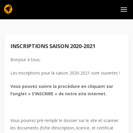
INSCRIPTIONS SAISON 2020-2021
Bonjour à tous,
Les inscriptions pour la saison 2020-2021 sont ouvertes !
Vous pouvez suivre la procédure en cliquant sur
l’onglet « S’INSCRIRE » de notre site internet.
Vous pourrez pré remplir le dossier sur le site et scanner
les documents (fiche d’inscription, licence, et certificat