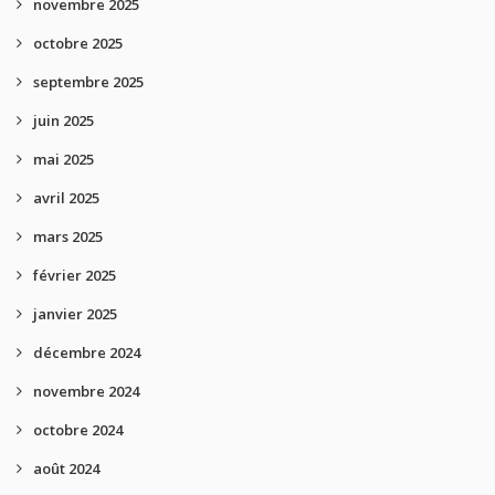
novembre 2025
octobre 2025
septembre 2025
juin 2025
mai 2025
avril 2025
mars 2025
février 2025
janvier 2025
décembre 2024
novembre 2024
octobre 2024
août 2024