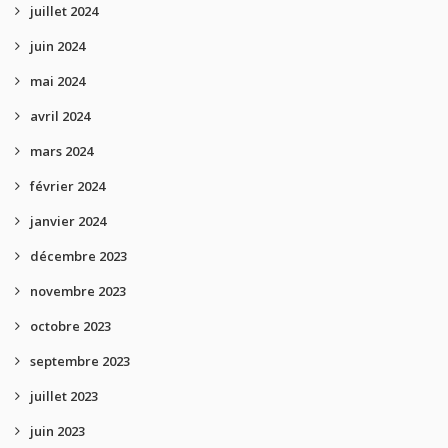
juillet 2024
juin 2024
mai 2024
avril 2024
mars 2024
février 2024
janvier 2024
décembre 2023
novembre 2023
octobre 2023
septembre 2023
juillet 2023
juin 2023