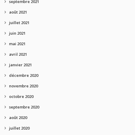
septembre 2021
août 2021
juillet 2021
juin 2021
mai 2021
avril 2021
janvier 2021
décembre 2020
novembre 2020
octobre 2020
septembre 2020
août 2020
juillet 2020