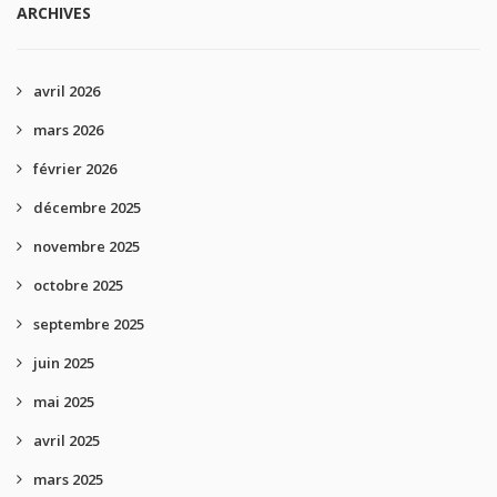
ARCHIVES
avril 2026
mars 2026
février 2026
décembre 2025
novembre 2025
octobre 2025
septembre 2025
juin 2025
mai 2025
avril 2025
mars 2025