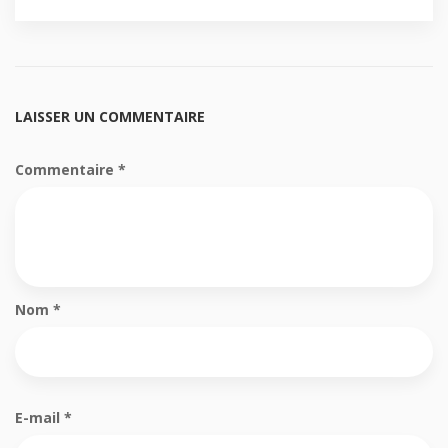
LAISSER UN COMMENTAIRE
Commentaire
*
Nom
*
E-mail
*