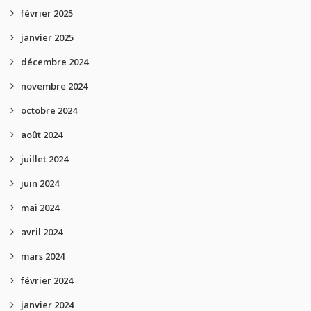
février 2025
janvier 2025
décembre 2024
novembre 2024
octobre 2024
août 2024
juillet 2024
juin 2024
mai 2024
avril 2024
mars 2024
février 2024
janvier 2024