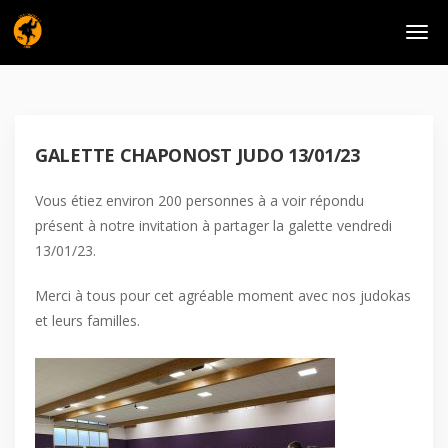
GALETTE CHAPONOST JUDO 13/01/23
Vous étiez environ 200 personnes à a voir répondu
présent à notre invitation à partager la galette vendredi
13/01/23.
Merci à tous pour cet agréable moment avec nos judokas
et leurs familles.