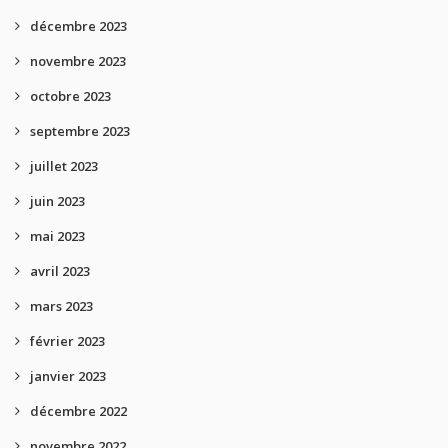
décembre 2023
novembre 2023
octobre 2023
septembre 2023
juillet 2023
juin 2023
mai 2023
avril 2023
mars 2023
février 2023
janvier 2023
décembre 2022
novembre 2022