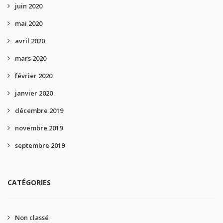
juin 2020
mai 2020
avril 2020
mars 2020
février 2020
janvier 2020
décembre 2019
novembre 2019
septembre 2019
CATÉGORIES
Non classé