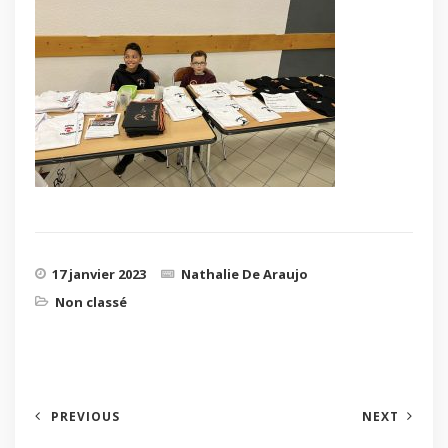
17 janvier 2023
Nathalie De Araujo
Non classé
PREVIOUS
NEXT