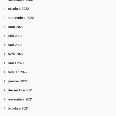
octobre 2022
septembre 2022
août 2022
juin 2022
mai 2022
avril 2022
mars 2022
février 2022
janvier 2022
décembre 2021
novembre 2021
octobre 2021