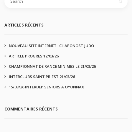
ARTICLES RÉCENTS
NOUVEAU SITE INTERNET : CHAPONOST JUDO
ARTICLE PROGRES 12/03/26
CHAMPIONNAT DE RANCE MINIMES LE 21/03/26
INTERCLUBS SAINT PRIEST 21/03/26
15/03/26 INTERDEP SENIORS A OYONNAX
COMMENTAIRES RÉCENTS