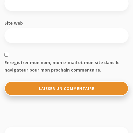
Site web
Enregistrer mon nom, mon e-mail et mon site dans le
navigateur pour mon prochain commentaire.