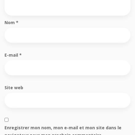
Nom
*
E-mail
*
Site web
Enregistrer mon nom, mon e-mail et mon site dans le