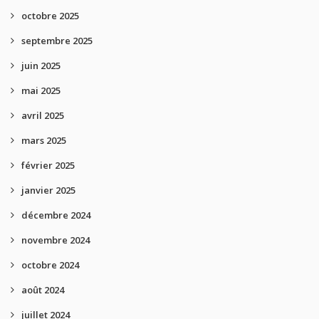
octobre 2025
septembre 2025
juin 2025
mai 2025
avril 2025
mars 2025
février 2025
janvier 2025
décembre 2024
novembre 2024
octobre 2024
août 2024
juillet 2024