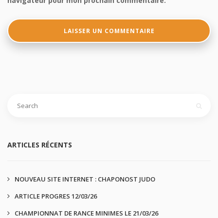
navigateur pour mon prochain commentaire.
ARTICLES RÉCENTS
NOUVEAU SITE INTERNET : CHAPONOST JUDO
ARTICLE PROGRES 12/03/26
CHAMPIONNAT DE RANCE MINIMES LE 21/03/26