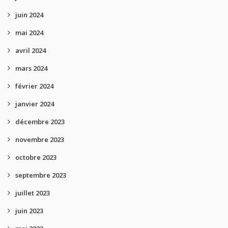
juin 2024
mai 2024
avril 2024
mars 2024
février 2024
janvier 2024
décembre 2023
novembre 2023
octobre 2023
septembre 2023
juillet 2023
juin 2023