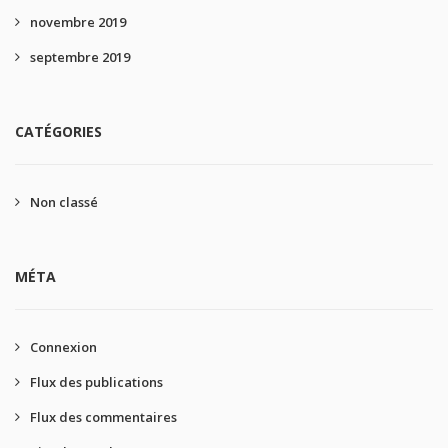
novembre 2019
septembre 2019
CATÉGORIES
Non classé
MÉTA
Connexion
Flux des publications
Flux des commentaires