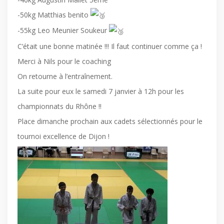
-50kg Matthias benito
-55kg Leo Meunier Soukeur
C’était une bonne matinée !!! Il faut continuer comme ça !
Merci à Nils pour le coaching
On retourne à l’entraînement.
La suite pour eux le samedi 7 janvier à 12h pour les
championnats du Rhône !!
Place dimanche prochain aux cadets sélectionnés pour le
tournoi excellence de Dijon !