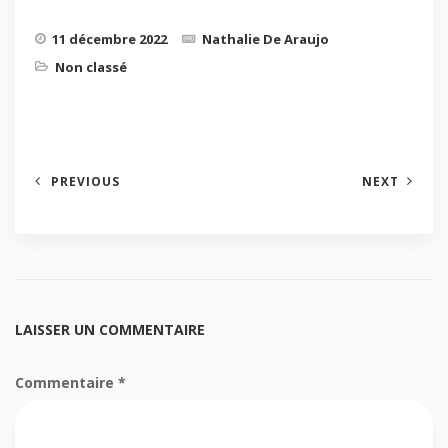
11 décembre 2022
Nathalie De Araujo
Non classé
PREVIOUS
NEXT
LAISSER UN COMMENTAIRE
Commentaire
*