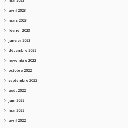
mai 2023
avril 2023
mars 2023
février 2023
janvier 2023
décembre 2022
novembre 2022
octobre 2022
septembre 2022
août 2022
juin 2022
mai 2022
avril 2022