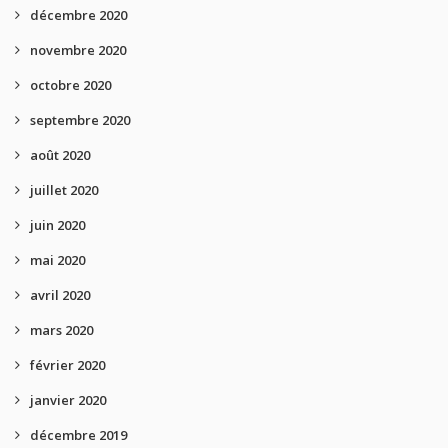
décembre 2020
novembre 2020
octobre 2020
septembre 2020
août 2020
juillet 2020
juin 2020
mai 2020
avril 2020
mars 2020
février 2020
janvier 2020
décembre 2019