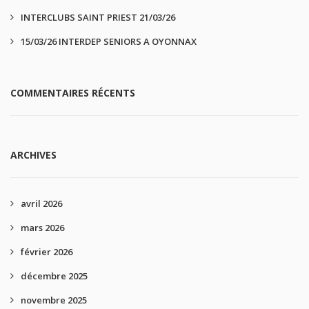
INTERCLUBS SAINT PRIEST 21/03/26
15/03/26 INTERDEP SENIORS A OYONNAX
COMMENTAIRES RÉCENTS
ARCHIVES
avril 2026
mars 2026
février 2026
décembre 2025
novembre 2025