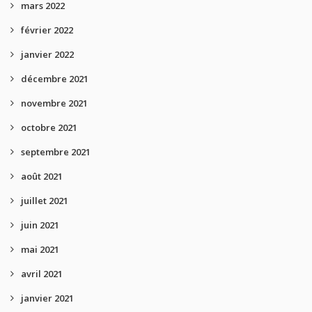
mars 2022
février 2022
janvier 2022
décembre 2021
novembre 2021
octobre 2021
septembre 2021
août 2021
juillet 2021
juin 2021
mai 2021
avril 2021
janvier 2021