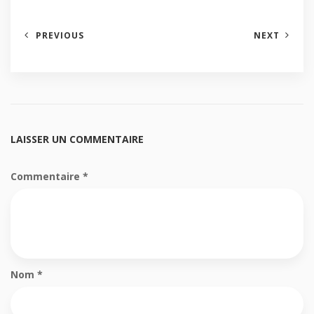
PREVIOUS
NEXT
LAISSER UN COMMENTAIRE
Commentaire
*
Nom
*