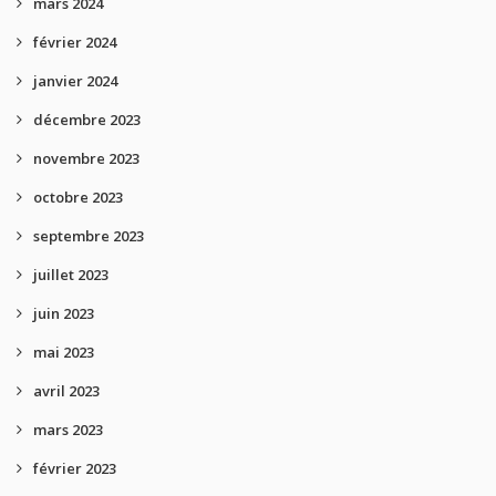
mars 2024
février 2024
janvier 2024
décembre 2023
novembre 2023
octobre 2023
septembre 2023
juillet 2023
juin 2023
mai 2023
avril 2023
mars 2023
février 2023