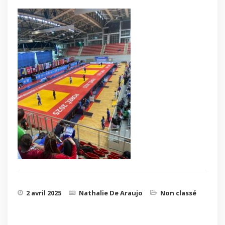
2 avril 2025
Nathalie De Araujo
Non classé