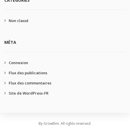
CATÉGORIES
Non classé
MÉTA
Connexion
Flux des publications
Flux des commentaires
Site de WordPress-FR
By Growthm. All rights reserved.