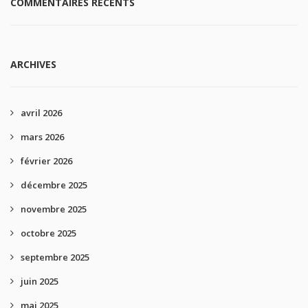
COMMENTAIRES RÉCENTS
ARCHIVES
avril 2026
mars 2026
février 2026
décembre 2025
novembre 2025
octobre 2025
septembre 2025
juin 2025
mai 2025