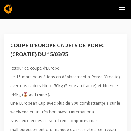
COUPE D’EUROPE CADETS DE POREC
(CROATIE) DU 15/03/25
Retour de coupe d’Europe !
Le 15 mars nous étions en déplacement à Porec (Croatie)
avec nos cadets Nino -50kg (5eme au france) et Noemie
-44kg (
au France).
Une European Cup avec plus de 800 combattant(e)s sur le
week-end et un très bon niveau international.
Nos deux jeunes ce sont bien comportés mais
malheureusement ont manqué d’agressivité à ce niveau