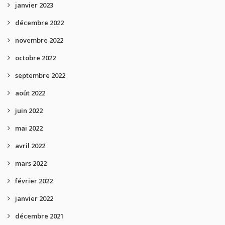
janvier 2023
décembre 2022
novembre 2022
octobre 2022
septembre 2022
août 2022
juin 2022
mai 2022
avril 2022
mars 2022
février 2022
janvier 2022
décembre 2021