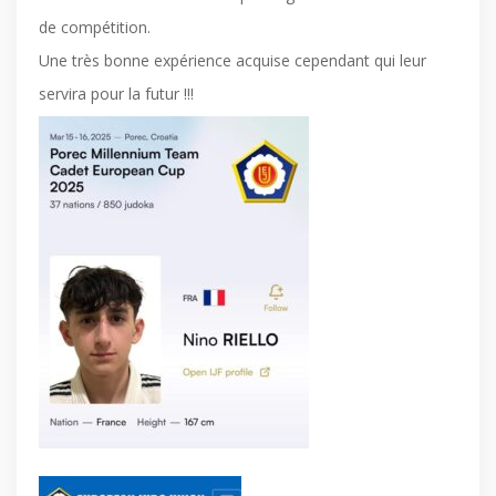
de compétition.
Une très bonne expérience acquise cependant qui leur
servira pour la futur !!!