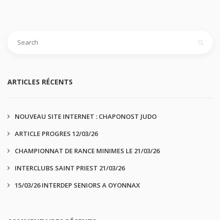
ARTICLES RÉCENTS
NOUVEAU SITE INTERNET : CHAPONOST JUDO
ARTICLE PROGRES 12/03/26
CHAMPIONNAT DE RANCE MINIMES LE 21/03/26
INTERCLUBS SAINT PRIEST 21/03/26
15/03/26 INTERDEP SENIORS A OYONNAX