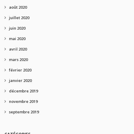
août 2020
juillet 2020
juin 2020
mai 2020
avril 2020
mars 2020
février 2020
janvier 2020
décembre 2019
novembre 2019
septembre 2019