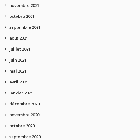
novembre 2021
octobre 2021
septembre 2021
août 2021
juillet 2021
juin 2021
mai 2021
avril 2021
janvier 2021
décembre 2020
novembre 2020
octobre 2020
septembre 2020