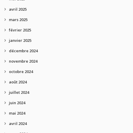
avril 2025
mars 2025
février 2025
janvier 2025
décembre 2024
novembre 2024
octobre 2024
août 2024
juillet 2024
juin 2024
mai 2024
avril 2024