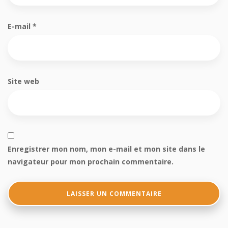
E-mail
*
Site web
Enregistrer mon nom, mon e-mail et mon site dans le
navigateur pour mon prochain commentaire.