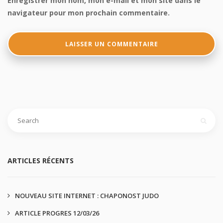
Enregistrer mon nom, mon e-mail et mon site dans le
navigateur pour mon prochain commentaire.
ARTICLES RÉCENTS
NOUVEAU SITE INTERNET : CHAPONOST JUDO
ARTICLE PROGRES 12/03/26