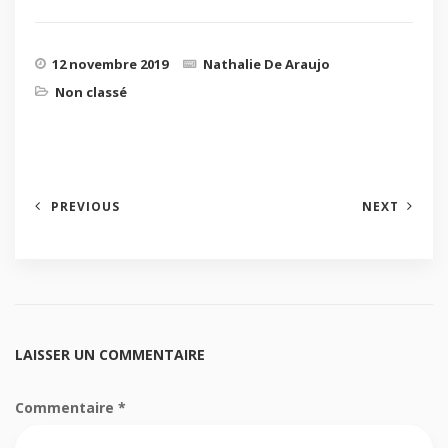
12 novembre 2019
Nathalie De Araujo
Non classé
PREVIOUS
NEXT
LAISSER UN COMMENTAIRE
Commentaire
*