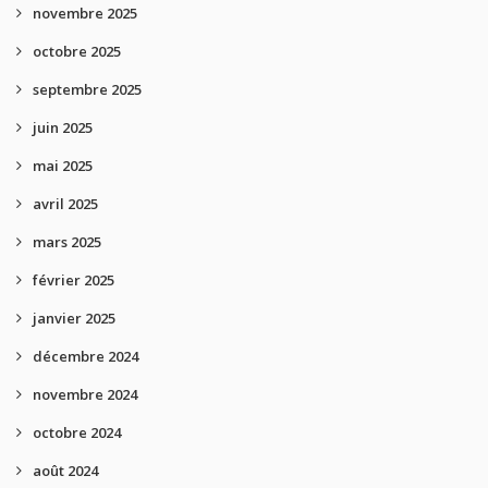
novembre 2025
octobre 2025
septembre 2025
juin 2025
mai 2025
avril 2025
mars 2025
février 2025
janvier 2025
décembre 2024
novembre 2024
octobre 2024
août 2024