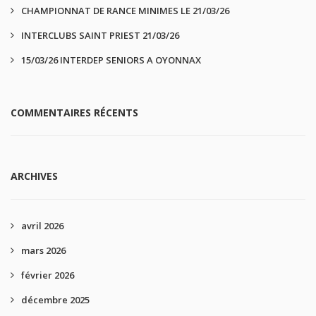
CHAMPIONNAT DE RANCE MINIMES LE 21/03/26
INTERCLUBS SAINT PRIEST 21/03/26
15/03/26 INTERDEP SENIORS A OYONNAX
COMMENTAIRES RÉCENTS
ARCHIVES
avril 2026
mars 2026
février 2026
décembre 2025