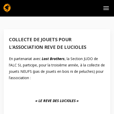
COLLECTE DE JOUETS POUR
L’ASSOCIATION REVE DE LUCIOLES
En partenariat avec
Lost Brothers
, la Section JUDO de
l’ALC SL participe, pour la troisième année, à la collecte de
jouets NEUFS (pas de jouets en bois ni de peluches) pour
l’association :
« LE REVE DES LUCIOLES »