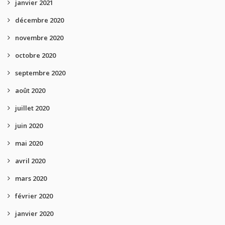
janvier 2021
décembre 2020
novembre 2020
octobre 2020
septembre 2020
août 2020
juillet 2020
juin 2020
mai 2020
avril 2020
mars 2020
février 2020
janvier 2020