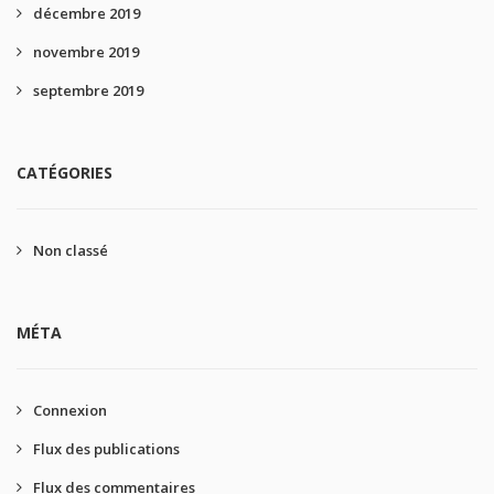
décembre 2019
novembre 2019
septembre 2019
CATÉGORIES
Non classé
MÉTA
Connexion
Flux des publications
Flux des commentaires