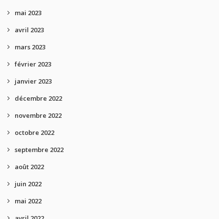
mai 2023
avril 2023
mars 2023
février 2023
janvier 2023
décembre 2022
novembre 2022
octobre 2022
septembre 2022
août 2022
juin 2022
mai 2022
avril 2022