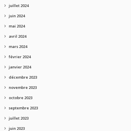
juillet 2024
juin 2024
mai 2024
avril 2024
mars 2024
février 2024
janvier 2024
décembre 2023
novembre 2023
octobre 2023
septembre 2023
juillet 2023
juin 2023