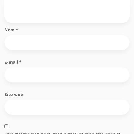
Nom
*
E-mail
*
Site web