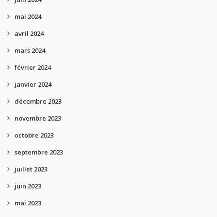
mai 2024
avril 2024
mars 2024
février 2024
janvier 2024
décembre 2023
novembre 2023
octobre 2023
septembre 2023
juillet 2023
juin 2023
mai 2023