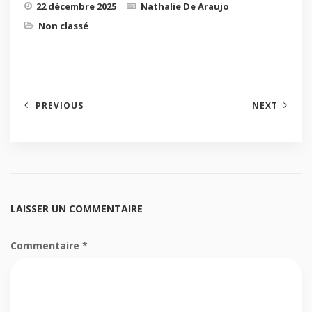
22 décembre 2025
Nathalie De Araujo
Non classé
PREVIOUS
NEXT
LAISSER UN COMMENTAIRE
Commentaire
*