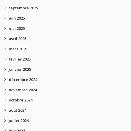
septembre 2025
juin 2025
mai 2025
avril 2025
mars 2025
février 2025
janvier 2025
décembre 2024
novembre 2024
octobre 2024
août 2024
juillet 2024
juin 2024