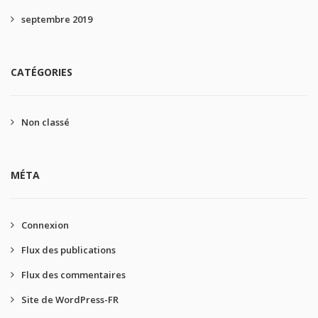
septembre 2019
CATÉGORIES
Non classé
MÉTA
Connexion
Flux des publications
Flux des commentaires
Site de WordPress-FR