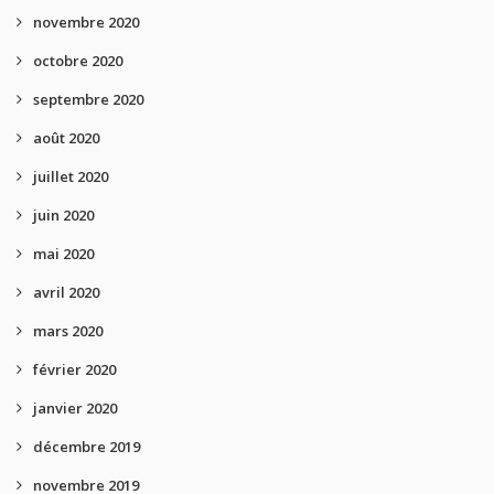
novembre 2020
octobre 2020
septembre 2020
août 2020
juillet 2020
juin 2020
mai 2020
avril 2020
mars 2020
février 2020
janvier 2020
décembre 2019
novembre 2019