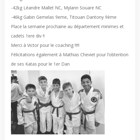
-42kg Léandre Mallet NC, Mylann Souare NC
-46kg Gabin Gemelas 9eme, Titouan Dantony 9ème
Place la semaine prochaine au département minimes et
cadets 1ere div !!
Merci à Victor pour le coaching !!!!!
Félicitations également à Mathias Cheviet pour l’obtention
de ses Katas pour le 1er Dan