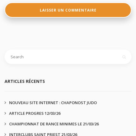
ARTICLES RÉCENTS
NOUVEAU SITE INTERNET : CHAPONOST JUDO
ARTICLE PROGRES 12/03/26
CHAMPIONNAT DE RANCE MINIMES LE 21/03/26
INTERCLUBS SAINT PRIEST 21/03/26