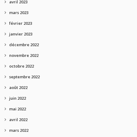
avril 2023
mars 2023
février 2023
janvier 2023
décembre 2022
novembre 2022
octobre 2022
septembre 2022
août 2022
juin 2022
mai 2022
avril 2022
mars 2022