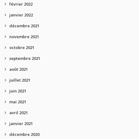
février 2022
janvier 2022
décembre 2021
novembre 2021
octobre 2021
septembre 2021
août 2021
juillet 2021
juin 2021
mai 2021
avril 2021
janvier 2021
décembre 2020