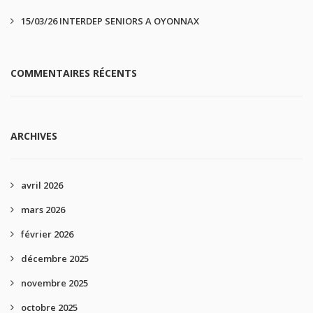
15/03/26 INTERDEP SENIORS A OYONNAX
COMMENTAIRES RÉCENTS
ARCHIVES
avril 2026
mars 2026
février 2026
décembre 2025
novembre 2025
octobre 2025