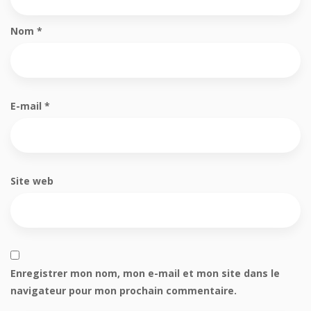
Nom
*
E-mail
*
Site web
Enregistrer mon nom, mon e-mail et mon site dans le
navigateur pour mon prochain commentaire.