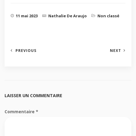
11 mai 2023
Nathalie De Araujo
Non classé
PREVIOUS
NEXT
LAISSER UN COMMENTAIRE
Commentaire
*