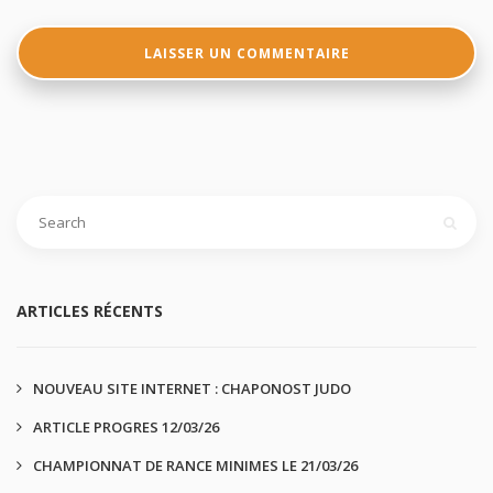
ARTICLES RÉCENTS
NOUVEAU SITE INTERNET : CHAPONOST JUDO
ARTICLE PROGRES 12/03/26
CHAMPIONNAT DE RANCE MINIMES LE 21/03/26