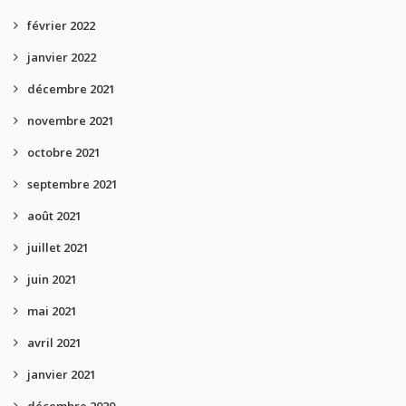
février 2022
janvier 2022
décembre 2021
novembre 2021
octobre 2021
septembre 2021
août 2021
juillet 2021
juin 2021
mai 2021
avril 2021
janvier 2021
décembre 2020