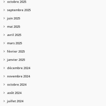
octobre 2025
septembre 2025
juin 2025
mai 2025
avril 2025
mars 2025
février 2025
janvier 2025
décembre 2024
novembre 2024
octobre 2024
août 2024
juillet 2024