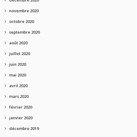
novembre 2020
octobre 2020
septembre 2020
août 2020
juillet 2020
juin 2020
mai 2020
avril 2020
mars 2020
février 2020
janvier 2020
décembre 2019