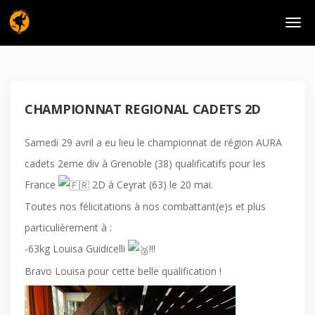
CHAMPIONNAT REGIONAL CADETS 2D
Samedi 29 avril a eu lieu le championnat de région AURA
cadets 2eme div à Grenoble (38) qualificatifs pour les
France
2D à Ceyrat (63) le 20 mai.
Toutes nos félicitations à nos combattant(e)s et plus
particulièrement à :
-63kg Louisa Guidicelli
!!!
Bravo Louisa pour cette belle qualification !