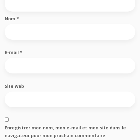
Nom
*
E-mail
*
Site web
Enregistrer mon nom, mon e-mail et mon site dans le
navigateur pour mon prochain commentaire.