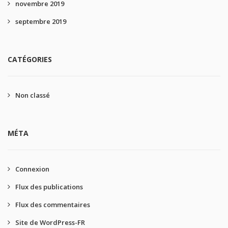
novembre 2019
septembre 2019
CATÉGORIES
Non classé
MÉTA
Connexion
Flux des publications
Flux des commentaires
Site de WordPress-FR