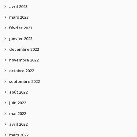
avril 2023
mars 2023
février 2023
janvier 2023
décembre 2022
novembre 2022
octobre 2022
septembre 2022
août 2022
juin 2022
mai 2022
avril 2022
mars 2022