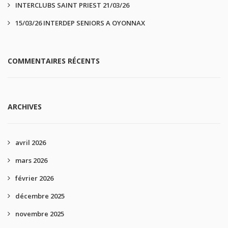
INTERCLUBS SAINT PRIEST 21/03/26
15/03/26 INTERDEP SENIORS A OYONNAX
COMMENTAIRES RÉCENTS
ARCHIVES
avril 2026
mars 2026
février 2026
décembre 2025
novembre 2025