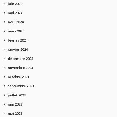
juin 2024
mai 2024
avril 2024
mars 2024
février 2024
janvier 2024
décembre 2023
novembre 2023
octobre 2023
septembre 2023
juillet 2023
juin 2023
mai 2023