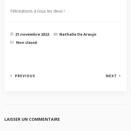
Félicitations à tous les deux !
21 novembre 2022
Nathalie De Araujo
Non classé
PREVIOUS
NEXT
LAISSER UN COMMENTAIRE