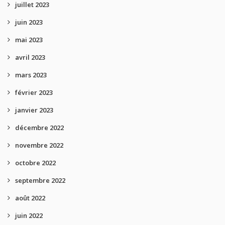
juillet 2023
juin 2023
mai 2023
avril 2023
mars 2023
février 2023
janvier 2023
décembre 2022
novembre 2022
octobre 2022
septembre 2022
août 2022
juin 2022