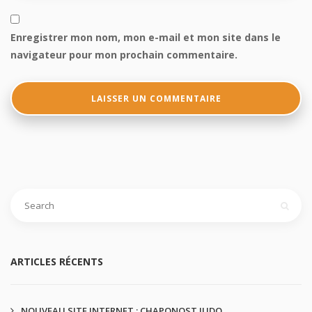
Enregistrer mon nom, mon e-mail et mon site dans le
navigateur pour mon prochain commentaire.
ARTICLES RÉCENTS
NOUVEAU SITE INTERNET : CHAPONOST JUDO