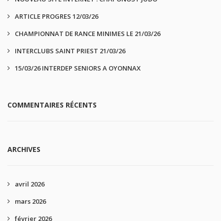
ARTICLE PROGRES 12/03/26
CHAMPIONNAT DE RANCE MINIMES LE 21/03/26
INTERCLUBS SAINT PRIEST 21/03/26
15/03/26 INTERDEP SENIORS A OYONNAX
COMMENTAIRES RÉCENTS
ARCHIVES
avril 2026
mars 2026
février 2026