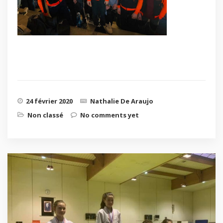
24 février 2020
Nathalie De Araujo
Non classé
No comments yet