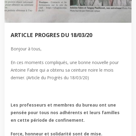
ARTICLE PROGRES DU 18/03/20
Bonjour à tous,
En ces moments compliqués, une bonne nouvelle pour
Antoine Fabre qui a obtenu sa ceinture noire le mois
dernier. (Article du Progrès du 18/03/20)
Les professeurs et membres du bureau ont une
pensée pour tous nos adhérents et leurs familles
en cette période de confinement.
Force, honneur et solidarité sont de mise.