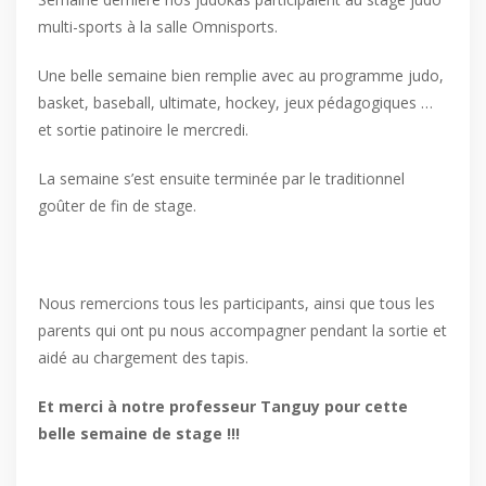
multi-sports à la salle Omnisports.
Une belle semaine bien remplie avec au programme judo,
basket, baseball, ultimate, hockey, jeux pédagogiques …
et sortie patinoire le mercredi.
La semaine s’est ensuite terminée par le traditionnel
goûter de fin de stage.
Nous remercions tous les participants, ainsi que tous les
parents qui ont pu nous accompagner pendant la sortie et
aidé au chargement des tapis.
Et merci à notre professeur Tanguy pour cette
belle semaine de stage !!!