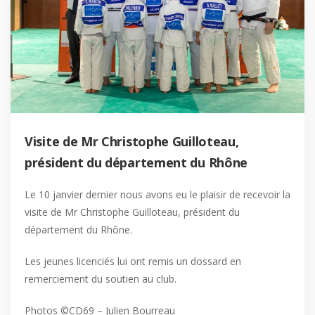
Visite de Mr Christophe Guilloteau,
président du département du Rhône
Le 10 janvier dernier nous avons eu le plaisir de recevoir la
visite de Mr Christophe Guilloteau, président du
département du Rhône.
Les jeunes licenciés lui ont remis un dossard en
remerciement du soutien au club.
Photos ©CD69 – Julien Bourreau