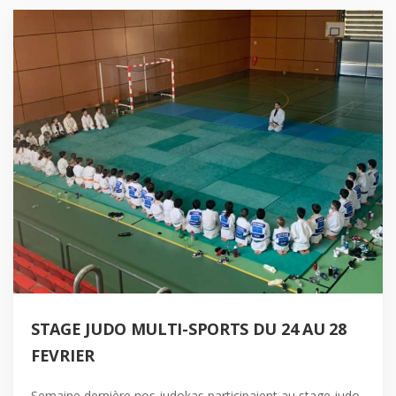
STAGE JUDO MULTI-SPORTS DU 24 AU 28
FEVRIER
Semaine dernière nos judokas participaient au stage judo