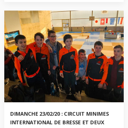
DIMANCHE 23/02/20 : CIRCUIT MINIMES
INTERNATIONAL DE BRESSE ET DEUX