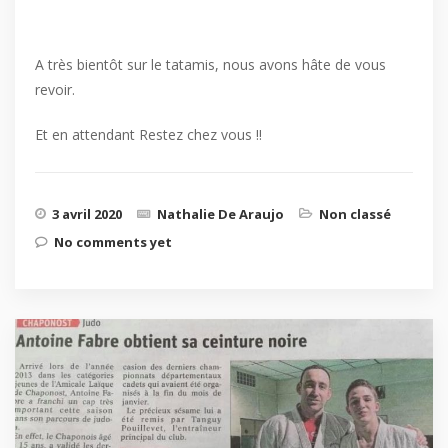
A très bientôt sur le tatamis, nous avons hâte de vous
revoir.
Et en attendant Restez chez vous !!
3 avril 2020
Nathalie De Araujo
Non classé
No comments yet