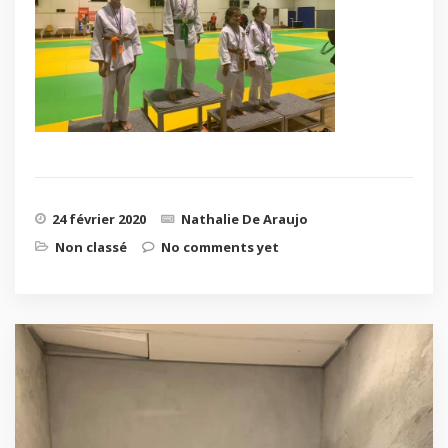
24 février 2020
Nathalie De Araujo
Non classé
No comments yet