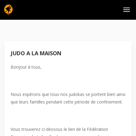
JUDO A LA MAISON
Bonjour à tous,
Nous espérons que tous nos judokas se portent bien ainsi
que leurs familles pendant cette période de confinement.
Vous trouverez ci-dessous le lien de la Fédération