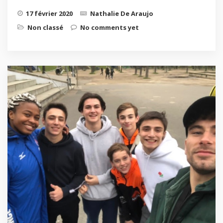
17 février 2020
Nathalie De Araujo
Non classé
No comments yet