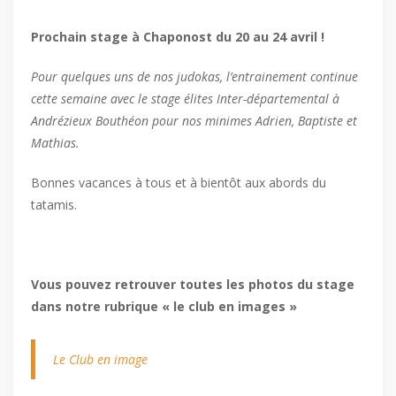
Prochain stage à Chaponost du 20 au 24 avril !
Pour quelques uns de nos judokas, l’entrainement continue
cette semaine avec le stage élites Inter-départemental à
Andrézieux Bouthéon pour nos minimes Adrien, Baptiste et
Mathias.
Bonnes vacances à tous et à bientôt aux abords du
tatamis.
Vous pouvez retrouver toutes les photos du stage
dans notre rubrique « le club en images »
Le Club en image