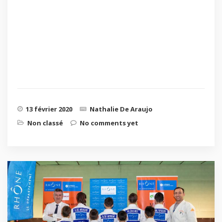
13 février 2020
Nathalie De Araujo
Non classé
No comments yet