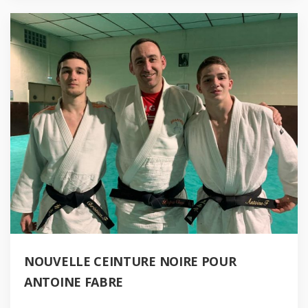
NOUVELLE CEINTURE NOIRE POUR
ANTOINE FABRE