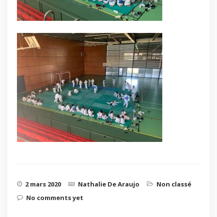
2 mars 2020
Nathalie De Araujo
Non classé
No comments yet