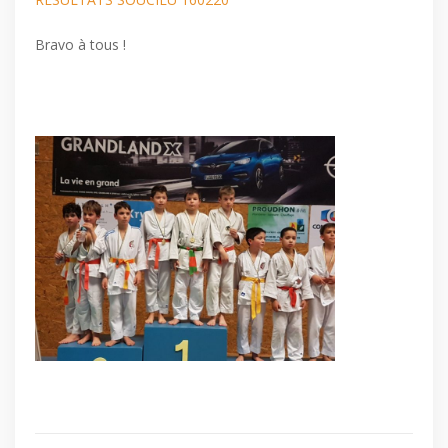
Bravo à tous !