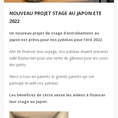
NOUVEAU PROJET STAGE AU JAPON ETE
2022
Un nouveau projet de stage d’entraînement au
Japon est prévu pour nos judokas pour l’été 2022.
Afin de financer leur voyage, nos judokas étaient présents
salle Bastia hier pour une vente de gâteaux pour les cours
des petits.
Merci à tous les parents et grands parents qui ont
participé et aidé nos judokas.
Les bénéfices de cette vente les aident à financer
leur stage au Japon.