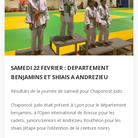
SAMEDI 22 FEVRIER : DEPARTEMENT
BENJAMINS ET SHIAIS A ANDREZIEU
Résultats de la journée de samedi pour Chaponost Judo :
Chaponost Judo était présent à Lyon pour le département
benjamins, à l’Open international de Bresse pour les
cadets, juniors/séniors et Andrézieu Bouthéon pour les
shiais (étape pour l’obtention de la ceinture noire).