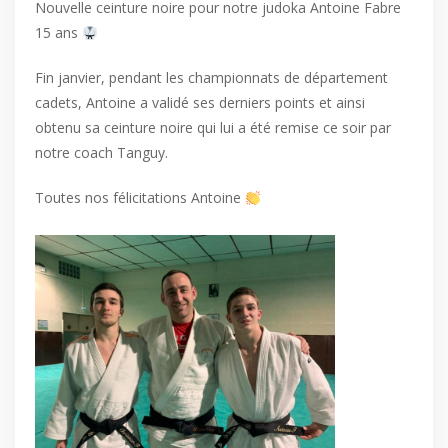
Nouvelle ceinture noire pour notre judoka Antoine Fabre
15 ans
Fin janvier, pendant les championnats de département
cadets, Antoine a validé ses derniers points et ainsi
obtenu sa ceinture noire qui lui a été remise ce soir par
notre coach Tanguy.
Toutes nos félicitations Antoine