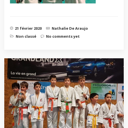
21 février 2020
Nathalie De Araujo
Non classé
No comments yet