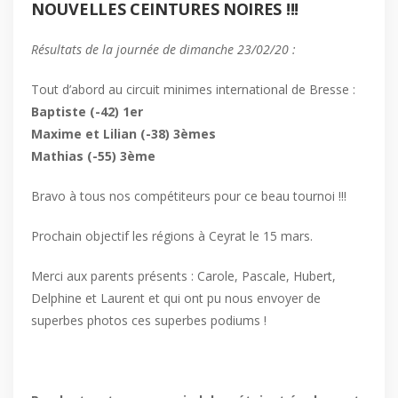
NOUVELLES CEINTURES NOIRES !!!
Résultats de la journée de dimanche 23/02/20 :
Tout d’abord au circuit minimes international de Bresse :
Baptiste (-42) 1er
Maxime et Lilian (-38) 3èmes
Mathias (-55) 3ème
Bravo à tous nos compétiteurs pour ce beau tournoi !!!
Prochain objectif les régions à Ceyrat le 15 mars.
Merci aux parents présents : Carole, Pascale, Hubert,
Delphine et Laurent et qui ont pu nous envoyer de
superbes photos ces superbes podiums !