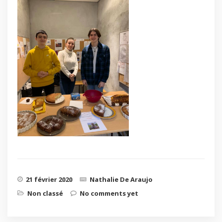
21 février 2020
Nathalie De Araujo
Non classé
No comments yet