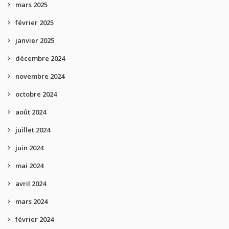
mars 2025
février 2025
janvier 2025
décembre 2024
novembre 2024
octobre 2024
août 2024
juillet 2024
juin 2024
mai 2024
avril 2024
mars 2024
février 2024