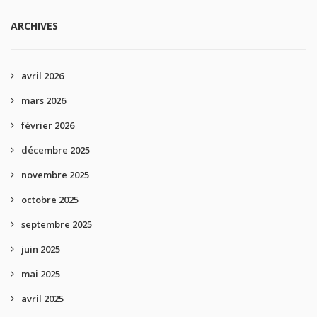
ARCHIVES
avril 2026
mars 2026
février 2026
décembre 2025
novembre 2025
octobre 2025
septembre 2025
juin 2025
mai 2025
avril 2025