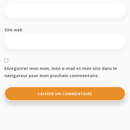
Site web
Enregistrer mon nom, mon e-mail et mon site dans le
navigateur pour mon prochain commentaire.