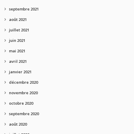
septembre 2021
août 2021
juillet 2021
juin 2021
mai 2021
avril 2021
janvier 2021
décembre 2020
novembre 2020
octobre 2020
septembre 2020
août 2020