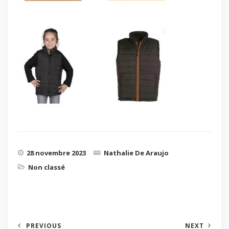
28 novembre 2023
Nathalie De Araujo
Non classé
PREVIOUS
NEXT