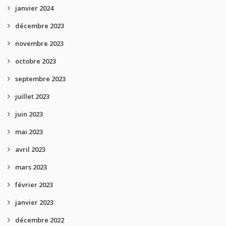
janvier 2024
décembre 2023
novembre 2023
octobre 2023
septembre 2023
juillet 2023
juin 2023
mai 2023
avril 2023
mars 2023
février 2023
janvier 2023
décembre 2022