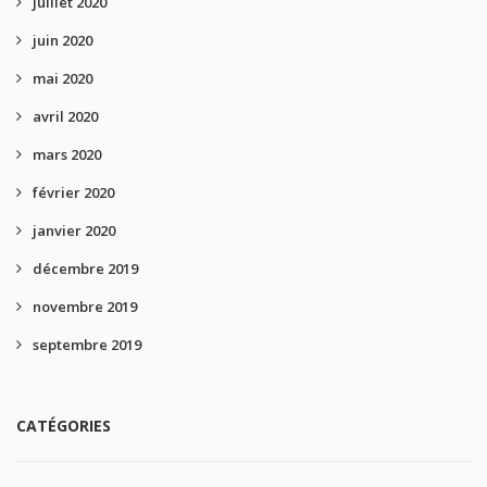
juillet 2020
juin 2020
mai 2020
avril 2020
mars 2020
février 2020
janvier 2020
décembre 2019
novembre 2019
septembre 2019
CATÉGORIES