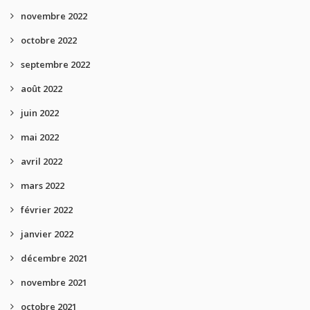
novembre 2022
octobre 2022
septembre 2022
août 2022
juin 2022
mai 2022
avril 2022
mars 2022
février 2022
janvier 2022
décembre 2021
novembre 2021
octobre 2021