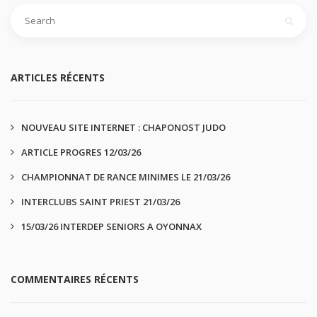
ARTICLES RÉCENTS
NOUVEAU SITE INTERNET : CHAPONOST JUDO
ARTICLE PROGRES 12/03/26
CHAMPIONNAT DE RANCE MINIMES LE 21/03/26
INTERCLUBS SAINT PRIEST 21/03/26
15/03/26 INTERDEP SENIORS A OYONNAX
COMMENTAIRES RÉCENTS