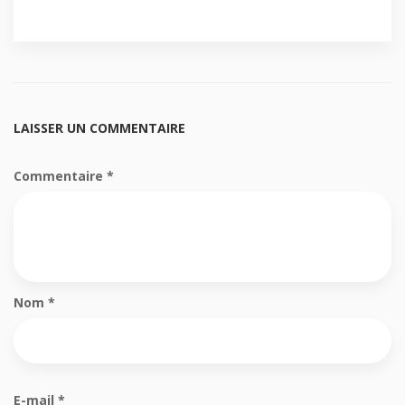
LAISSER UN COMMENTAIRE
Commentaire
*
Nom
*
E-mail
*