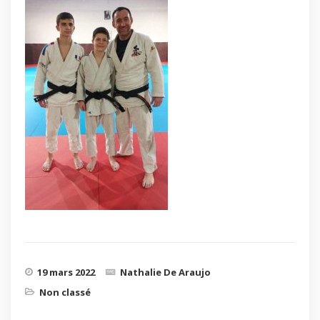
19 mars 2022
Nathalie De Araujo
Non classé