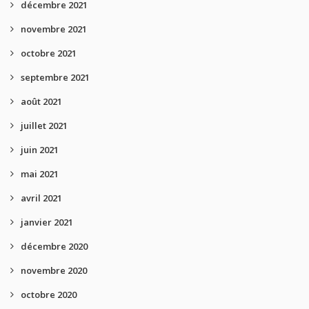
décembre 2021
novembre 2021
octobre 2021
septembre 2021
août 2021
juillet 2021
juin 2021
mai 2021
avril 2021
janvier 2021
décembre 2020
novembre 2020
octobre 2020