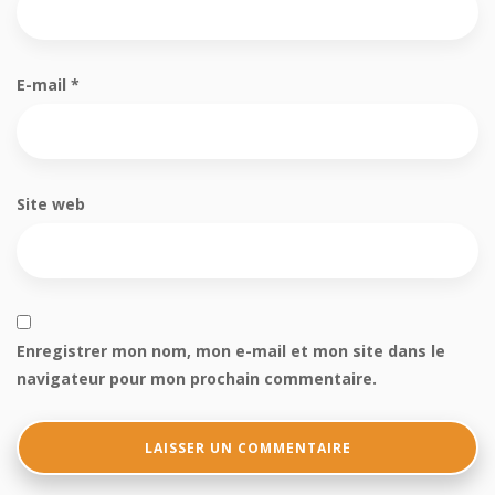
E-mail
*
Site web
Enregistrer mon nom, mon e-mail et mon site dans le
navigateur pour mon prochain commentaire.