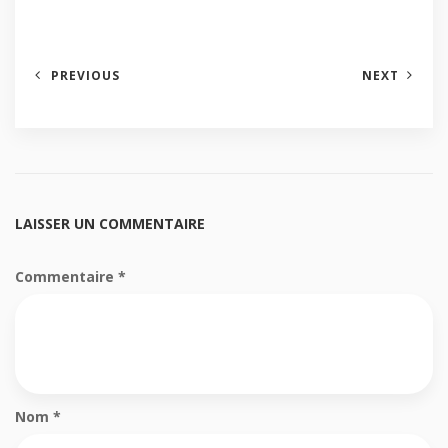
PREVIOUS
NEXT
LAISSER UN COMMENTAIRE
Commentaire
*
Nom
*