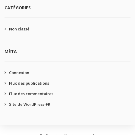
CATÉGORIES
Non classé
MÉTA
Connexion
Flux des publications
Flux des commentaires
Site de WordPress-FR