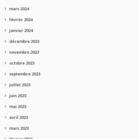
mars 2024
février 2024
janvier 2024
décembre 2023
novembre 2023
octobre 2023
septembre 2023
juillet 2023
juin 2023
mai 2023
avril 2023
mars 2023
février 2023