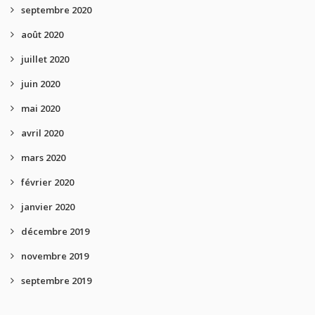
septembre 2020
août 2020
juillet 2020
juin 2020
mai 2020
avril 2020
mars 2020
février 2020
janvier 2020
décembre 2019
novembre 2019
septembre 2019