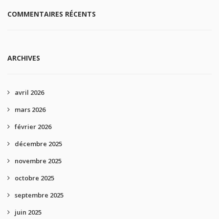
COMMENTAIRES RÉCENTS
ARCHIVES
avril 2026
mars 2026
février 2026
décembre 2025
novembre 2025
octobre 2025
septembre 2025
juin 2025