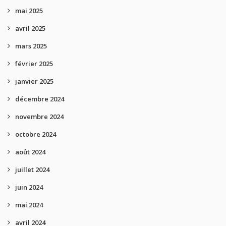
mai 2025
avril 2025
mars 2025
février 2025
janvier 2025
décembre 2024
novembre 2024
octobre 2024
août 2024
juillet 2024
juin 2024
mai 2024
avril 2024