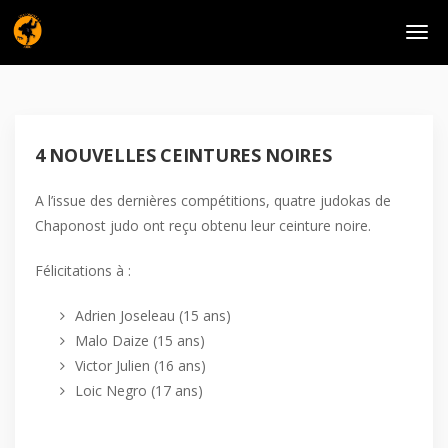
4 NOUVELLES CEINTURES NOIRES
A l’issue des dernières compétitions, quatre judokas de
Chaponost judo ont reçu obtenu leur ceinture noire.
Félicitations à :
Adrien Joseleau (15 ans)
Malo Daize (15 ans)
Victor Julien (16 ans)
Loic Negro (17 ans)