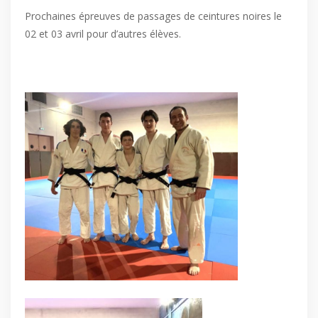
Prochaines épreuves de passages de ceintures noires le
02 et 03 avril pour d’autres élèves.