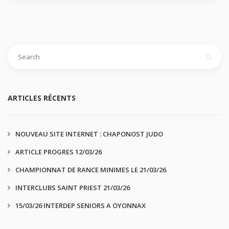
ARTICLES RÉCENTS
NOUVEAU SITE INTERNET : CHAPONOST JUDO
ARTICLE PROGRES 12/03/26
CHAMPIONNAT DE RANCE MINIMES LE 21/03/26
INTERCLUBS SAINT PRIEST 21/03/26
15/03/26 INTERDEP SENIORS A OYONNAX