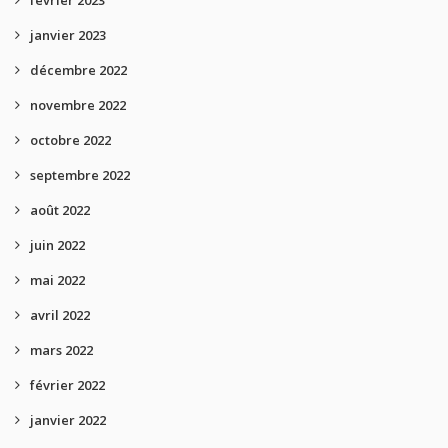
janvier 2023
décembre 2022
novembre 2022
octobre 2022
septembre 2022
août 2022
juin 2022
mai 2022
avril 2022
mars 2022
février 2022
janvier 2022