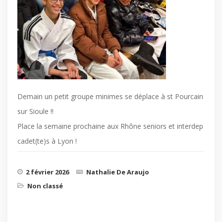
Demain un petit groupe minimes se déplace à st Pourcain
sur Sioule !!
Place la semaine prochaine aux Rhône seniors et interdep
cadet(te)s à Lyon !
2 février 2026
Nathalie De Araujo
Non classé