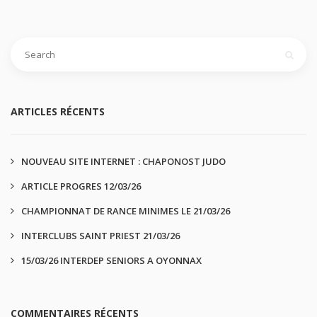
ARTICLES RÉCENTS
NOUVEAU SITE INTERNET : CHAPONOST JUDO
ARTICLE PROGRES 12/03/26
CHAMPIONNAT DE RANCE MINIMES LE 21/03/26
INTERCLUBS SAINT PRIEST 21/03/26
15/03/26 INTERDEP SENIORS A OYONNAX
COMMENTAIRES RÉCENTS