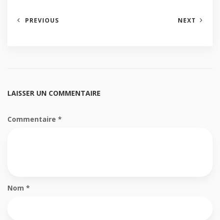
PREVIOUS
NEXT
LAISSER UN COMMENTAIRE
Commentaire
*
Nom
*