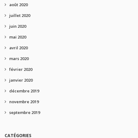
août 2020
juillet 2020
juin 2020
mai 2020
avril 2020
mars 2020
février 2020
janvier 2020
décembre 2019
novembre 2019
septembre 2019
CATÉGORIES