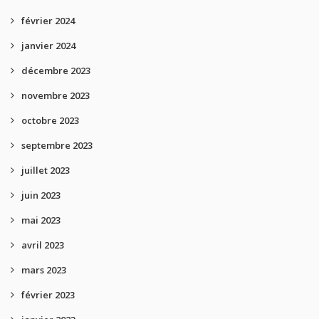
février 2024
janvier 2024
décembre 2023
novembre 2023
octobre 2023
septembre 2023
juillet 2023
juin 2023
mai 2023
avril 2023
mars 2023
février 2023