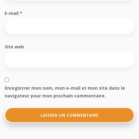
E-mail
*
Site web
Enregistrer mon nom, mon e-mail et mon site dans le
navigateur pour mon prochain commentaire.