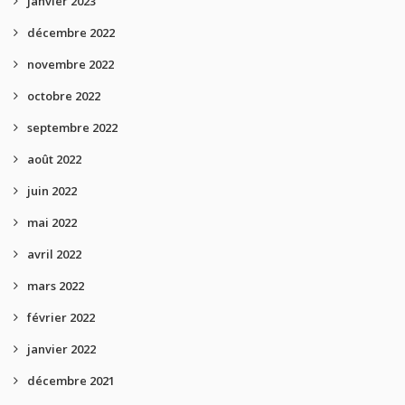
janvier 2023
décembre 2022
novembre 2022
octobre 2022
septembre 2022
août 2022
juin 2022
mai 2022
avril 2022
mars 2022
février 2022
janvier 2022
décembre 2021