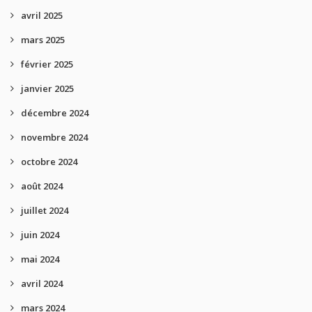
avril 2025
mars 2025
février 2025
janvier 2025
décembre 2024
novembre 2024
octobre 2024
août 2024
juillet 2024
juin 2024
mai 2024
avril 2024
mars 2024