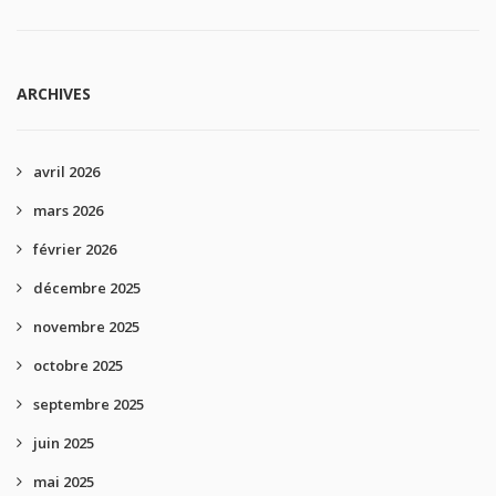
ARCHIVES
avril 2026
mars 2026
février 2026
décembre 2025
novembre 2025
octobre 2025
septembre 2025
juin 2025
mai 2025