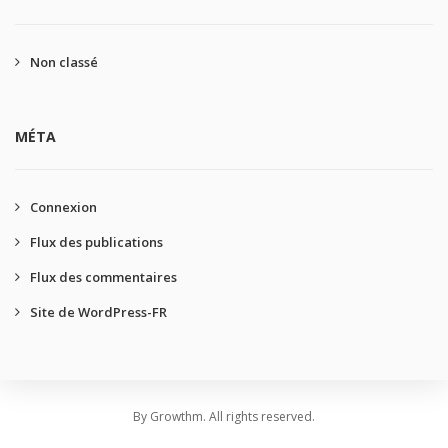
Non classé
MÉTA
Connexion
Flux des publications
Flux des commentaires
Site de WordPress-FR
By Growthm. All rights reserved.