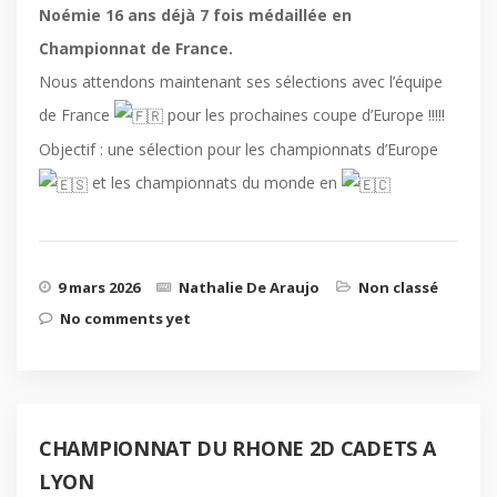
Noémie 16 ans déjà 7 fois médaillée en
Championnat de France.
Nous attendons maintenant ses sélections avec l’équipe
de France
pour les prochaines coupe d’Europe !!!!!
Objectif : une sélection pour les championnats d’Europe
et les championnats du monde en
9 mars 2026
Nathalie De Araujo
Non classé
No comments yet
CHAMPIONNAT DU RHONE 2D CADETS A
LYON