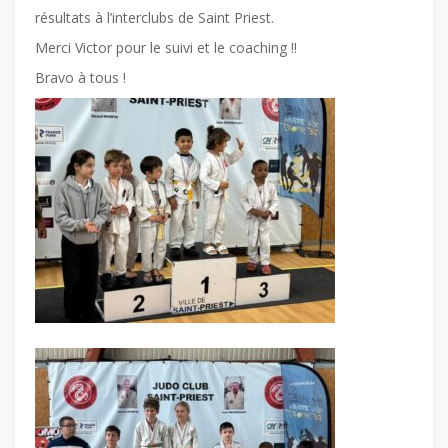
résultats à l’interclubs de Saint Priest.
Merci Victor pour le suivi et le coaching !!
Bravo à tous !