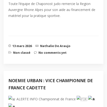
Toute l’équipe de Chaponost judo remercie la Region
Auvergne Rhone Alpes pour son aide au financement de
matériel pour la pratique sportive.
13 mars 2026
Nathalie De Araujo
Non classé
No comments yet
NOEMIE URBAN : VICE CHAMPIONNE DE
FRANCE CADETTE
ALERTE INFO Championnat de France