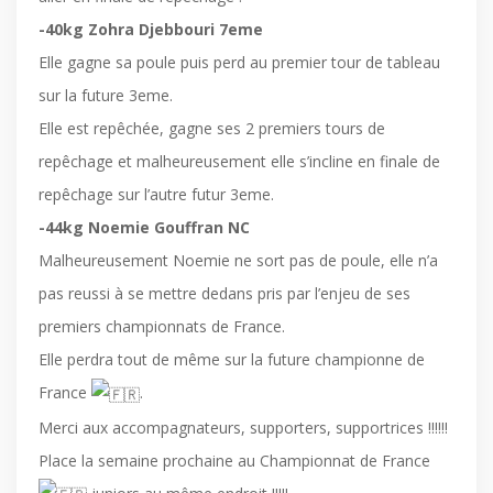
-40kg Zohra Djebbouri 7eme
Elle gagne sa poule puis perd au premier tour de tableau
sur la future 3eme.
Elle est repêchée, gagne ses 2 premiers tours de
repêchage et malheureusement elle s’incline en finale de
repêchage sur l’autre futur 3eme.
-44kg Noemie Gouffran NC
Malheureusement Noemie ne sort pas de poule, elle n’a
pas reussi à se mettre dedans pris par l’enjeu de ses
premiers championnats de France.
Elle perdra tout de même sur la future championne de
France
.
Merci aux accompagnateurs, supporters, supportrices !!!!!!
Place la semaine prochaine au Championnat de France