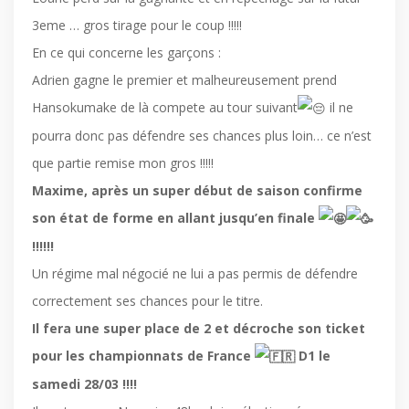
3eme … gros tirage pour le coup !!!!!
En ce qui concerne les garçons :
Adrien gagne le premier et malheureusement prend
Hansokumake de là compete au tour suivant
il ne
pourra donc pas défendre ses chances plus loin… ce n’est
que partie remise mon gros !!!!!
Maxime, après un super début de saison confirme
son état de forme en allant jusqu’en finale
!!!!!!
Un régime mal négocié ne lui a pas permis de défendre
correctement ses chances pour le titre.
Il fera une super place de 2 et décroche son ticket
pour les championnats de France
D1 le
samedi 28/03 !!!!