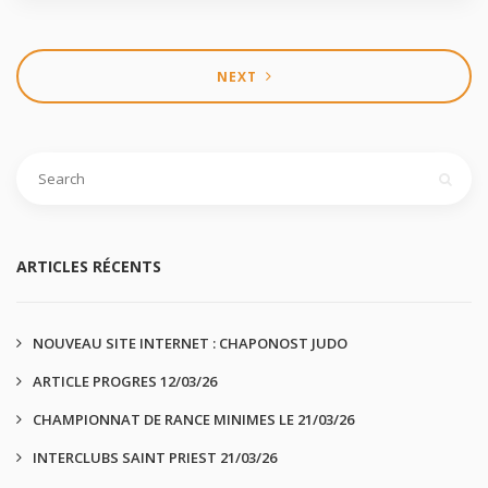
NEXT
ARTICLES RÉCENTS
NOUVEAU SITE INTERNET : CHAPONOST JUDO
ARTICLE PROGRES 12/03/26
CHAMPIONNAT DE RANCE MINIMES LE 21/03/26
INTERCLUBS SAINT PRIEST 21/03/26