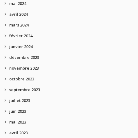
mai 2024
avril 2024
mars 2024
février 2024
janvier 2024
décembre 2023
novembre 2023
octobre 2023
septembre 2023
juillet 2023
juin 2023
mai 2023
avril 2023