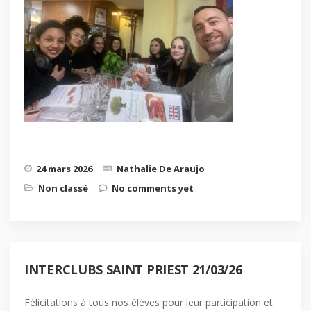
24 mars 2026
Nathalie De Araujo
Non classé
No comments yet
INTERCLUBS SAINT PRIEST 21/03/26
Félicitations à tous nos élèves pour leur participation et