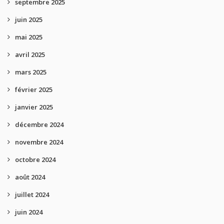
septembre 2025
juin 2025
mai 2025
avril 2025
mars 2025
février 2025
janvier 2025
décembre 2024
novembre 2024
octobre 2024
août 2024
juillet 2024
juin 2024