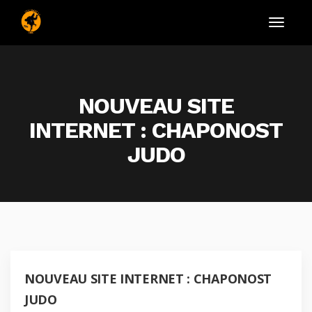
NOUVEAU SITE
INTERNET : CHAPONOST
JUDO
NOUVEAU SITE INTERNET : CHAPONOST
JUDO