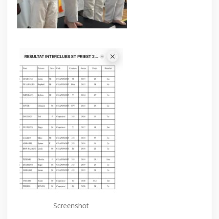
Screenshot