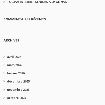
15/03/26 INTERDEP SENIORS A OYONNAX
COMMENTAIRES RÉCENTS
ARCHIVES
avril 2026
mars 2026
février 2026
décembre 2025
novembre 2025
octobre 2025