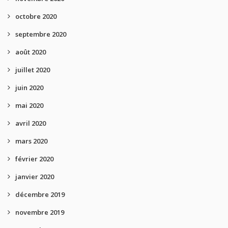
octobre 2020
septembre 2020
août 2020
juillet 2020
juin 2020
mai 2020
avril 2020
mars 2020
février 2020
janvier 2020
décembre 2019
novembre 2019