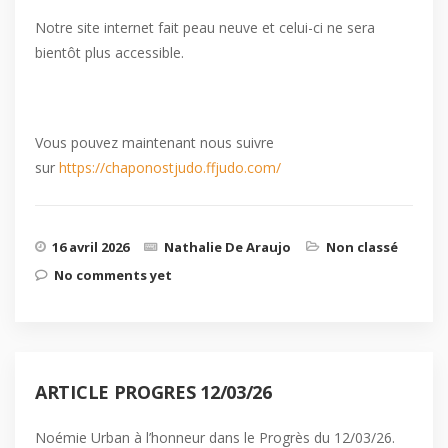
Notre site internet fait peau neuve et celui-ci ne sera
bientôt plus accessible.
Vous pouvez maintenant nous suivre
sur
https://chaponostjudo.ffjudo.com/
16 avril 2026
Nathalie De Araujo
Non classé
No comments yet
ARTICLE PROGRES 12/03/26
Noémie Urban à l’honneur dans le Progrès du 12/03/26.