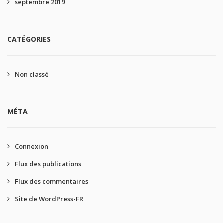
septembre 2019
CATÉGORIES
Non classé
MÉTA
Connexion
Flux des publications
Flux des commentaires
Site de WordPress-FR