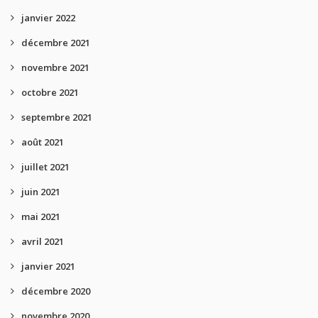
janvier 2022
décembre 2021
novembre 2021
octobre 2021
septembre 2021
août 2021
juillet 2021
juin 2021
mai 2021
avril 2021
janvier 2021
décembre 2020
novembre 2020