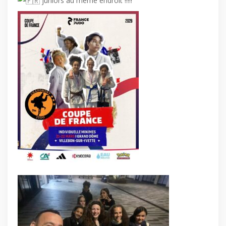
juniors au même endroit !!!!!