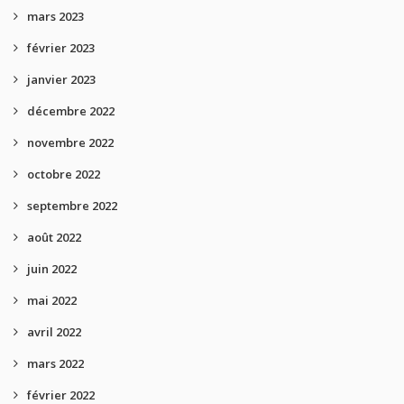
mars 2023
février 2023
janvier 2023
décembre 2022
novembre 2022
octobre 2022
septembre 2022
août 2022
juin 2022
mai 2022
avril 2022
mars 2022
février 2022