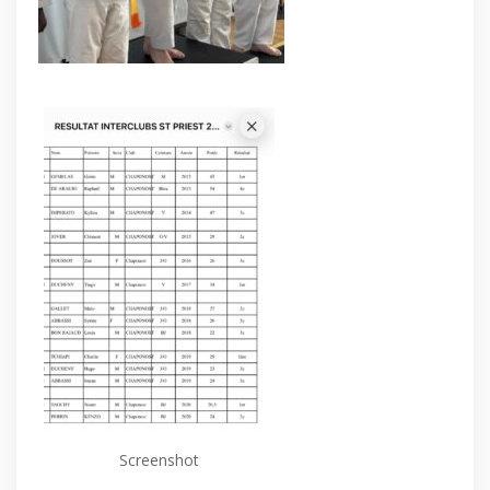
Screenshot