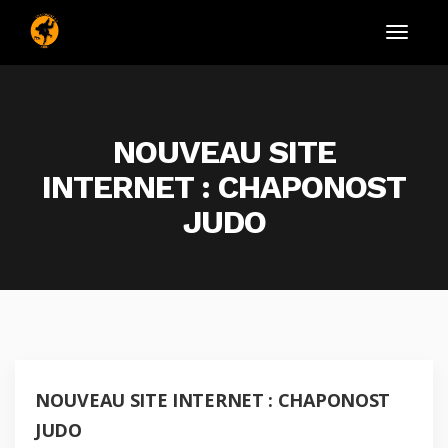
NOUVEAU SITE
INTERNET : CHAPONOST
JUDO
NOUVEAU SITE INTERNET : CHAPONOST
JUDO