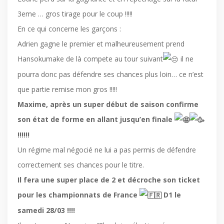
3eme … gros tirage pour le coup !!!!!
En ce qui concerne les garçons :
Adrien gagne le premier et malheureusement prend
Hansokumake de là compete au tour suivant
il ne
pourra donc pas défendre ses chances plus loin… ce n’est
que partie remise mon gros !!!!!
Maxime, après un super début de saison confirme
son état de forme en allant jusqu’en finale
!!!!!!
Un régime mal négocié ne lui a pas permis de défendre
correctement ses chances pour le titre.
Il fera une super place de 2 et décroche son ticket
pour les championnats de France
D1 le
samedi 28/03 !!!!