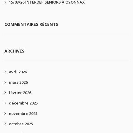
15/03/26 INTERDEP SENIORS A OYONNAX
COMMENTAIRES RÉCENTS
ARCHIVES
avril 2026
mars 2026
février 2026
décembre 2025
novembre 2025
octobre 2025