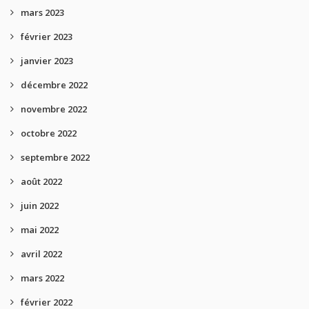
mars 2023
février 2023
janvier 2023
décembre 2022
novembre 2022
octobre 2022
septembre 2022
août 2022
juin 2022
mai 2022
avril 2022
mars 2022
février 2022