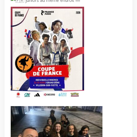
juniors au même endroit !!!!!