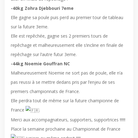
-40kg Zohra Djebbouri 7eme
Elle gagne sa poule puis perd au premier tour de tableau
sur la future 3eme.
Elle est repêchée, gagne ses 2 premiers tours de
repêchage et malheureusement elle s’incline en finale de
repêchage sur l’autre futur 3eme.
-44kg Noemie Gouffran NC
Malheureusement Noemie ne sort pas de poule, elle n’a
pas reussi à se mettre dedans pris par l’enjeu de ses
premiers championnats de France.
Elle perdra tout de même sur la future championne de
France
.
Merci aux accompagnateurs, supporters, supportrices !!!!!!
Place la semaine prochaine au Championnat de France