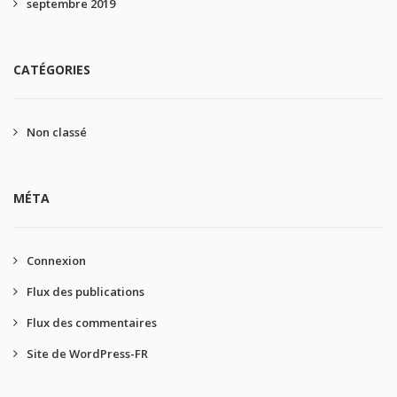
septembre 2019
CATÉGORIES
Non classé
MÉTA
Connexion
Flux des publications
Flux des commentaires
Site de WordPress-FR