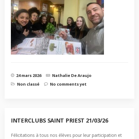
24 mars 2026
Nathalie De Araujo
Non classé
No comments yet
INTERCLUBS SAINT PRIEST 21/03/26
Félicitations à tous nos élèves pour leur participation et