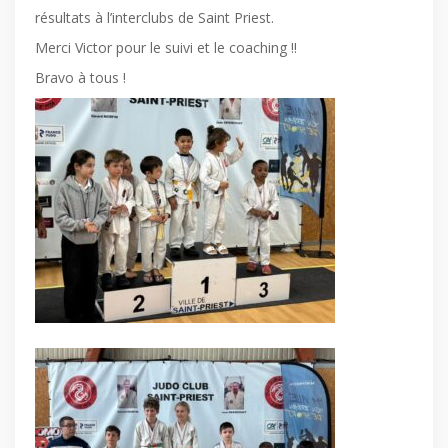
résultats à l’interclubs de Saint Priest.
Merci Victor pour le suivi et le coaching !!
Bravo à tous !