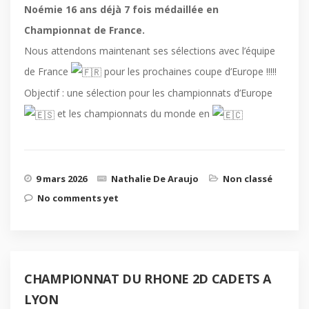
Noémie 16 ans déjà 7 fois médaillée en
Championnat de France.
Nous attendons maintenant ses sélections avec l’équipe
de France
pour les prochaines coupe d’Europe !!!!!
Objectif : une sélection pour les championnats d’Europe
et les championnats du monde en
9 mars 2026
Nathalie De Araujo
Non classé
No comments yet
CHAMPIONNAT DU RHONE 2D CADETS A
LYON