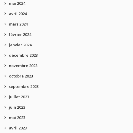
mai 2024
avril 2024
mars 2024
février 2024
janvier 2024
décembre 2023
novembre 2023
octobre 2023
septembre 2023
juillet 2023
juin 2023
mai 2023
avril 2023