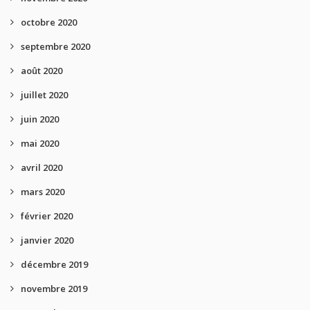
octobre 2020
septembre 2020
août 2020
juillet 2020
juin 2020
mai 2020
avril 2020
mars 2020
février 2020
janvier 2020
décembre 2019
novembre 2019