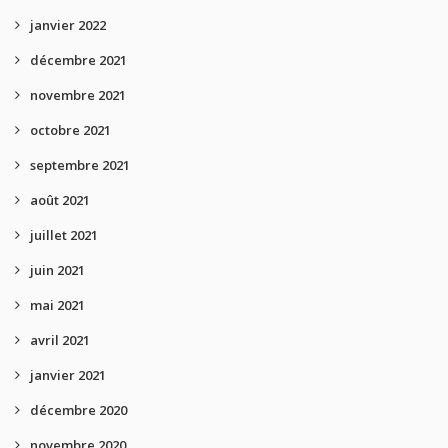
janvier 2022
décembre 2021
novembre 2021
octobre 2021
septembre 2021
août 2021
juillet 2021
juin 2021
mai 2021
avril 2021
janvier 2021
décembre 2020
novembre 2020