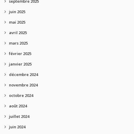
septembre 2025
juin 2025
mai 2025
avril 2025
mars 2025
février 2025
janvier 2025
décembre 2024
novembre 2024
octobre 2024
août 2024
juillet 2024
juin 2024