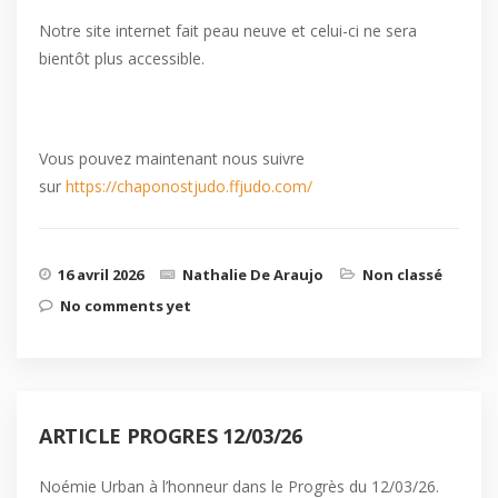
Notre site internet fait peau neuve et celui-ci ne sera
bientôt plus accessible.
Vous pouvez maintenant nous suivre
sur
https://chaponostjudo.ffjudo.com/
16 avril 2026
Nathalie De Araujo
Non classé
No comments yet
ARTICLE PROGRES 12/03/26
Noémie Urban à l’honneur dans le Progrès du 12/03/26.